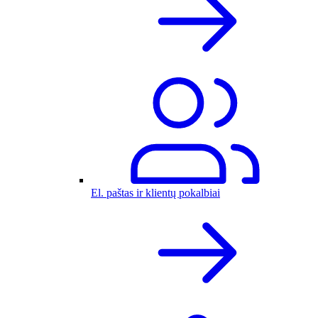
El. paštas ir klientų pokalbiai