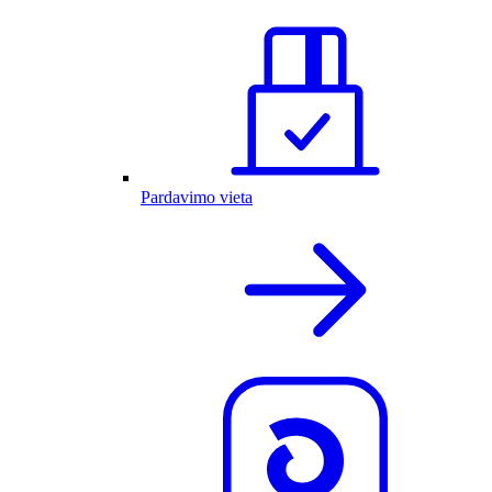
Pardavimo vieta