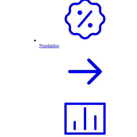
Nuolaidos