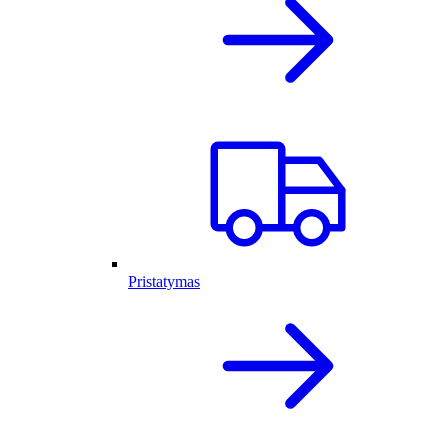
Pristatymas