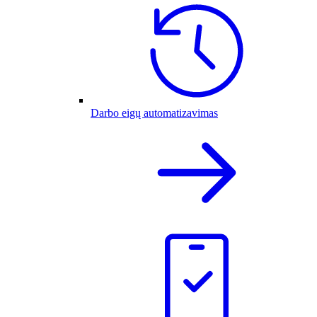
Darbo eigų automatizavimas