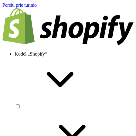
Pereiti prie turinio
Kodėl „Shopify“