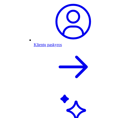
Klientų paskyros