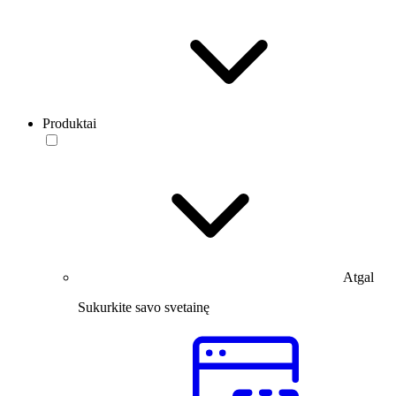
Produktai
Atgal
Sukurkite savo svetainę