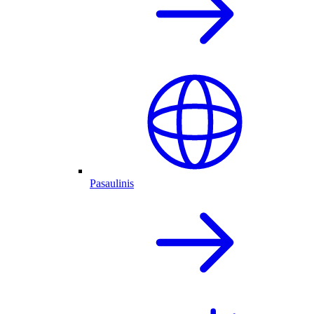
Pasaulinis