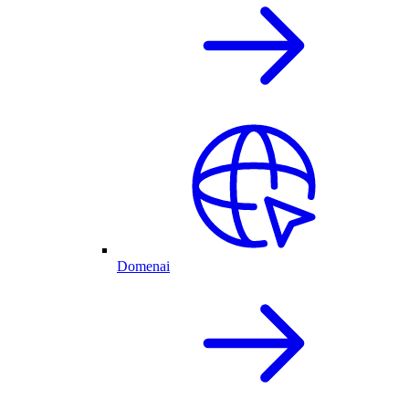
Domenai