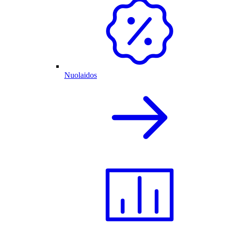
Nuolaidos