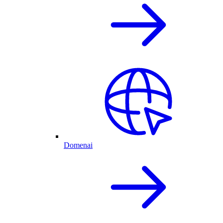
Domenai