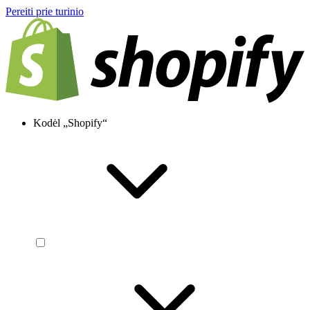
Pereiti prie turinio
Kodėl „Shopify“