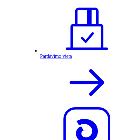
Pardavimo vieta