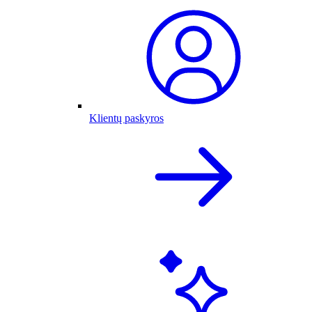
Klientų paskyros