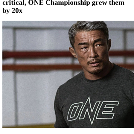
critical, ONE Championship grew them
by 20x