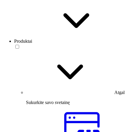
Produktai
Atgal
Sukurkite savo svetainę