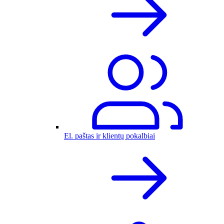
El. paštas ir klientų pokalbiai