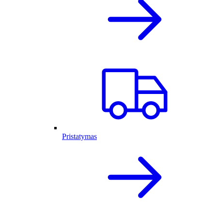
Pristatymas