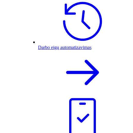
Darbo eigų automatizavimas