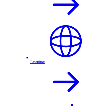
Pasaulinis