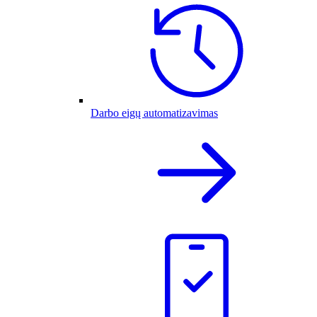
Darbo eigų automatizavimas