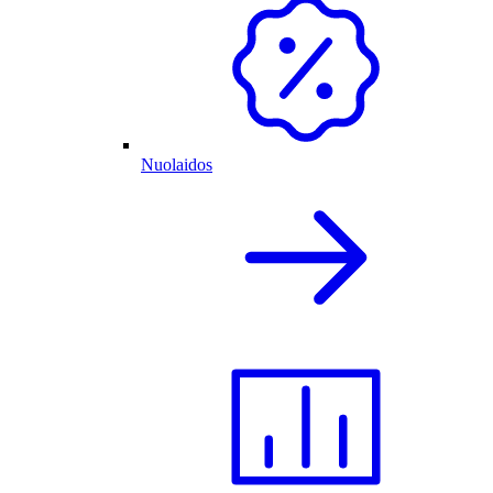
Nuolaidos