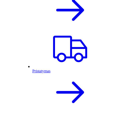
Pristatymas