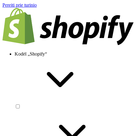
Pereiti prie turinio
Kodėl „Shopify“