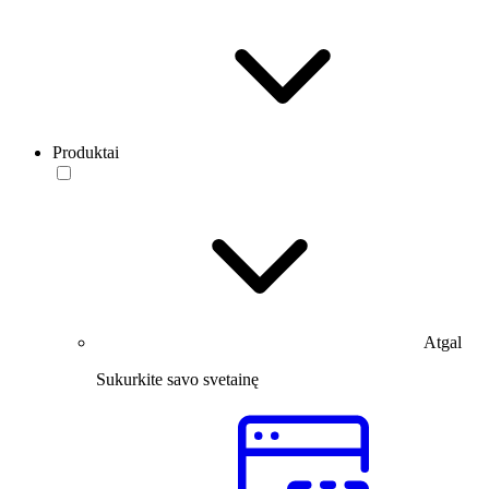
Produktai
Atgal
Sukurkite savo svetainę