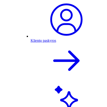
Klientų paskyros