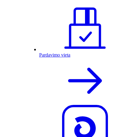
Pardavimo vieta