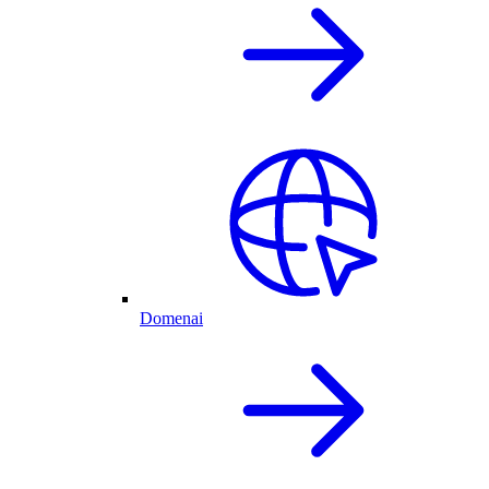
Domenai