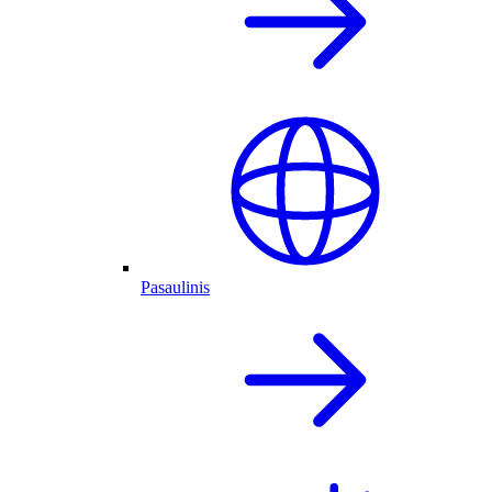
Pasaulinis