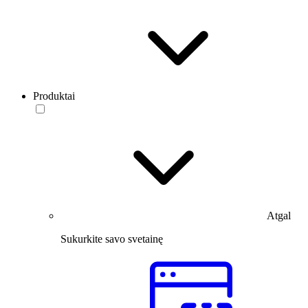
Produktai
Atgal
Sukurkite savo svetainę