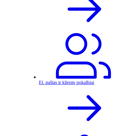
El. paštas ir klientų pokalbiai