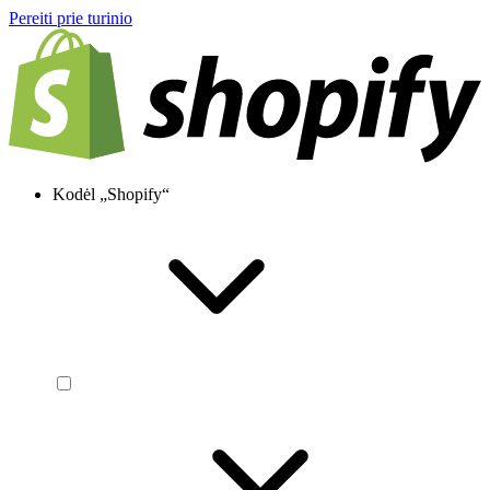
Pereiti prie turinio
Kodėl „Shopify“