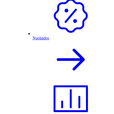
Nuolaidos