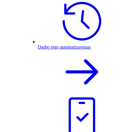
Darbo eigų automatizavimas