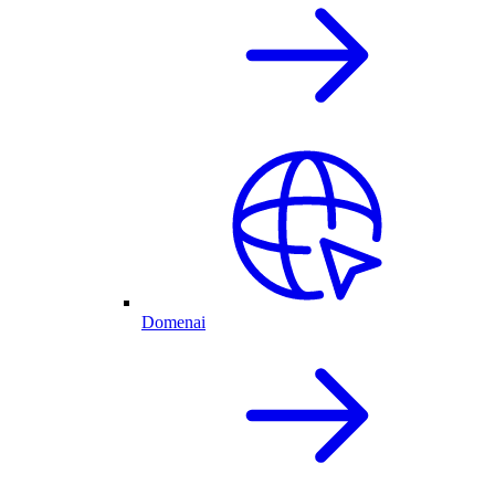
Domenai