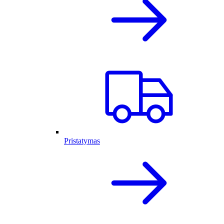
Pristatymas