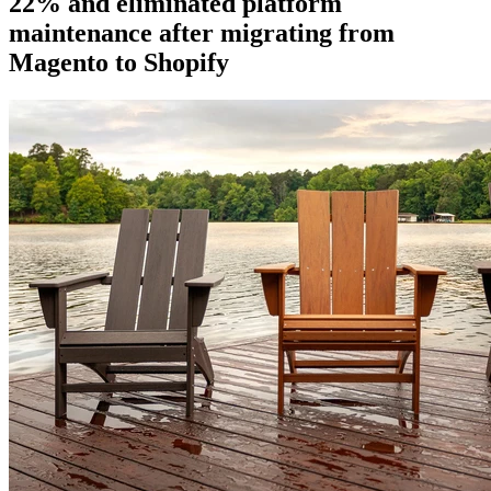
22% and eliminated platform
maintenance after migrating from
Magento to Shopify