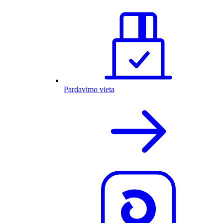
Pardavimo vieta