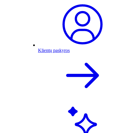
Klientų paskyros