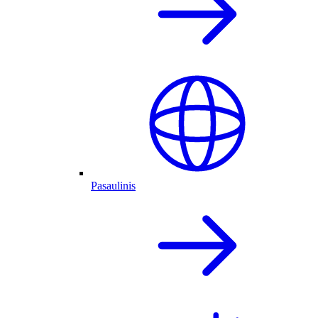
Pasaulinis