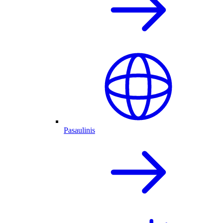
Pasaulinis