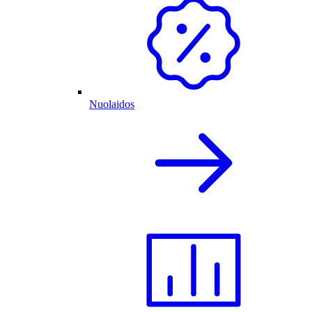
Nuolaidos