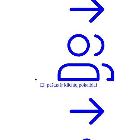
El. paštas ir klientų pokalbiai