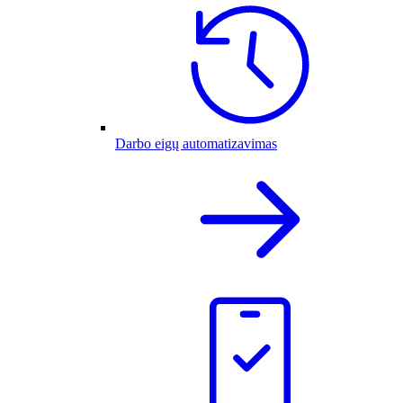
Darbo eigų automatizavimas