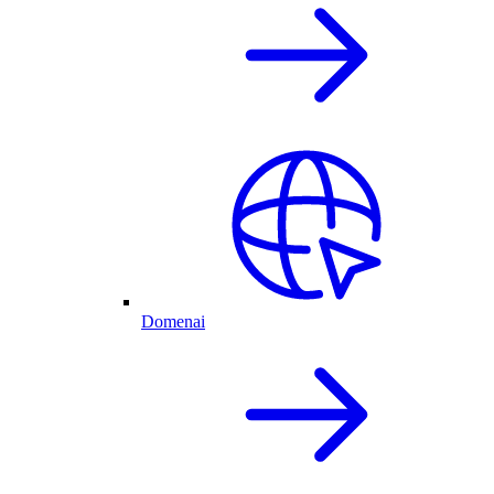
Domenai