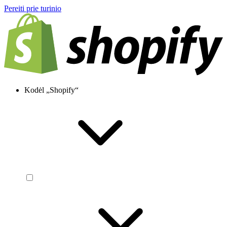
Pereiti prie turinio
Kodėl „Shopify“