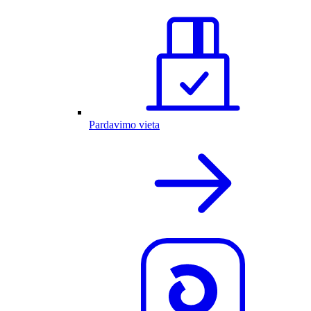
Pardavimo vieta