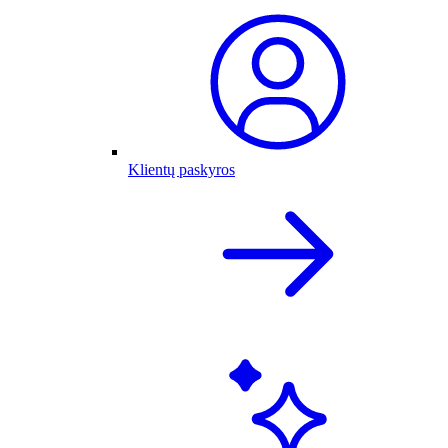
Klientų paskyros