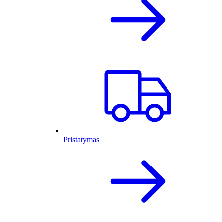
Pristatymas