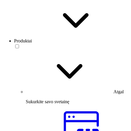
Produktai
Atgal
Sukurkite savo svetainę