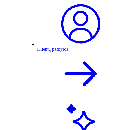
Klientų paskyros