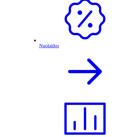
Nuolaidos