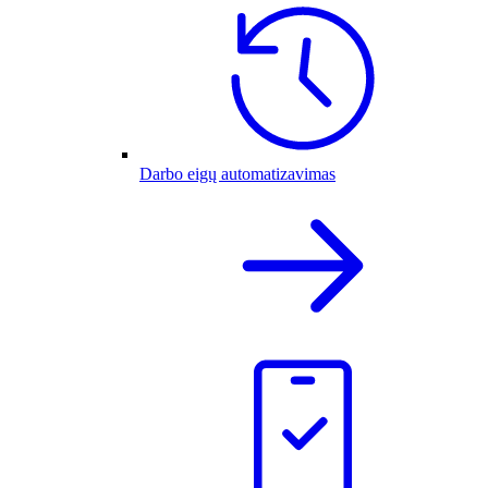
Darbo eigų automatizavimas