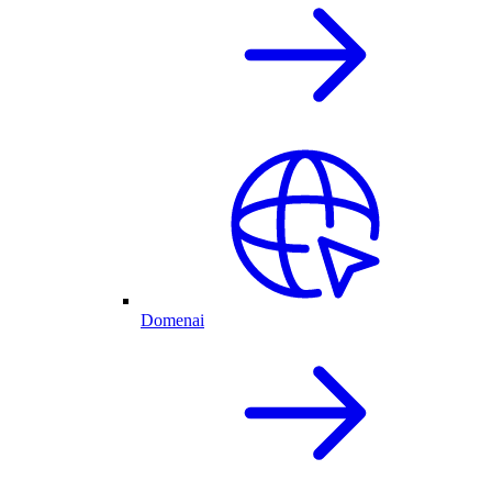
Domenai