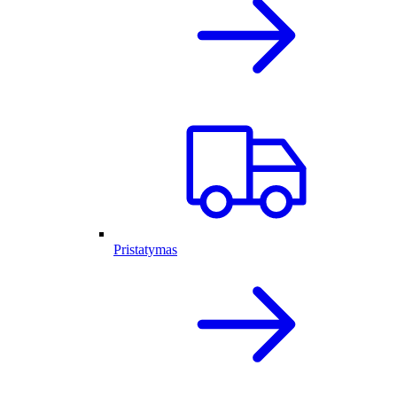
Pristatymas