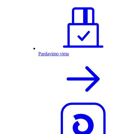
Pardavimo vieta