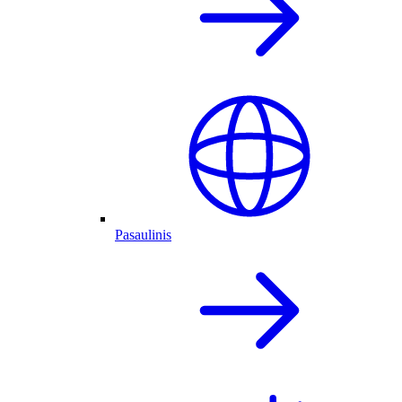
Pasaulinis