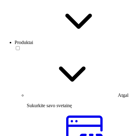
Produktai
Atgal
Sukurkite savo svetainę