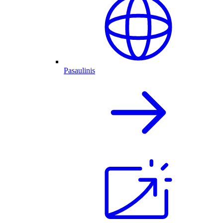
Pasaulinis