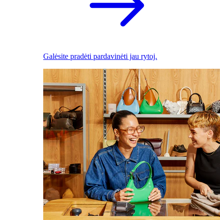
Galėsite pradėti pardavinėti jau rytoj.