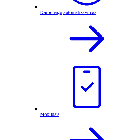
Darbo eigų automatizavimas
Mobilusis