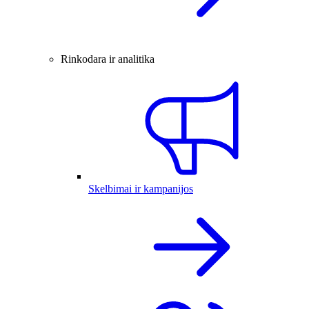
Rinkodara ir analitika
Skelbimai ir kampanijos