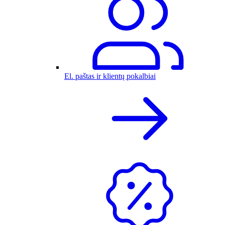
El. paštas ir klientų pokalbiai