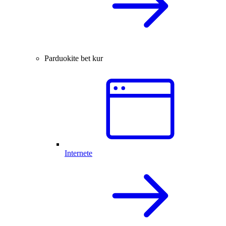
Parduokite bet kur
Internete