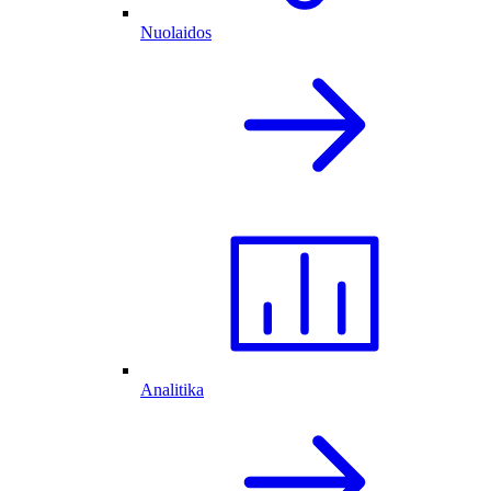
Nuolaidos
Analitika