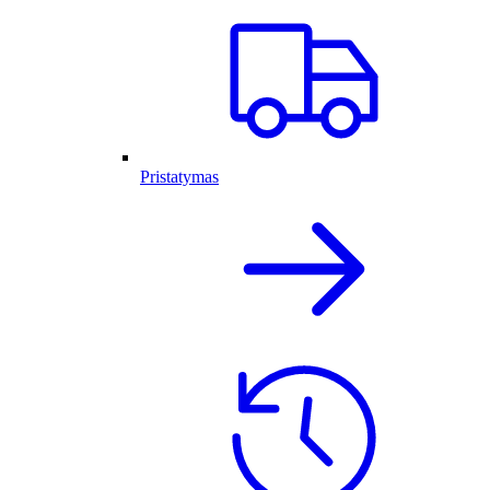
Pristatymas