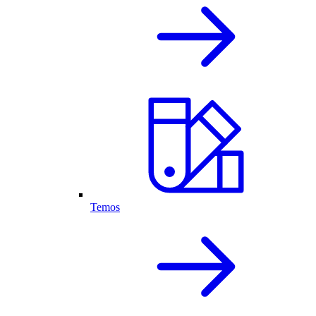
Temos