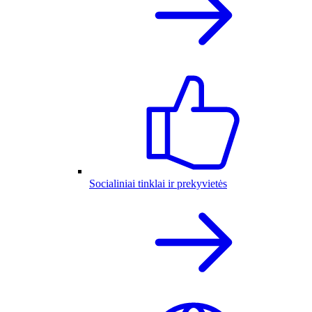
Socialiniai tinklai ir prekyvietės