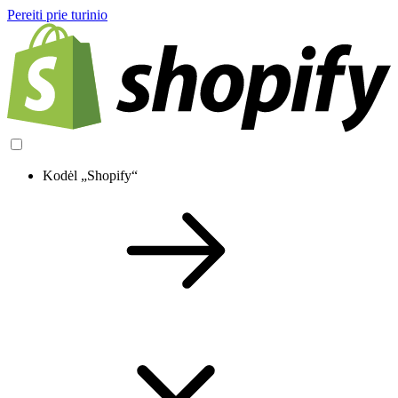
Pereiti prie turinio
Kodėl „Shopify“