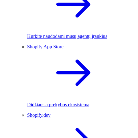
Kurkite naudodami mūsų agentų įrankius
Shopify App Store
Didžiausia prekybos ekosistema
Shopify.dev