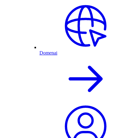
Domenai