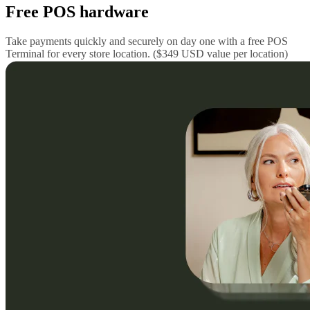
Free POS hardware
Take payments quickly and securely on day one with a free POS
Terminal for every store location. ($349 USD value per location)