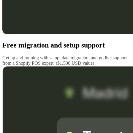
Free migration and setup support
Get up and running with setup, data migration, and go live support
from a Shopify POS expert. ($1,500 USD value)