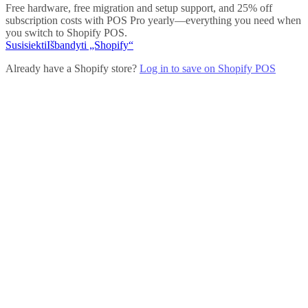
Free hardware, free migration and setup support, and 25% off
subscription costs with POS Pro yearly—everything you need when
you switch to Shopify POS.
Susisiekti
Išbandyti „Shopify“
Already have a Shopify store?
Log in to save on Shopify POS