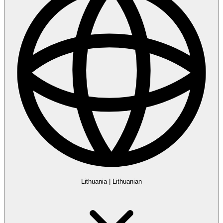
Lithuania
|
Lithuanian