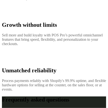
Growth without limits
Sell more and build loyalty with POS Pro’s powerful omnichannel
features that bring speed, flexibility, and personalization to your
checkouts.
Unmatched reliability
Process payments reliably with Shopify's 99.9% uptime, and flexible
hardware options for selling at the counter, on the sales floor, or at
events.
Frequently asked questions