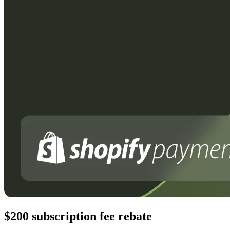
$200 subscription fee rebate