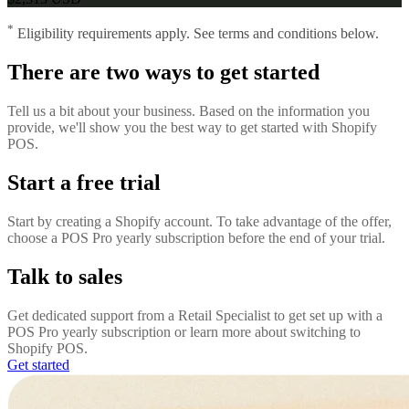
*
Eligibility requirements apply. See terms and conditions below.
There are two ways to get started
Tell us a bit about your business. Based on the information you
provide, we'll show you the best way to get started with Shopify
POS.
Start a free trial
Start by creating a Shopify account. To take advantage of the offer,
choose a POS Pro yearly subscription before the end of your trial.
Talk to sales
Get dedicated support from a Retail Specialist to get set up with a
POS Pro yearly subscription or learn more about switching to
Shopify POS.
Get started