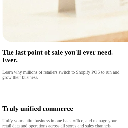
The last point of sale you'll ever need.
Ever.
Learn why millions of retailers switch to Shopify POS to run and
grow their business.
Truly unified commerce
Unify your entire business in one back office, and manage your
retail data and operations across all stores and sales channels.