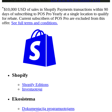
*
$10,000 USD of sales in Shopify Payments transactions within 90
days of subscribing to POS Pro Yearly at a single location to qualify
for rebate. Current subscribers of POS Pro are excluded from this
offer.
See full terms and conditions.
Shopify
Shopify Editions
Investuotojai
Ekosistema
Dokumentacija programuotojams