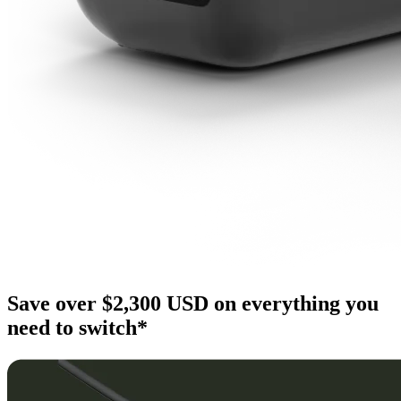
Save over $2,300 USD on everything you
need to switch*