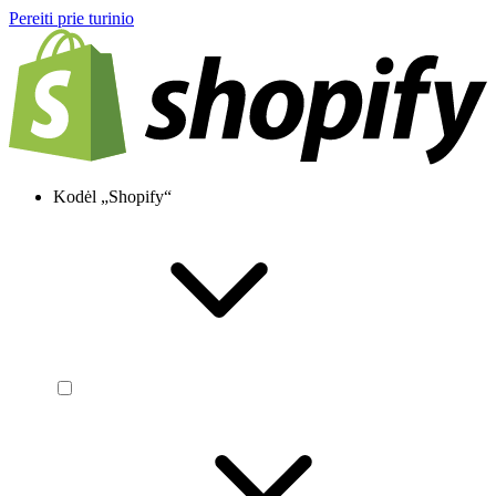
Pereiti prie turinio
Kodėl „Shopify“