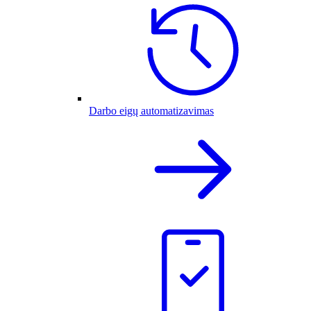
Darbo eigų automatizavimas