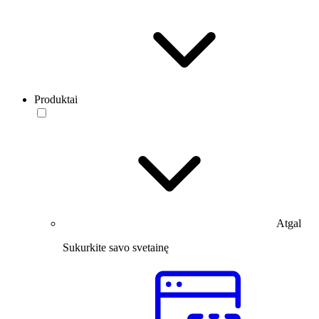
Produktai
Atgal
Sukurkite savo svetainę