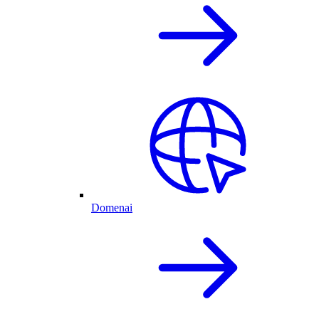
Domenai