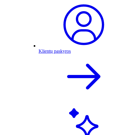
Klientų paskyros