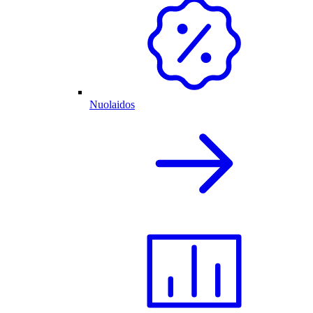
Nuolaidos