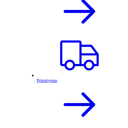
Pristatymas