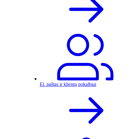
El. paštas ir klientų pokalbiai