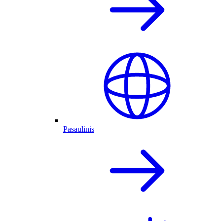
Pasaulinis