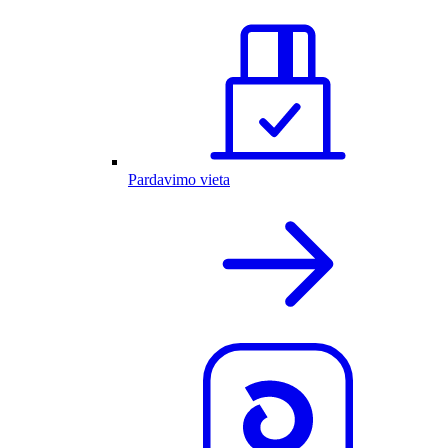
Pardavimo vieta