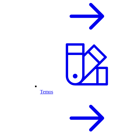
Temos