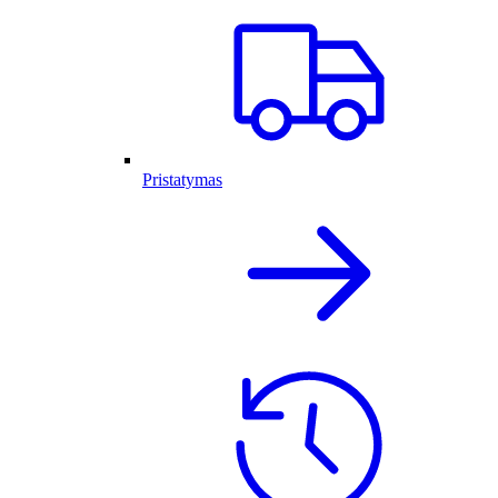
Pristatymas