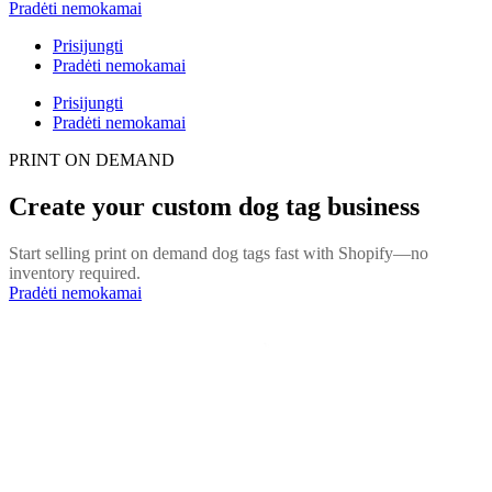
Pradėti nemokamai
Prisijungti
Pradėti nemokamai
Prisijungti
Pradėti nemokamai
PRINT ON DEMAND
Create your custom dog tag business
Start selling print on demand dog tags fast with Shopify—no
inventory required.
Pradėti nemokamai