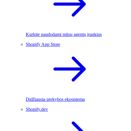
Kurkite naudodami mūsų agentų įrankius
Shopify App Store
Didžiausia prekybos ekosistema
Shopify.dev