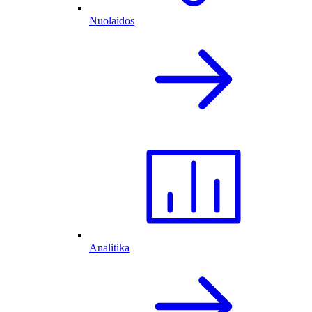
Nuolaidos
Analitika