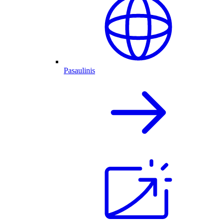
Pasaulinis