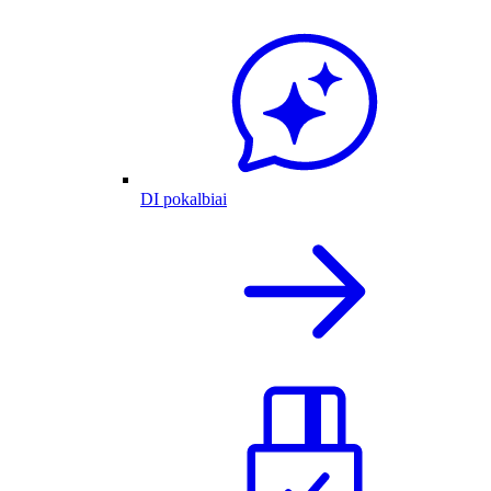
DI pokalbiai