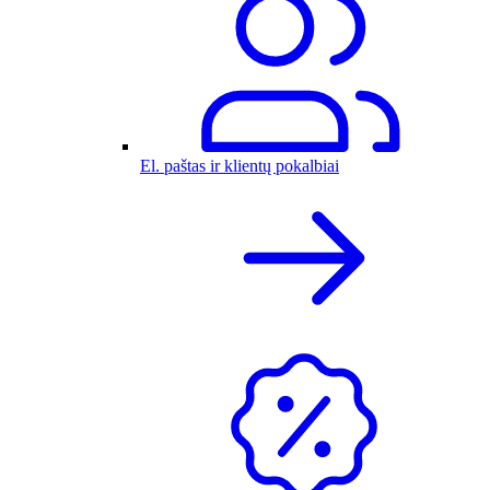
El. paštas ir klientų pokalbiai