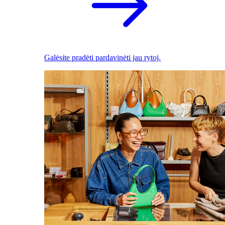
Galėsite pradėti pardavinėti jau rytoj.