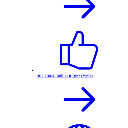
Socialiniai tinklai ir prekyvietės