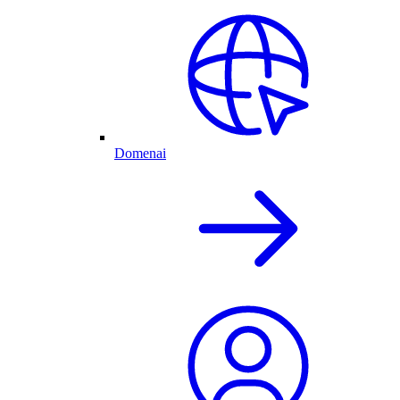
Domenai