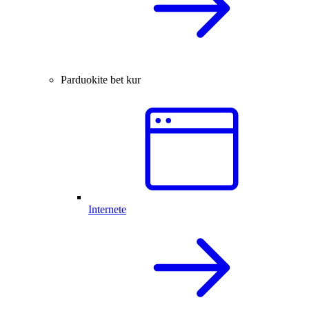
Parduokite bet kur
Internete