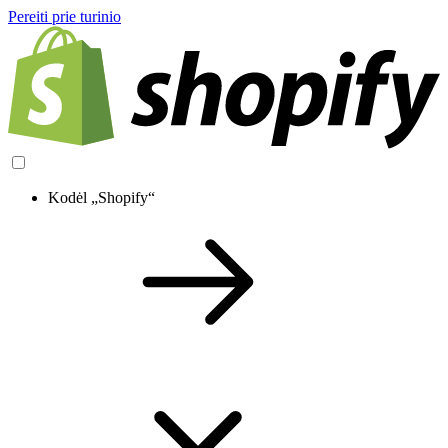
Pereiti prie turinio
Kodėl „Shopify“