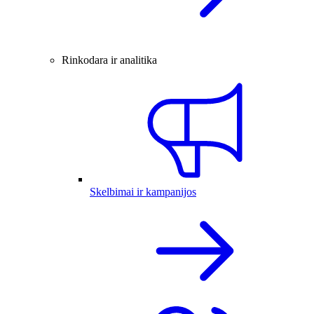
Rinkodara ir analitika
Skelbimai ir kampanijos