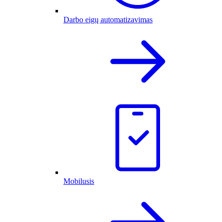
Darbo eigų automatizavimas
Mobilusis