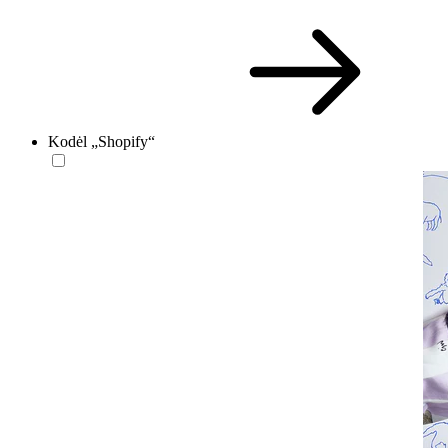
Kodėl „Shopify“