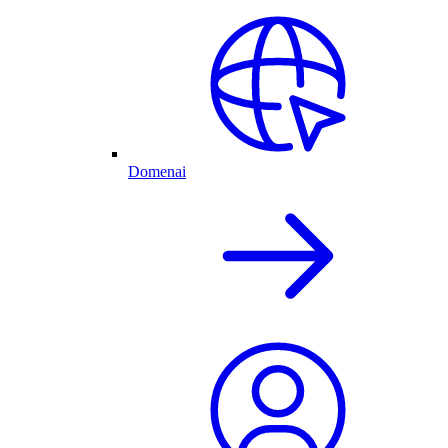
Domenai