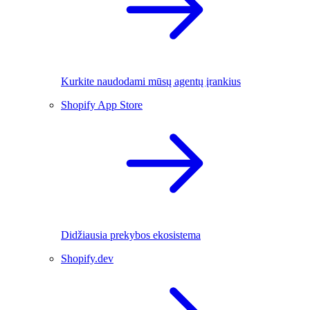
Kurkite naudodami mūsų agentų įrankius
Shopify App Store
Didžiausia prekybos ekosistema
Shopify.dev