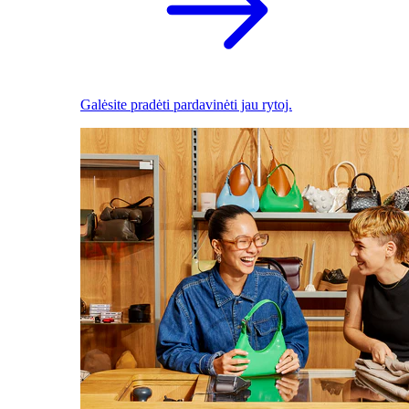
Galėsite pradėti pardavinėti jau rytoj.