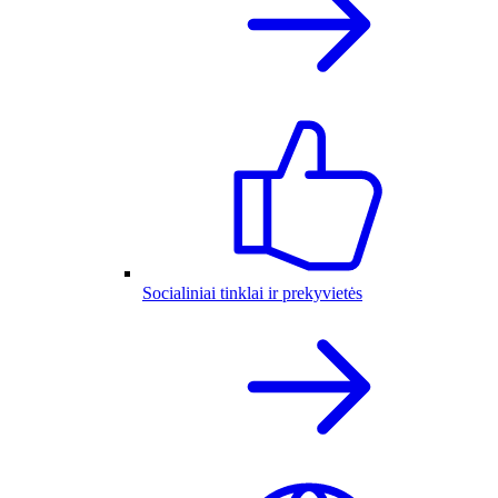
Socialiniai tinklai ir prekyvietės