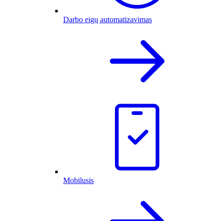
Darbo eigų automatizavimas
Mobilusis