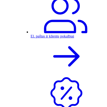
El. paštas ir klientų pokalbiai