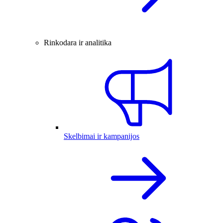
Rinkodara ir analitika
Skelbimai ir kampanijos