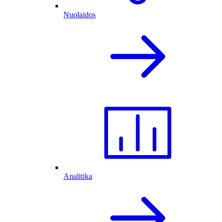
Nuolaidos
Analitika