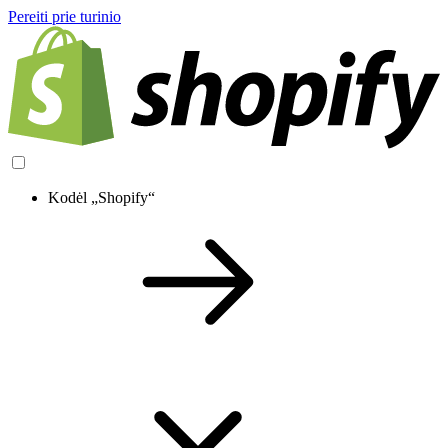
Pereiti prie turinio
Kodėl „Shopify“