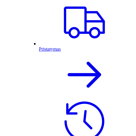
Pristatymas