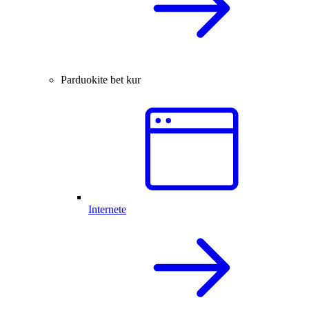
Parduokite bet kur
Internete