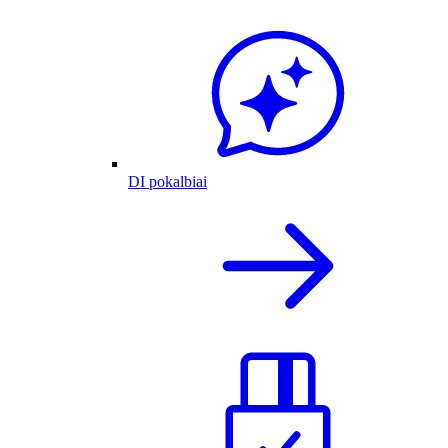
DI pokalbiai