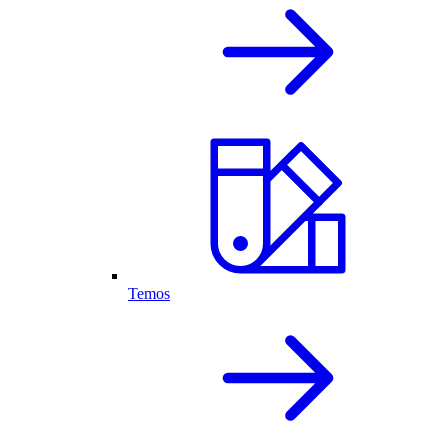
Temos