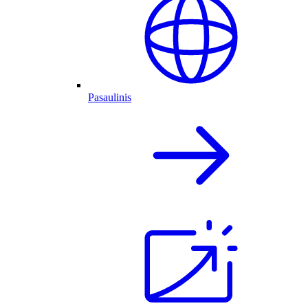
Pasaulinis