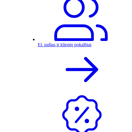
El. paštas ir klientų pokalbiai