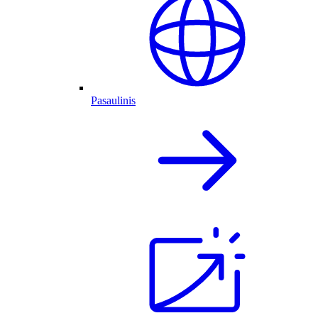
Pasaulinis