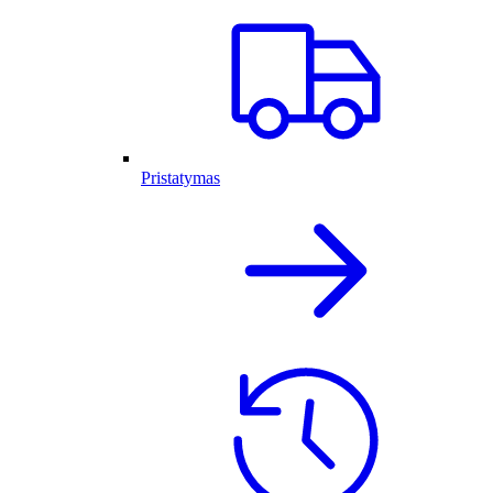
Pristatymas