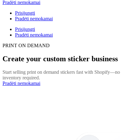
Pradėti nemokamai
Prisijungti
Pradėti nemokamai
Prisijungti
Pradėti nemokamai
PRINT ON DEMAND
Create your custom sticker business
Start selling print on demand stickers fast with Shopify—no
inventory required.
Pradėti nemokamai