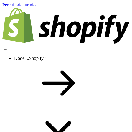
Pereiti prie turinio
Kodėl „Shopify“