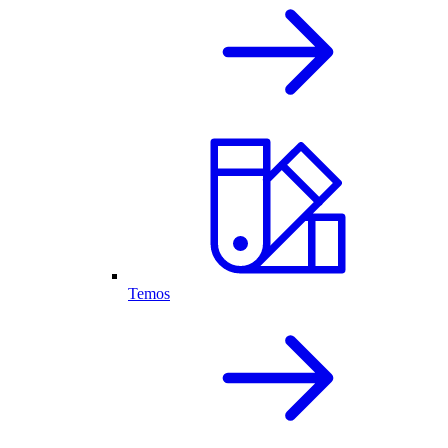
Temos