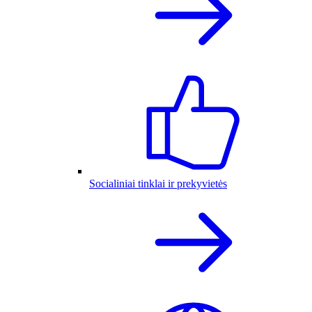
Socialiniai tinklai ir prekyvietės