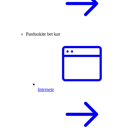
Parduokite bet kur
Internete