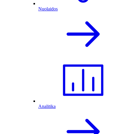
Nuolaidos
Analitika