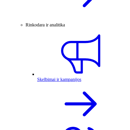
Rinkodara ir analitika
Skelbimai ir kampanijos