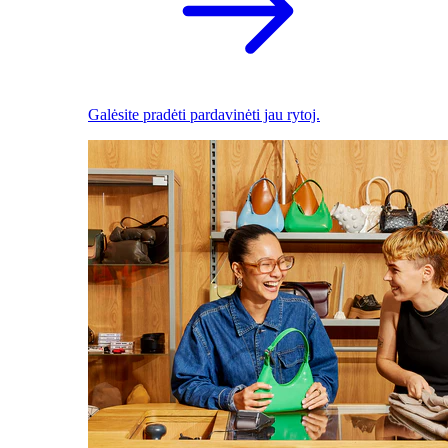
Galėsite pradėti pardavinėti jau rytoj.