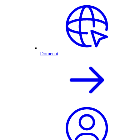
Domenai