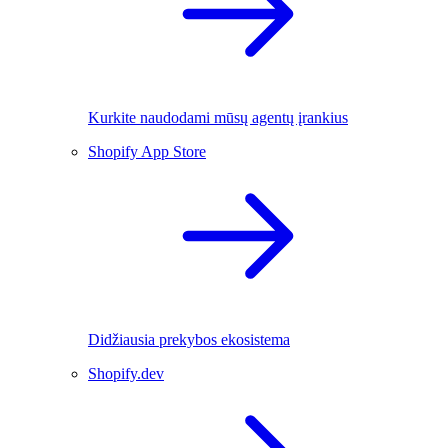
Kurkite naudodami mūsų agentų įrankius
Shopify App Store
Didžiausia prekybos ekosistema
Shopify.dev