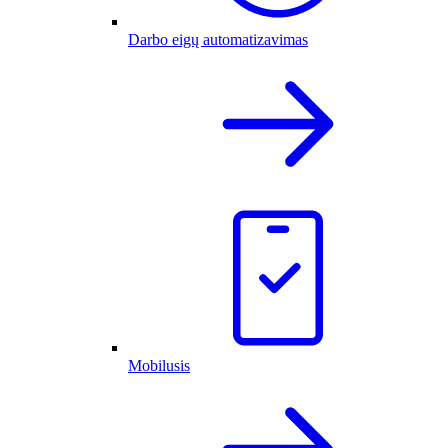
Darbo eigų automatizavimas
Mobilusis