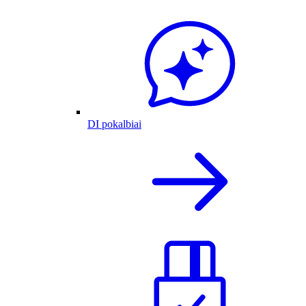
DI pokalbiai