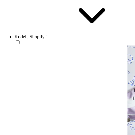
Kodėl „Shopify“