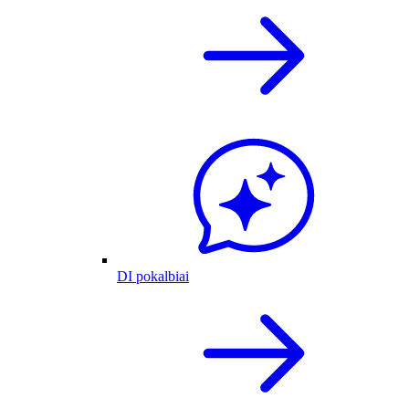
DI pokalbiai