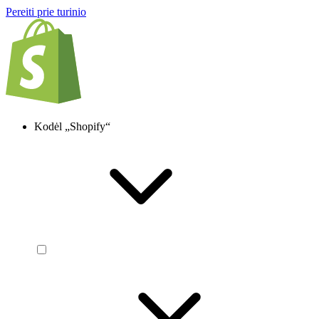
Pereiti prie turinio
Kodėl „Shopify“