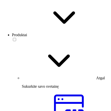
Produktai
Atgal
Sukurkite savo svetainę