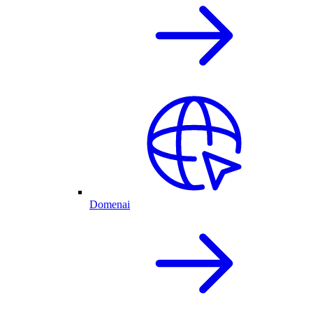
Domenai