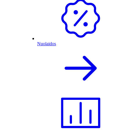
Nuolaidos