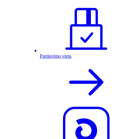
Pardavimo vieta