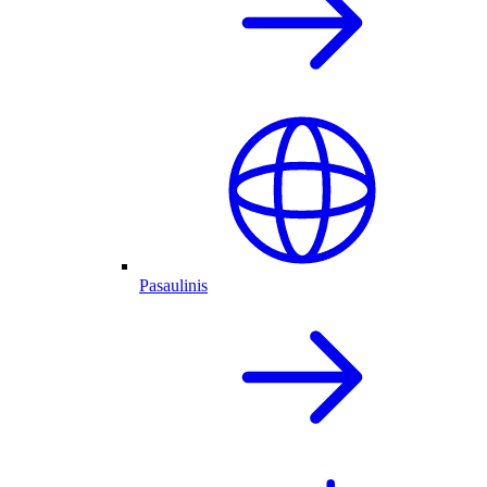
Pasaulinis