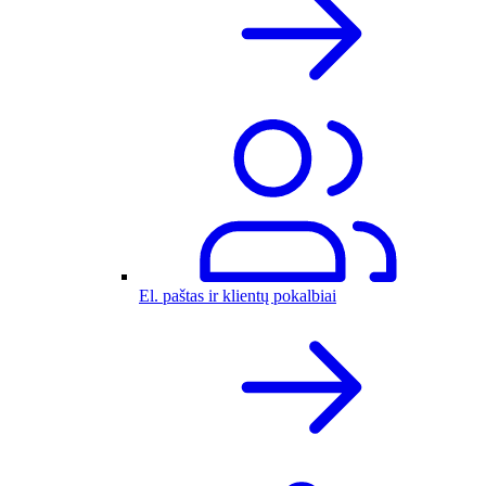
El. paštas ir klientų pokalbiai