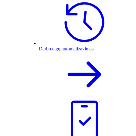
Darbo eigų automatizavimas