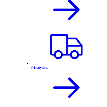
Pristatymas