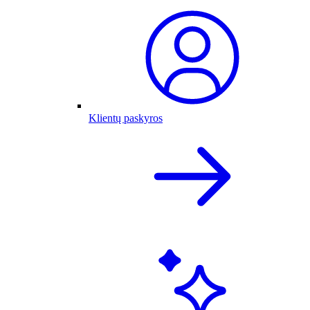
Klientų paskyros