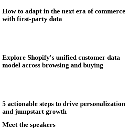
How to adapt in the next era of commerce
with first-party data
Explore Shopify's unified customer data
model across browsing and buying
5 actionable steps to drive personalization
and jumpstart growth
Meet the speakers