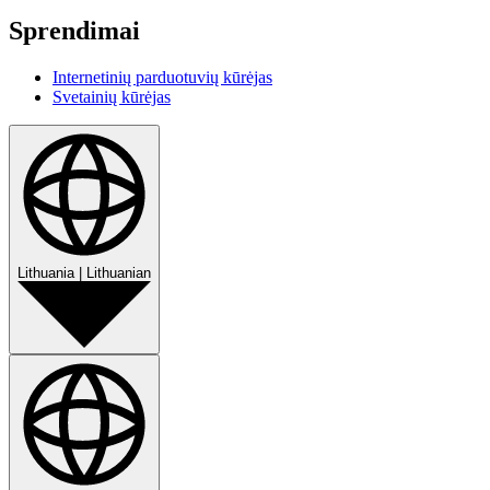
Sprendimai
Internetinių parduotuvių kūrėjas
Svetainių kūrėjas
Lithuania
|
Lithuanian