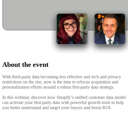
About the event
With third-party data becoming less effective and tech and privacy
restrictions on the rise, now is the time to refocus acquisition and
personalization efforts around a robust first-party data strategy.
In this webinar, discover how Shopify’s unified customer data model
can activate your first-party data with powerful growth tools to help
you better understand and target your buyers and boost ROI.