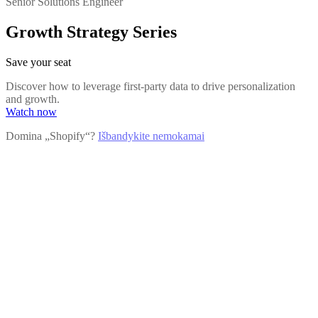
Senior Solutions Engineer
Growth Strategy Series
Save your seat
Discover how to leverage first-party data to drive personalization
and growth.
Watch now
Domina „Shopify“?
Išbandykite nemokamai