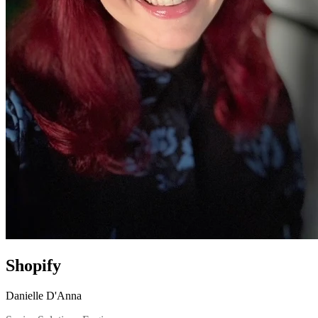
Shopify
Danielle D'Anna