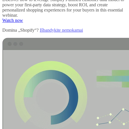
power your first-party data strategy, boost ROI, and create
personalized shopping experiences for your buyers in this essential
webinar.
Watch now
Domina „Shopify“?
Išbandykite nemokamai