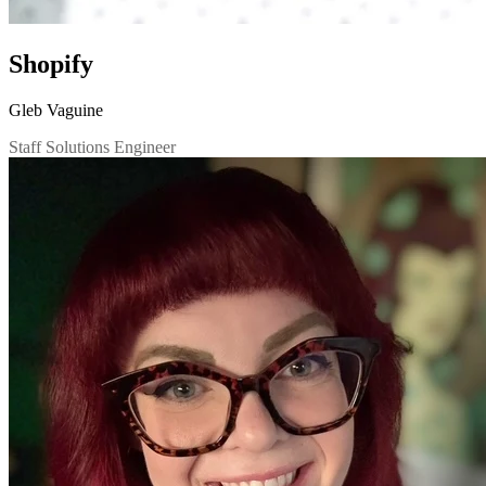
Shopify
Gleb Vaguine
Staff Solutions Engineer