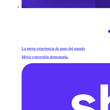
La mejor experiencia de pago del mundo
Mejor conversión demostrada.