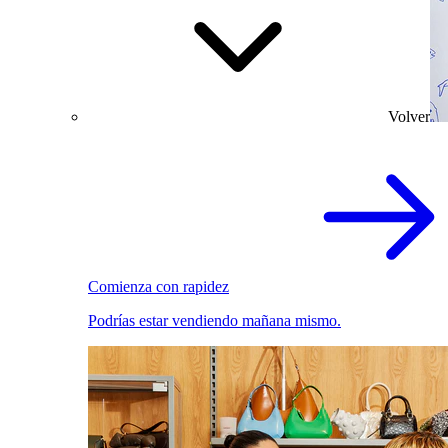
Volver
Comienza con rapidez
Podrías estar vendiendo mañana mismo.