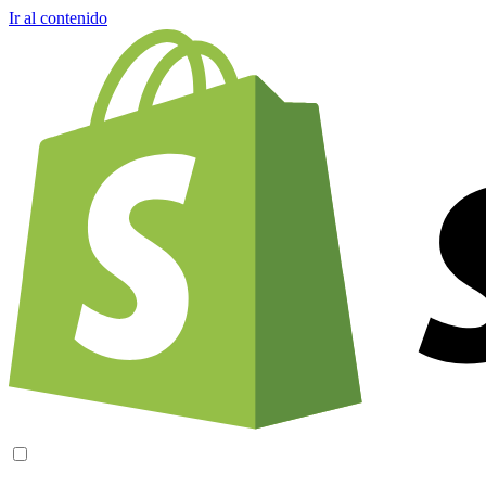
Ir al contenido