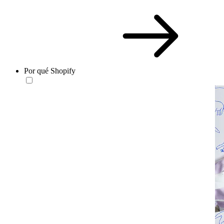
Por qué Shopify