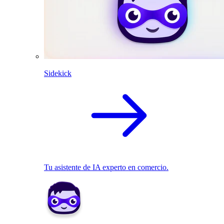
Sidekick
Tu asistente de IA experto en comercio.