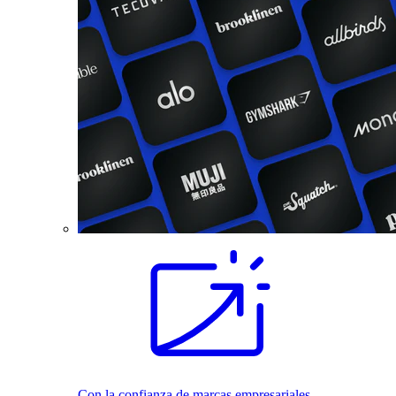
Con la confianza de marcas empresariales