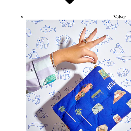
Volver