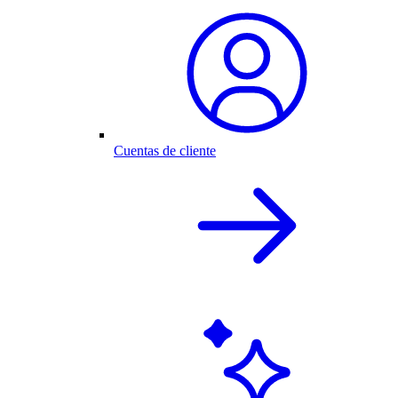
Cuentas de cliente