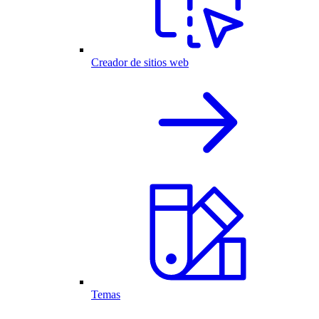
Creador de sitios web
Temas