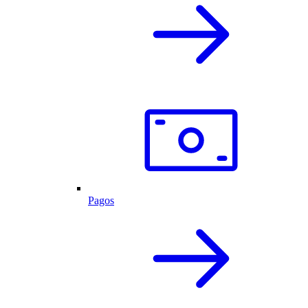
Pagos