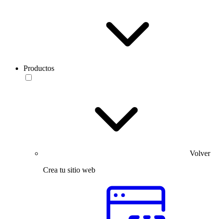
Productos
Volver
Crea tu sitio web