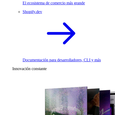
El ecosistema de comercio más grande
Shopify.dev
Documentación para desarrolladores, CLI y más
Innovación constante