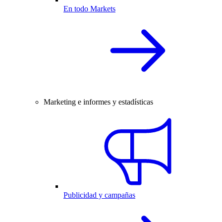
En todo Markets
Marketing e informes y estadísticas
Publicidad y campañas