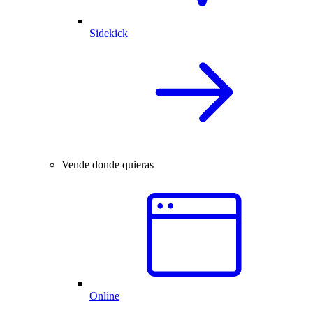
Sidekick
Vende donde quieras
Online