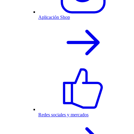
Aplicación Shop
Redes sociales y mercados