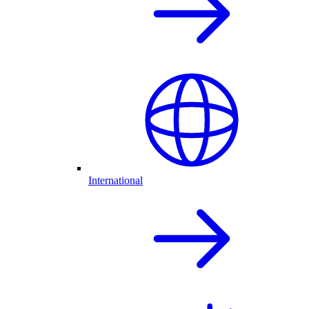
International