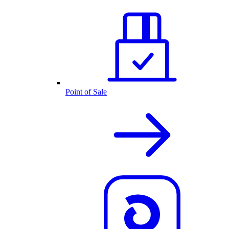
Point of Sale