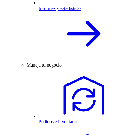
Informes y estadísticas
Maneja tu negocio
Pedidos e inventario