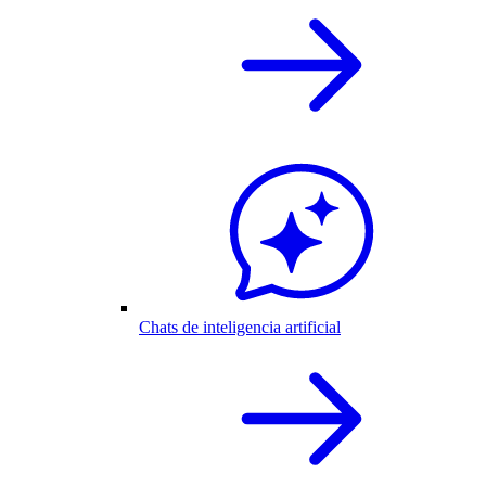
Chats de inteligencia artificial