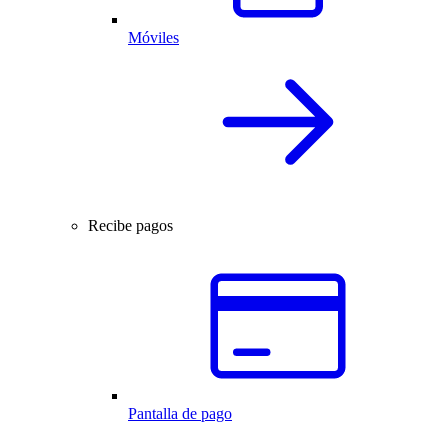
Móviles
Recibe pagos
Pantalla de pago