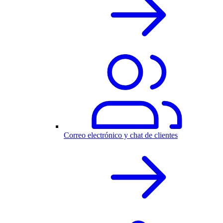
Correo electrónico y chat de clientes