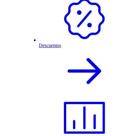
Descuentos