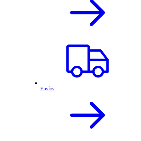
Envíos