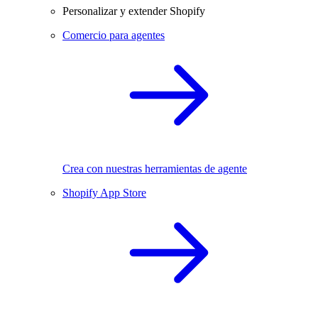
Personalizar y extender Shopify
Comercio para agentes
Crea con nuestras herramientas de agente
Shopify App Store