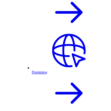
Dominios