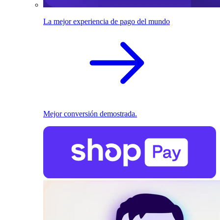
La mejor experiencia de pago del mundo
Mejor conversión demostrada.