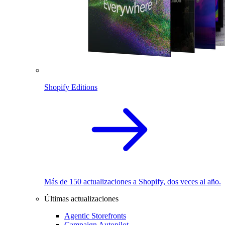
Shopify Editions
Más de 150 actualizaciones a Shopify, dos veces al año.
Últimas actualizaciones
Agentic Storefronts
Campaign Autopilot