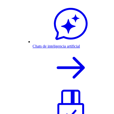
Chats de inteligencia artificial