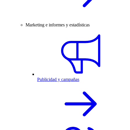
Marketing e informes y estadísticas
Publicidad y campañas