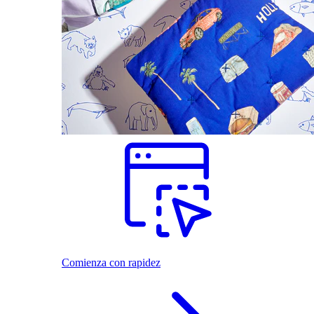
Comienza con rapidez