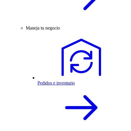
Maneja tu negocio
Pedidos e inventario