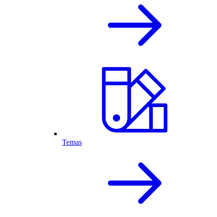
Temas