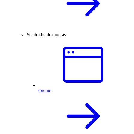
Vende donde quieras
Online