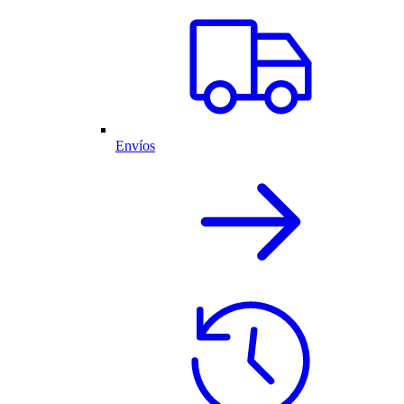
Envíos