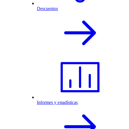
Descuentos
Informes y estadísticas