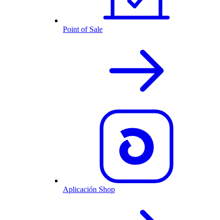
Point of Sale
Aplicación Shop