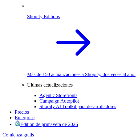
Shopify Editions
Más de 150 actualizaciones a Shopify, dos veces al año.
Últimas actualizaciones
Agentic Storefronts
Campaign Autopilot
Shopify AI Toolkit para desarrolladores
Precios
Enterprise
Edition de primavera de 2026
Comienza gratis