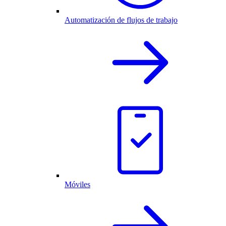
Automatización de flujos de trabajo
Móviles