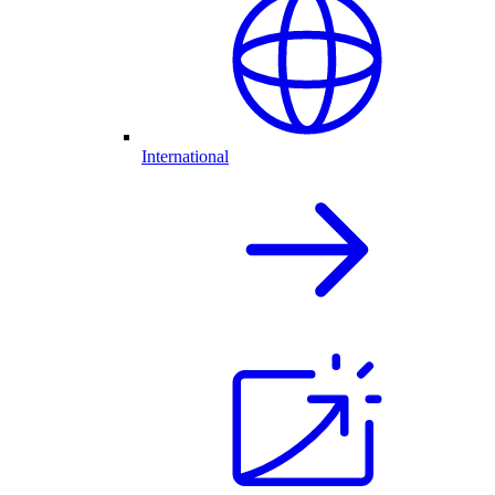
International