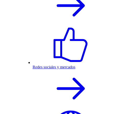
Redes sociales y mercados