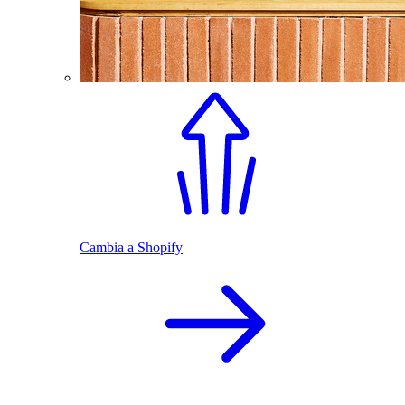
Cambia a Shopify