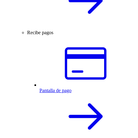
Recibe pagos
Pantalla de pago