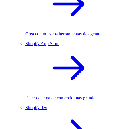
Crea con nuestras herramientas de agente
Shopify App Store
El ecosistema de comercio más grande
Shopify.dev