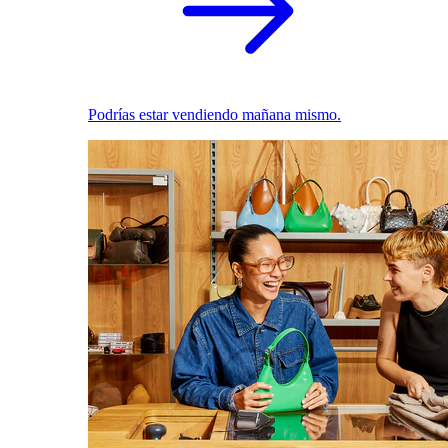
Podrías estar vendiendo mañana mismo.