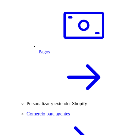
Pagos
Personalizar y extender Shopify
Comercio para agentes