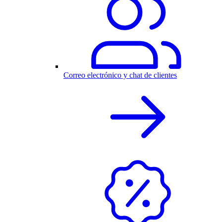
Correo electrónico y chat de clientes