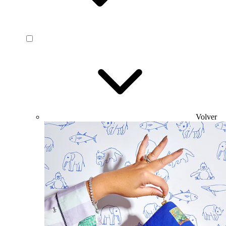
Volver