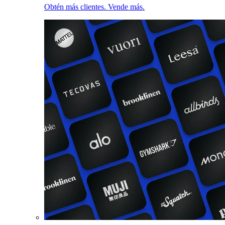
Obtén más clientes. Vende más.