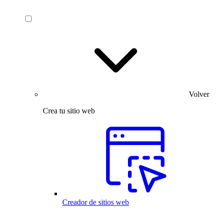
Volver
Crea tu sitio web
Creador de sitios web