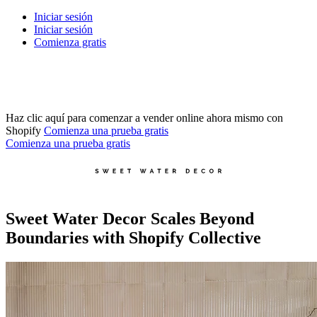
Iniciar sesión
Iniciar sesión
Comienza gratis
Haz clic aquí para comenzar a vender online ahora mismo con
Shopify
Comienza una prueba gratis
Comienza una prueba gratis
Sweet Water Decor Scales Beyond
Boundaries with Shopify Collective