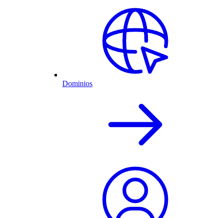
Dominios