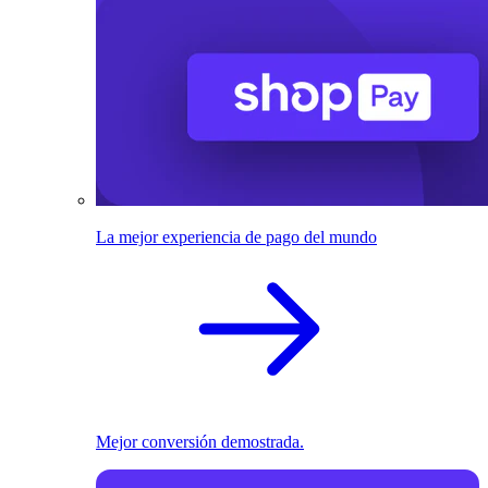
La mejor experiencia de pago del mundo
Mejor conversión demostrada.