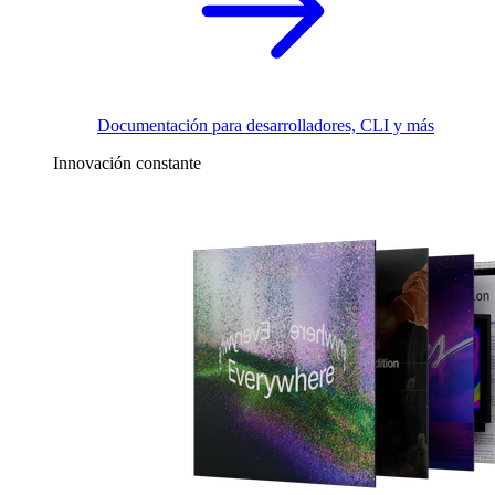
Documentación para desarrolladores, CLI y más
Innovación constante