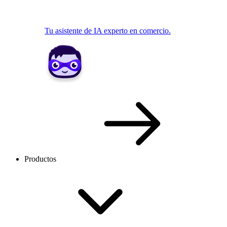
Tu asistente de IA experto en comercio.
Productos