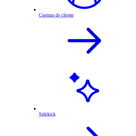
Cuentas de cliente
Sidekick