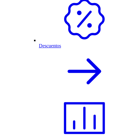
Descuentos