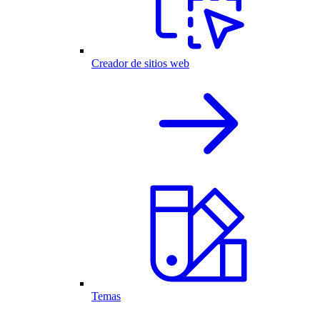
Creador de sitios web
Temas