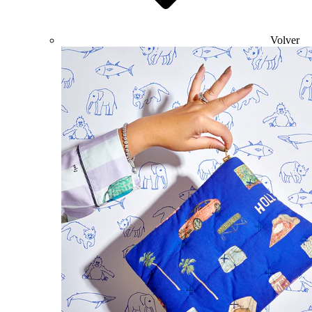
Volver