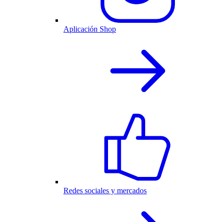
Aplicación Shop
Redes sociales y mercados