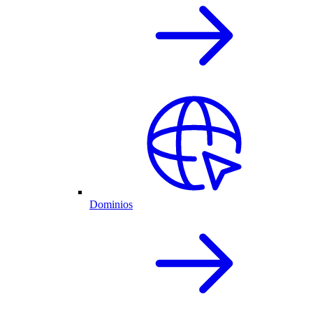
Dominios