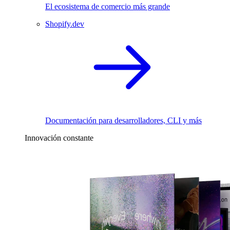
El ecosistema de comercio más grande
Shopify.dev
Documentación para desarrolladores, CLI y más
Innovación constante