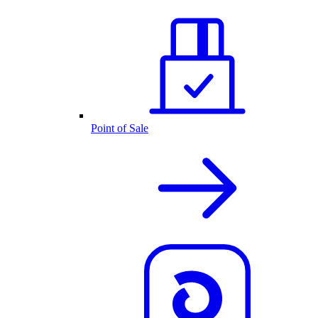
Point of Sale