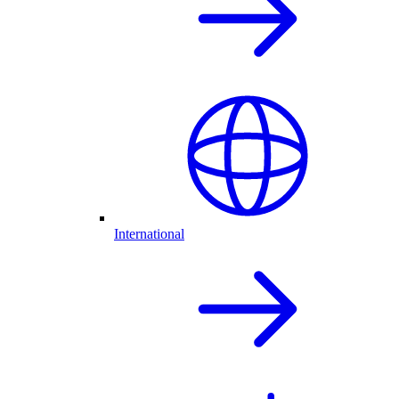
International