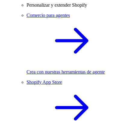
Personalizar y extender Shopify
Comercio para agentes
Crea con nuestras herramientas de agente
Shopify App Store