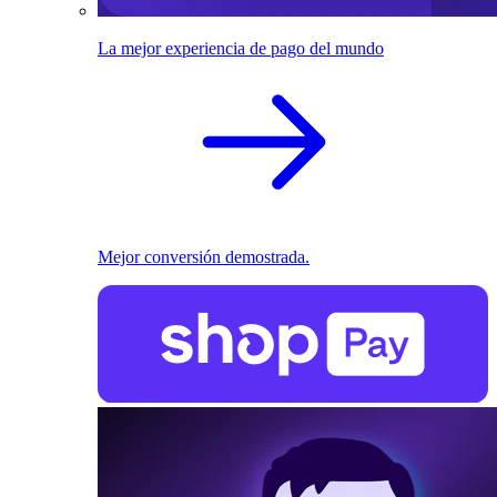
La mejor experiencia de pago del mundo
Mejor conversión demostrada.