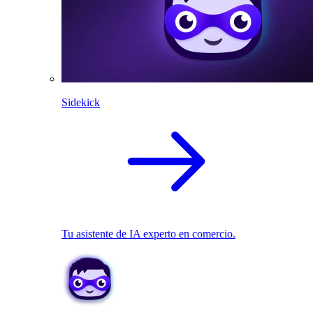
Sidekick
Tu asistente de IA experto en comercio.