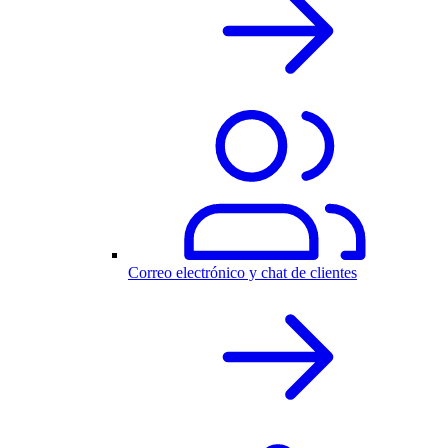
Correo electrónico y chat de clientes