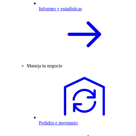
Informes y estadísticas
Maneja tu negocio
Pedidos e inventario