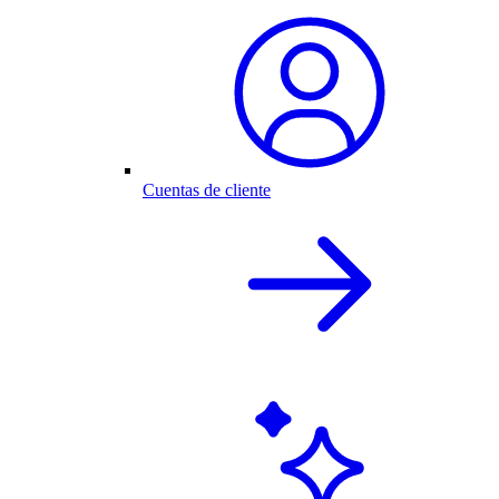
Cuentas de cliente