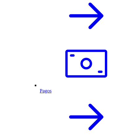
Pagos