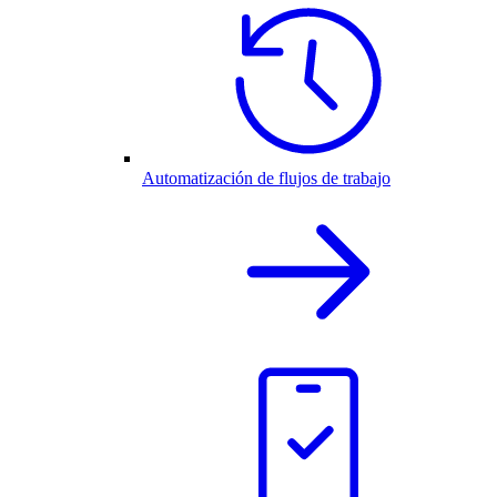
Automatización de flujos de trabajo