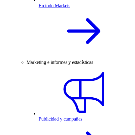
En todo Markets
Marketing e informes y estadísticas
Publicidad y campañas