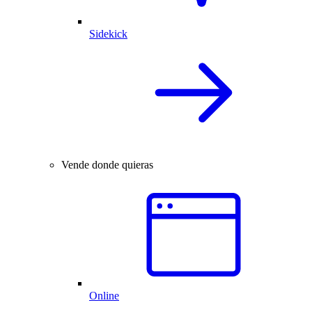
Sidekick
Vende donde quieras
Online