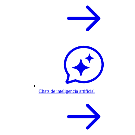
Chats de inteligencia artificial