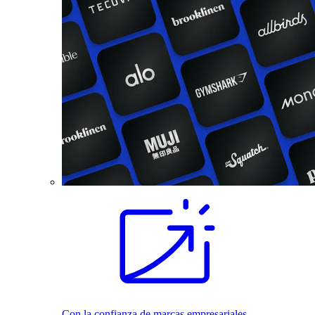
Con la confianza de marcas empresariales