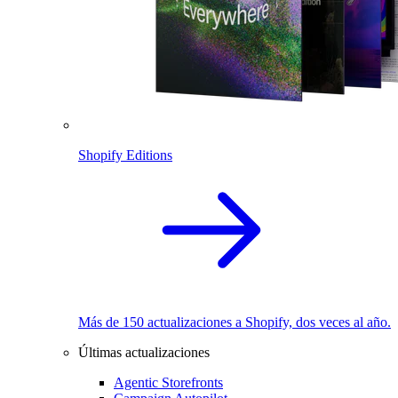
Shopify Editions
Más de 150 actualizaciones a Shopify, dos veces al año.
Últimas actualizaciones
Agentic Storefronts