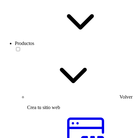
Productos
Volver
Crea tu sitio web