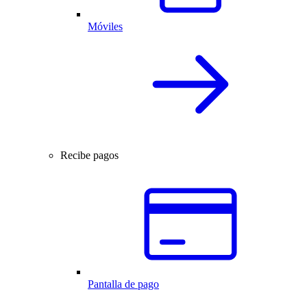
Móviles
Recibe pagos
Pantalla de pago