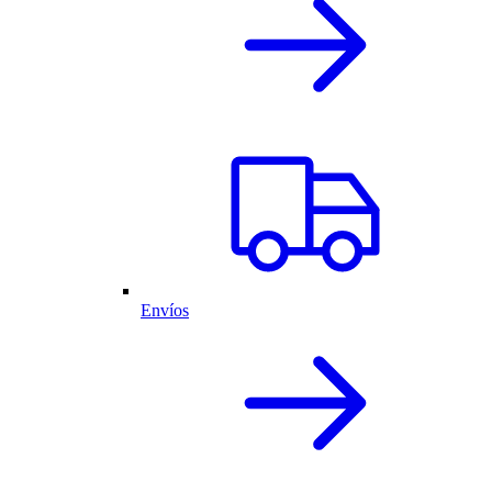
Envíos