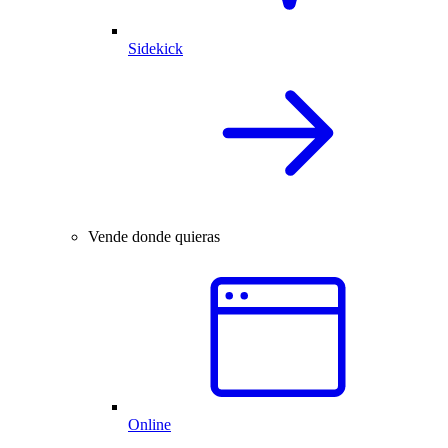
Sidekick
Vende donde quieras
Online