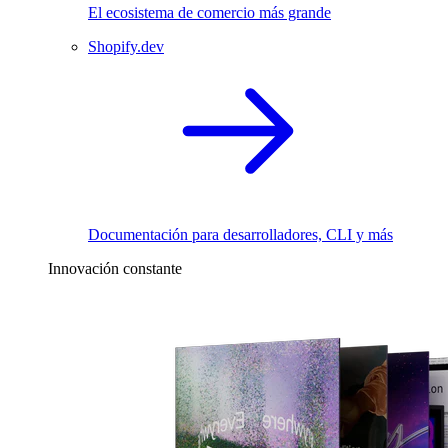
El ecosistema de comercio más grande
Shopify.dev
Documentación para desarrolladores, CLI y más
Innovación constante