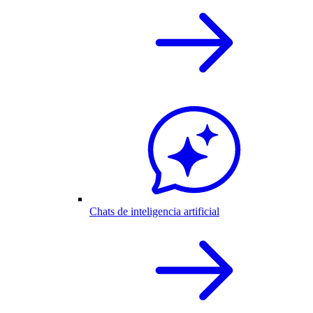
Chats de inteligencia artificial