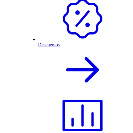
Descuentos