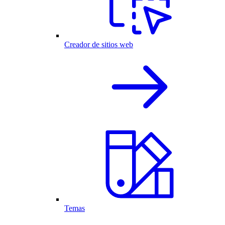
Creador de sitios web
Temas