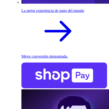
La mejor experiencia de pago del mundo
Mejor conversión demostrada.