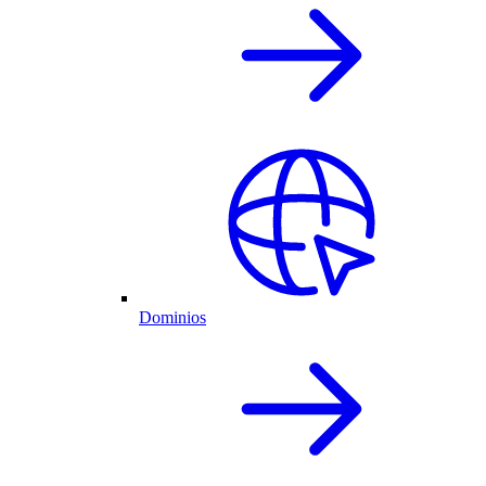
Dominios