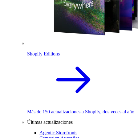
Shopify Editions
Más de 150 actualizaciones a Shopify, dos veces al año.
Últimas actualizaciones
Agentic Storefronts