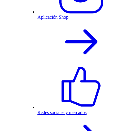
Aplicación Shop
Redes sociales y mercados