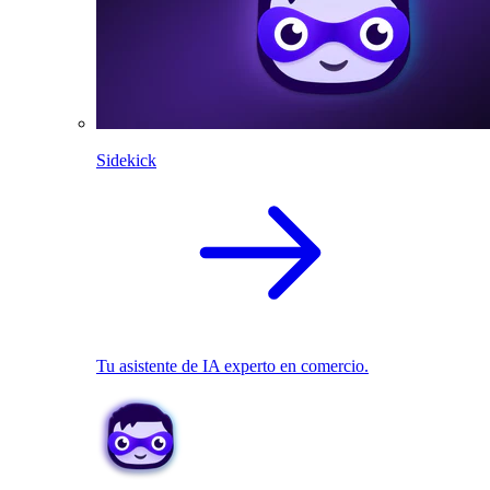
Sidekick
Tu asistente de IA experto en comercio.