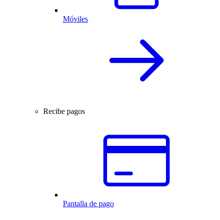
Móviles
Recibe pagos
Pantalla de pago