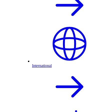
International