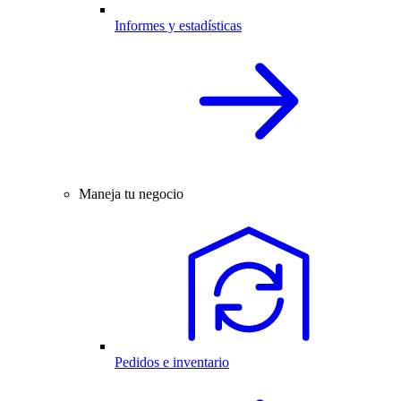
Informes y estadísticas
Maneja tu negocio
Pedidos e inventario