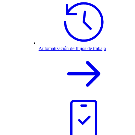
Automatización de flujos de trabajo