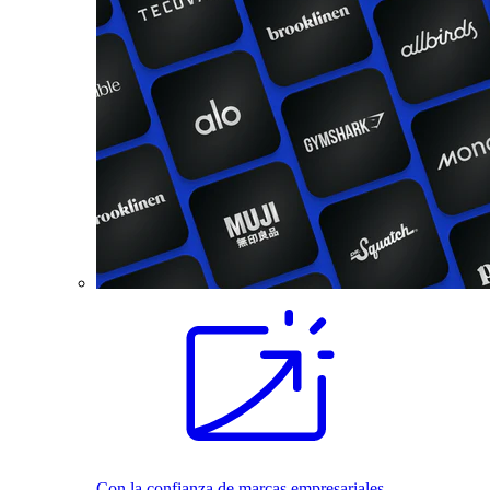
Con la confianza de marcas empresariales