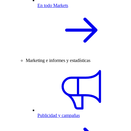
En todo Markets
Marketing e informes y estadísticas
Publicidad y campañas