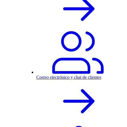
Correo electrónico y chat de clientes