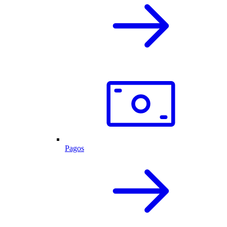
Pagos