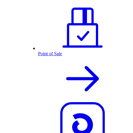
Point of Sale