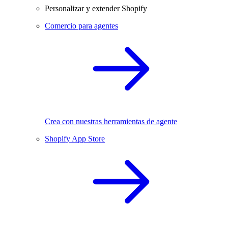
Personalizar y extender Shopify
Comercio para agentes
Crea con nuestras herramientas de agente
Shopify App Store