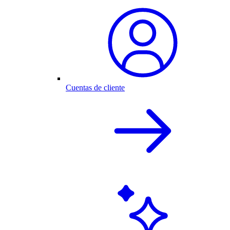
Cuentas de cliente