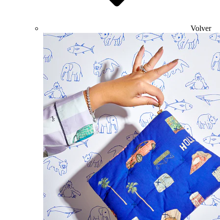
Volver