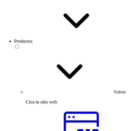
Productos
Volver
Crea tu sitio web