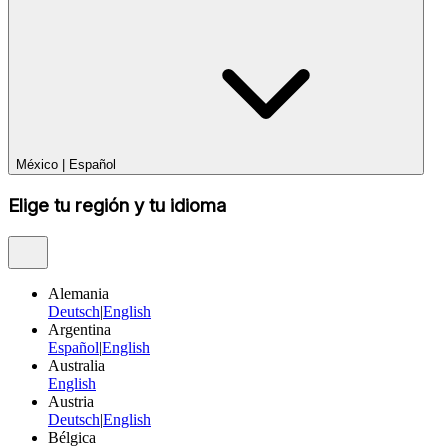
México
|
Español
Elige tu región y tu idioma
Alemania
Deutsch
|
English
Argentina
Español
|
English
Australia
English
Austria
Deutsch
|
English
Bélgica