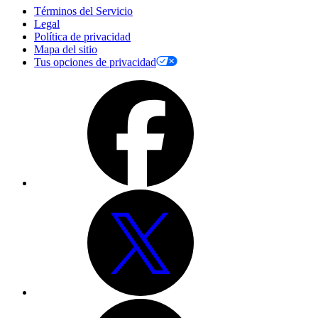
Términos del Servicio
Legal
Política de privacidad
Mapa del sitio
Tus opciones de privacidad