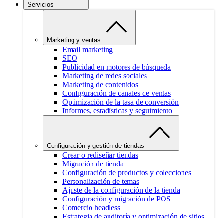
Servicios
Marketing y ventas
Email marketing
SEO
Publicidad en motores de búsqueda
Marketing de redes sociales
Marketing de contenidos
Configuración de canales de ventas
Optimización de la tasa de conversión
Informes, estadísticas y seguimiento
Configuración y gestión de tiendas
Crear o rediseñar tiendas
Migración de tienda
Configuración de productos y colecciones
Personalización de temas
Ajuste de la configuración de la tienda
Configuración y migración de POS
Comercio headless
Estrategia de auditoría y optimización de sitios