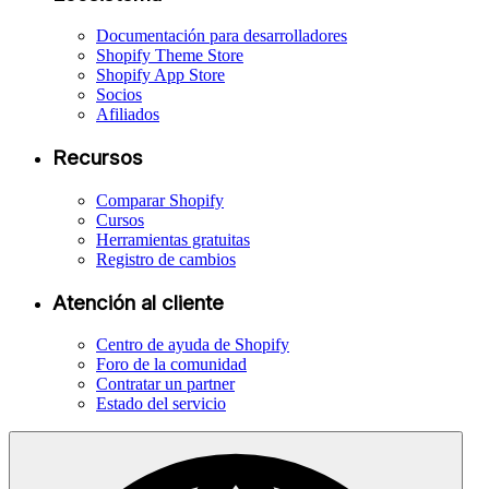
Documentación para desarrolladores
Shopify Theme Store
Shopify App Store
Socios
Afiliados
Recursos
Comparar Shopify
Cursos
Herramientas gratuitas
Registro de cambios
Atención al cliente
Centro de ayuda de Shopify
Foro de la comunidad
Contratar un partner
Estado del servicio