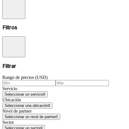
Filtros
Filtrar
Rango de precios (USD)
Servicio
Seleccionar un servicio
Ubicación
Seleccionar una ubicación
Nivel de partner
Seleccionar un nivel de partner
Sector
Seleccionar un sector