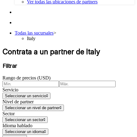
Ver todas las ubicaciones de partners
Todas las sucursales
>
Italy
Contrata a un partner de Italy
Filtrar
Rango de precios (USD)
Servicio
Seleccionar un servicio
Nivel de partner
Seleccionar un nivel de partner
Sector
Seleccionar un sector
Idioma hablado
Seleccionar un idioma