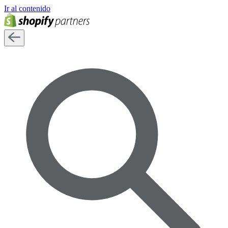
Ir al contenido