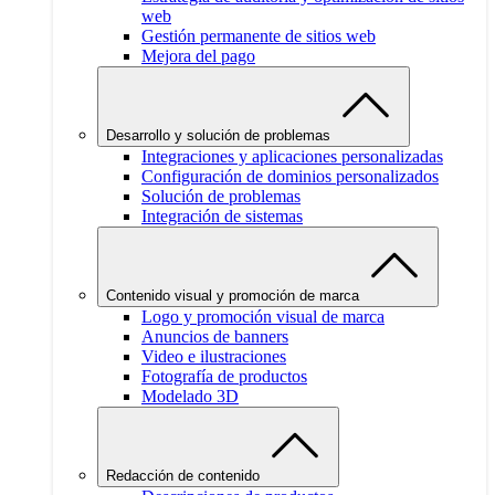
web
Gestión permanente de sitios web
Mejora del pago
Desarrollo y solución de problemas
Integraciones y aplicaciones personalizadas
Configuración de dominios personalizados
Solución de problemas
Integración de sistemas
Contenido visual y promoción de marca
Logo y promoción visual de marca
Anuncios de banners
Video e ilustraciones
Fotografía de productos
Modelado 3D
Redacción de contenido