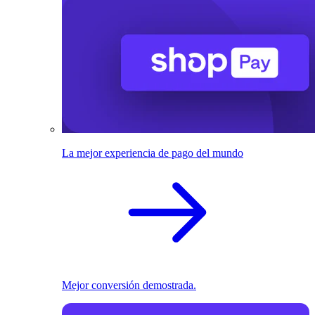
La mejor experiencia de pago del mundo
Mejor conversión demostrada.