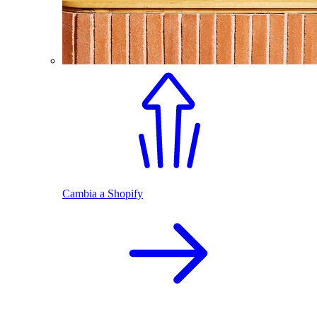
Cambia a Shopify