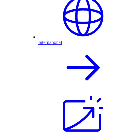
International