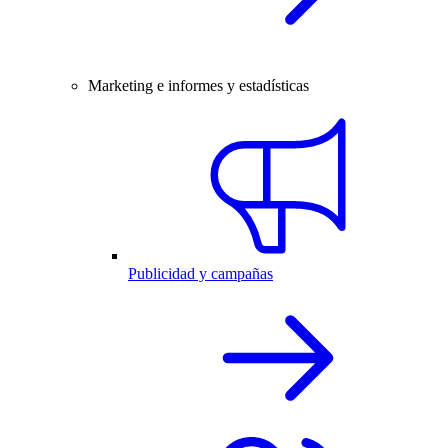
Marketing e informes y estadísticas
Publicidad y campañas