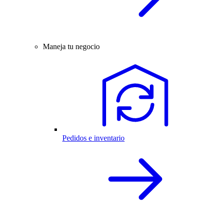
Maneja tu negocio
Pedidos e inventario