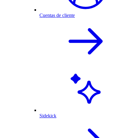
Cuentas de cliente
Sidekick