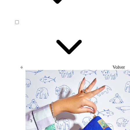
Volver