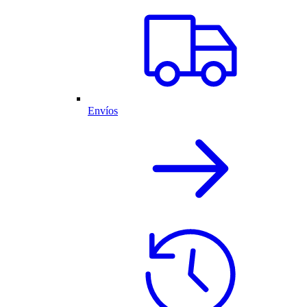
Envíos