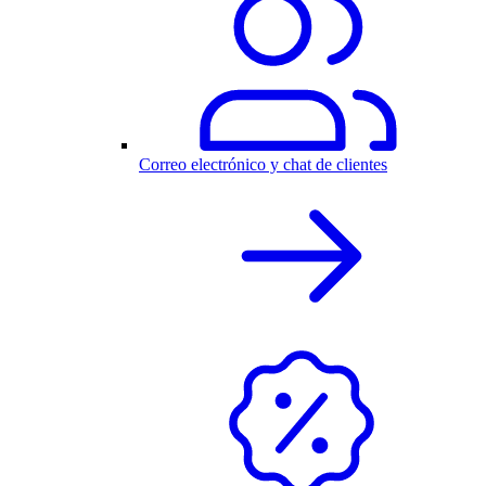
Correo electrónico y chat de clientes