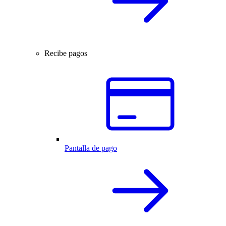
Recibe pagos
Pantalla de pago