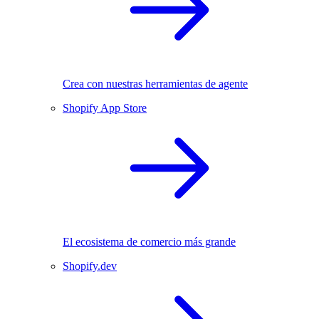
Crea con nuestras herramientas de agente
Shopify App Store
El ecosistema de comercio más grande
Shopify.dev