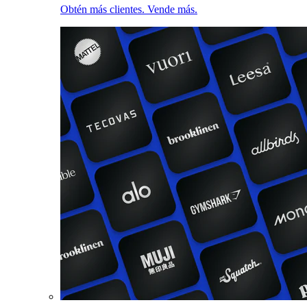
Obtén más clientes. Vende más.