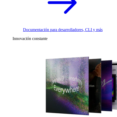
Documentación para desarrolladores, CLI y más
Innovación constante