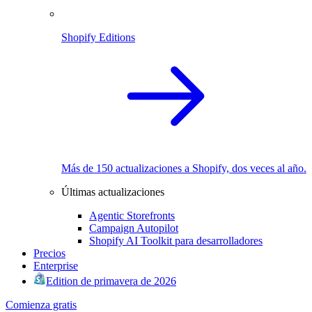
Shopify Editions
Más de 150 actualizaciones a Shopify, dos veces al año.
Últimas actualizaciones
Agentic Storefronts
Campaign Autopilot
Shopify AI Toolkit para desarrolladores
Precios
Enterprise
Edition de primavera de 2026
Comienza gratis