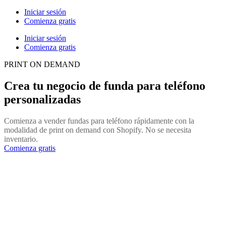
Iniciar sesión
Comienza gratis
Iniciar sesión
Comienza gratis
PRINT ON DEMAND
Crea tu negocio de funda para teléfono
personalizadas
Comienza a vender fundas para teléfono rápidamente con la
modalidad de print on demand con Shopify. No se necesita
inventario.
Comienza gratis