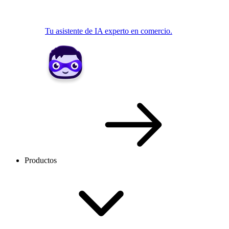
Tu asistente de IA experto en comercio.
Productos