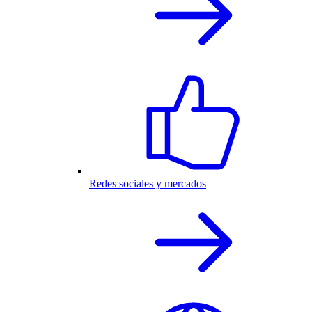
Redes sociales y mercados