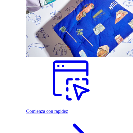
Comienza con rapidez