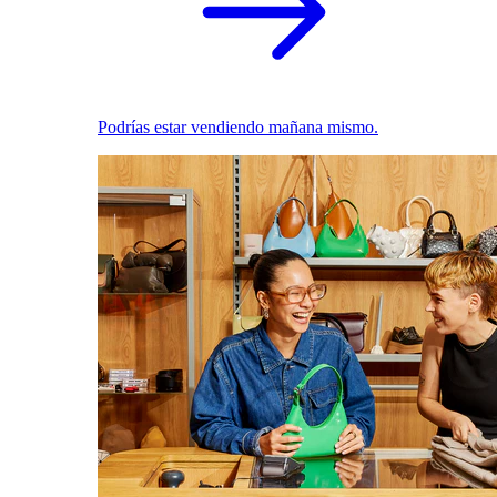
Podrías estar vendiendo mañana mismo.