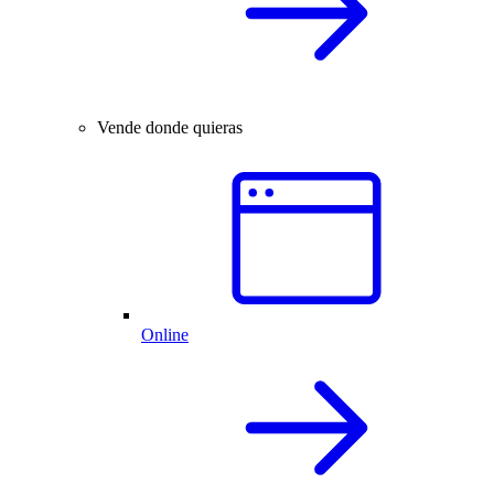
Vende donde quieras
Online