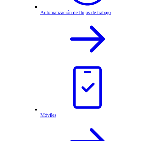
Automatización de flujos de trabajo
Móviles