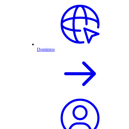
Dominios