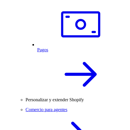
Pagos
Personalizar y extender Shopify
Comercio para agentes