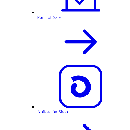
Point of Sale
Aplicación Shop