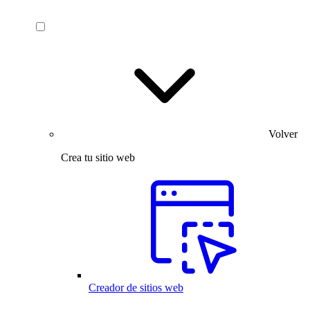
Volver
Crea tu sitio web
Creador de sitios web