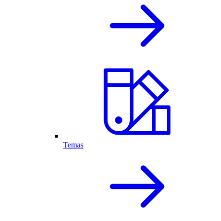
Temas