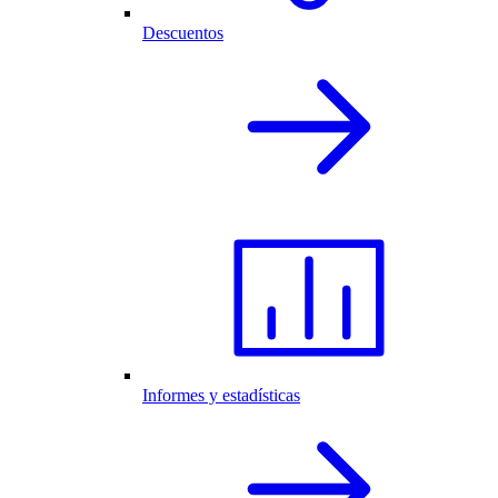
Descuentos
Informes y estadísticas