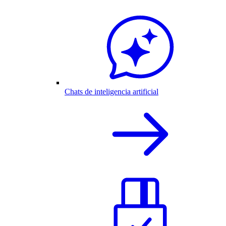
Chats de inteligencia artificial