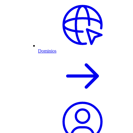
Dominios