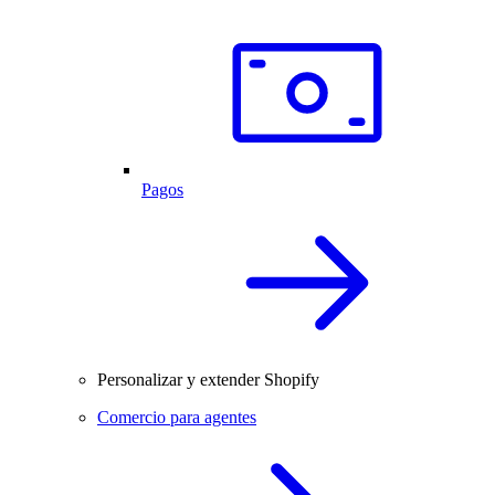
Pagos
Personalizar y extender Shopify
Comercio para agentes