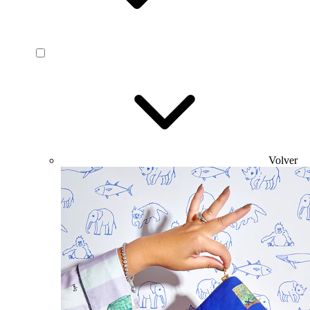
Volver