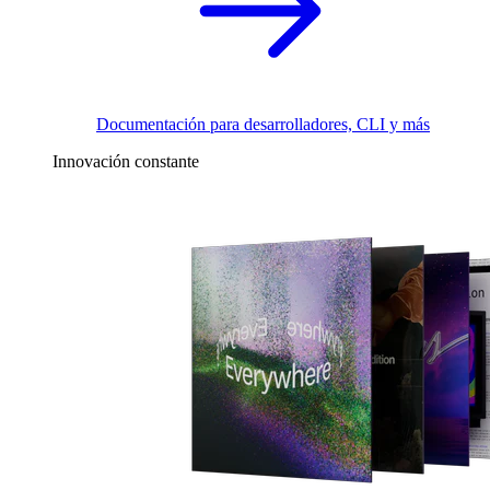
Documentación para desarrolladores, CLI y más
Innovación constante