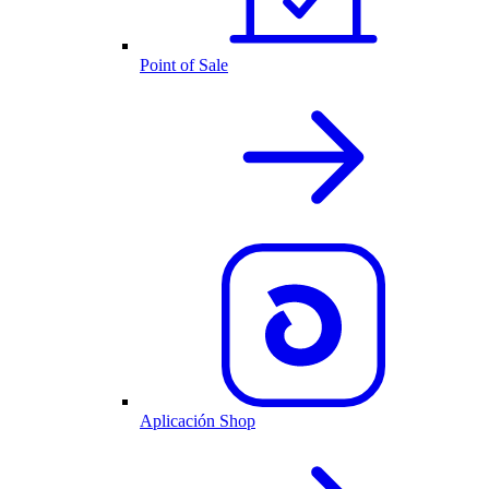
Point of Sale
Aplicación Shop