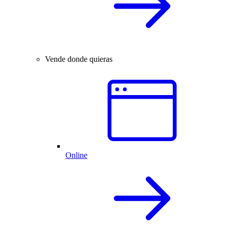
Vende donde quieras
Online