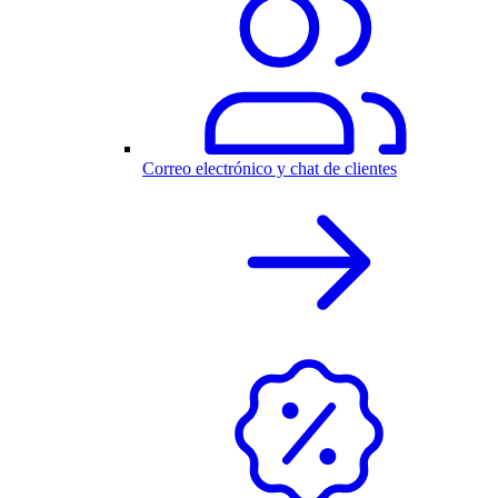
Correo electrónico y chat de clientes