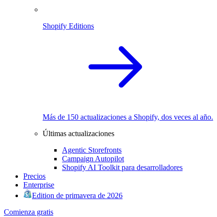
Shopify Editions
Más de 150 actualizaciones a Shopify, dos veces al año.
Últimas actualizaciones
Agentic Storefronts
Campaign Autopilot
Shopify AI Toolkit para desarrolladores
Precios
Enterprise
Edition de primavera de 2026
Comienza gratis