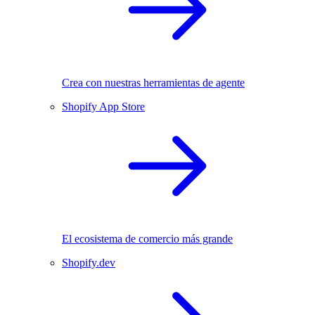
Crea con nuestras herramientas de agente
Shopify App Store
El ecosistema de comercio más grande
Shopify.dev