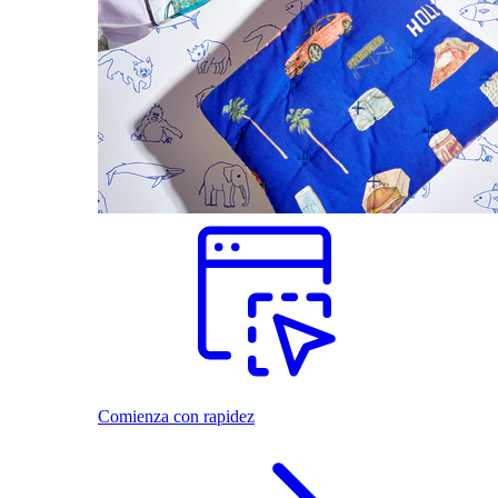
Comienza con rapidez