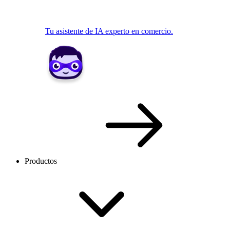
Tu asistente de IA experto en comercio.
Productos