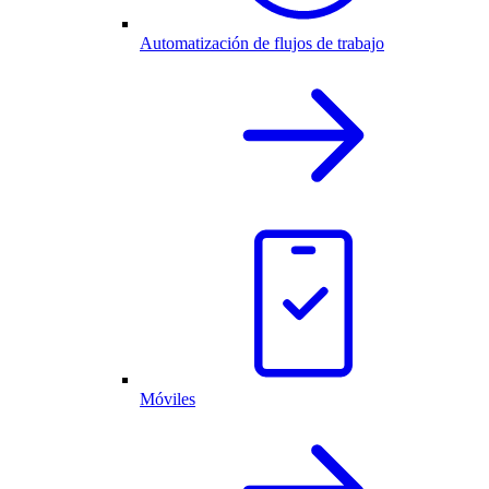
Automatización de flujos de trabajo
Móviles