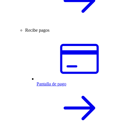
Recibe pagos
Pantalla de pago