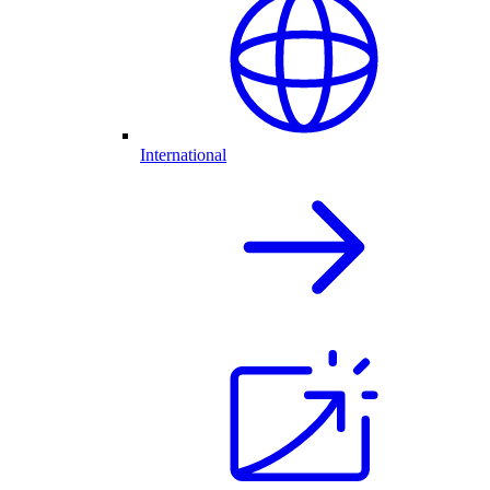
International