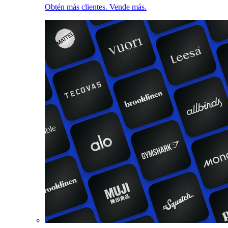
Obtén más clientes. Vende más.