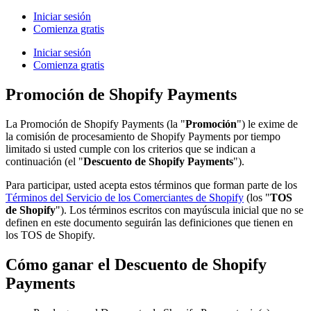
Iniciar sesión
Comienza gratis
Iniciar sesión
Comienza gratis
Promoción de Shopify Payments
La Promoción de Shopify Payments (la "
Promoción
") le exime de
la comisión de procesamiento de Shopify Payments por tiempo
limitado si usted cumple con los criterios que se indican a
continuación (el "
Descuento de Shopify Payments
").
Para participar, usted acepta estos términos que forman parte de los
Términos del Servicio de los Comerciantes de Shopify
(los "
TOS
de Shopify
"). Los términos escritos con mayúscula inicial que no se
definen en este documento seguirán las definiciones que tienen en
los TOS de Shopify.
Cómo ganar el Descuento de Shopify
Payments