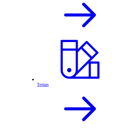
Temas