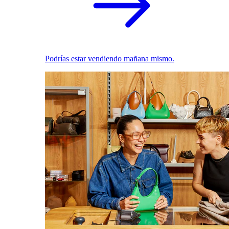
Podrías estar vendiendo mañana mismo.