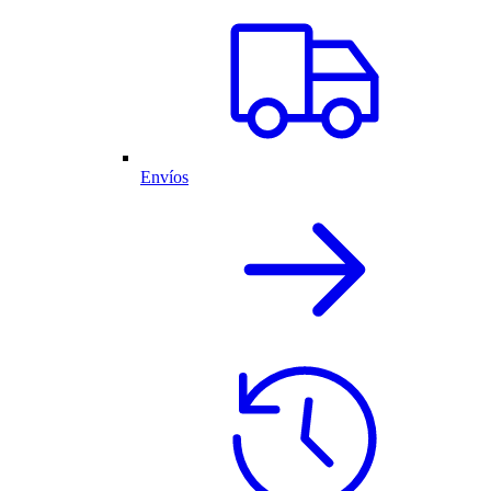
Envíos