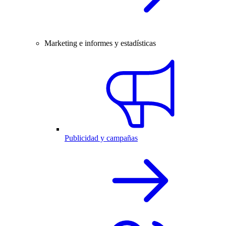
Marketing e informes y estadísticas
Publicidad y campañas