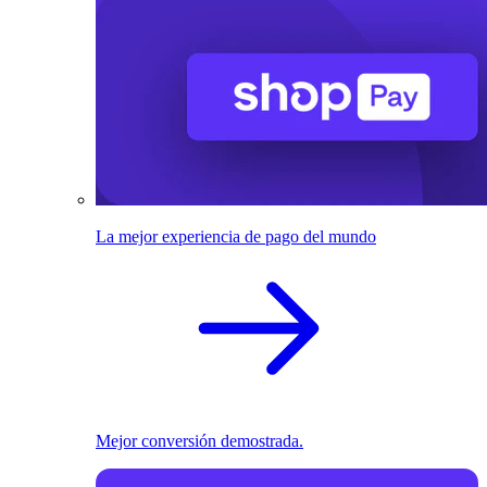
La mejor experiencia de pago del mundo
Mejor conversión demostrada.