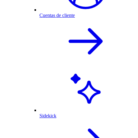
Cuentas de cliente
Sidekick