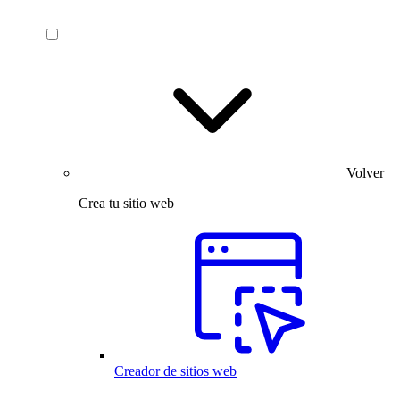
Volver
Crea tu sitio web
Creador de sitios web