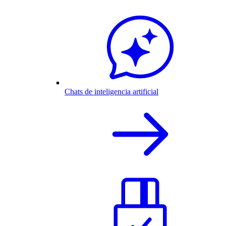
Chats de inteligencia artificial