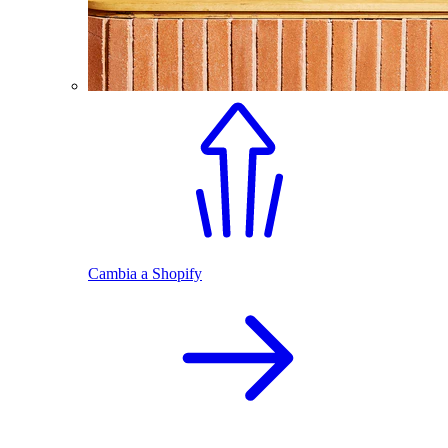
Cambia a Shopify