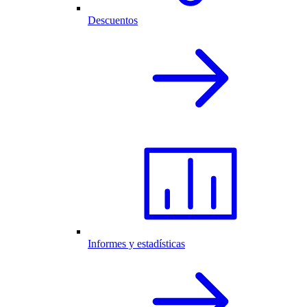
Descuentos
Informes y estadísticas