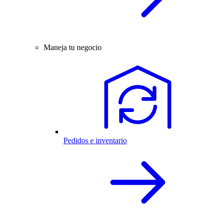
Maneja tu negocio
Pedidos e inventario