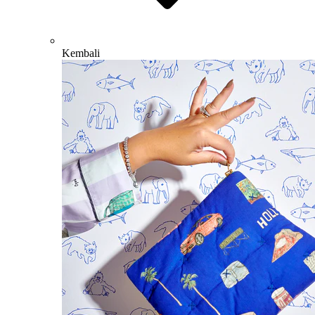
Kembali