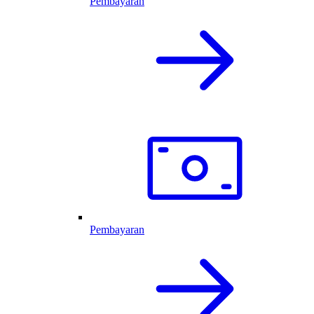
Pembayaran
Pembayaran