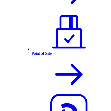
Point of Sale