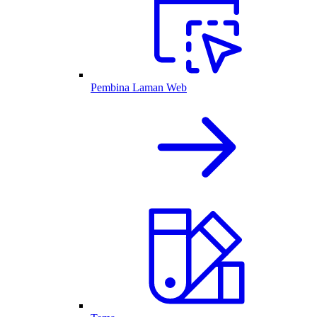
Pembina Laman Web