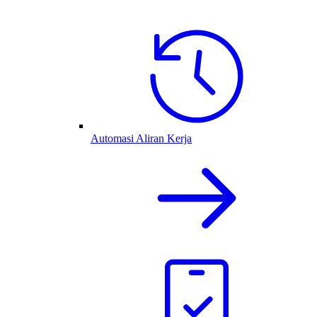
Automasi Aliran Kerja