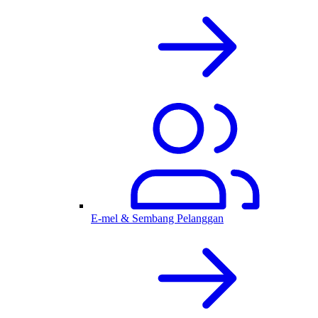
E-mel & Sembang Pelanggan