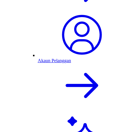
Akaun Pelanggan