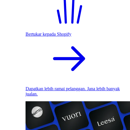
Bertukar kepada Shopify
Dapatkan lebih ramai pelanggan. Jana lebih banyak
jualan.