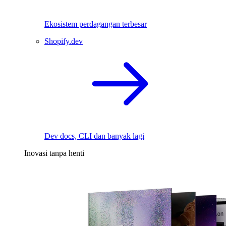
Ekosistem perdagangan terbesar
Shopify.dev
Dev docs, CLI dan banyak lagi
Inovasi tanpa henti