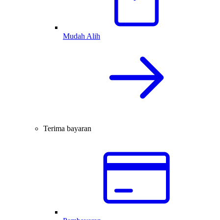
Mudah Alih
Terima bayaran