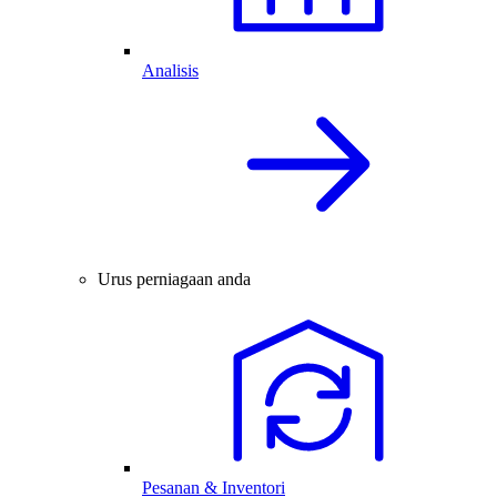
Analisis
Urus perniagaan anda
Pesanan & Inventori