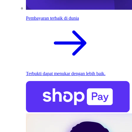
Pembayaran terbaik di dunia
Terbukti dapat menukar dengan lebih baik.