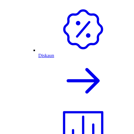
Diskaun