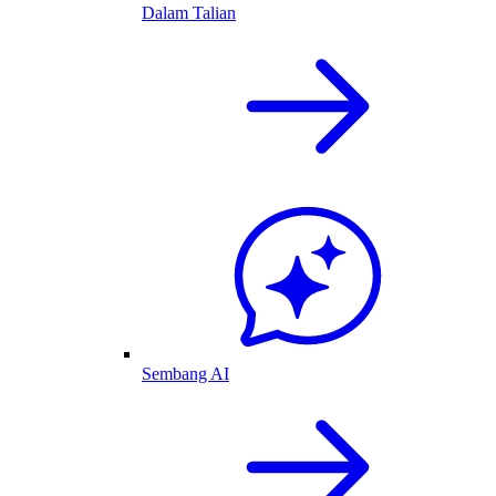
Dalam Talian
Sembang AI