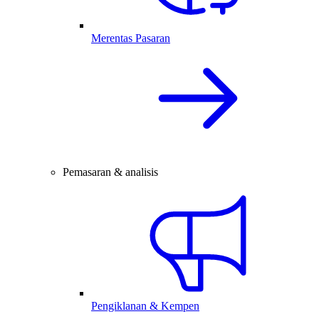
Merentas Pasaran
Pemasaran & analisis
Pengiklanan & Kempen