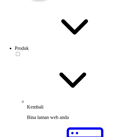
Produk
Kembali
Bina laman web anda