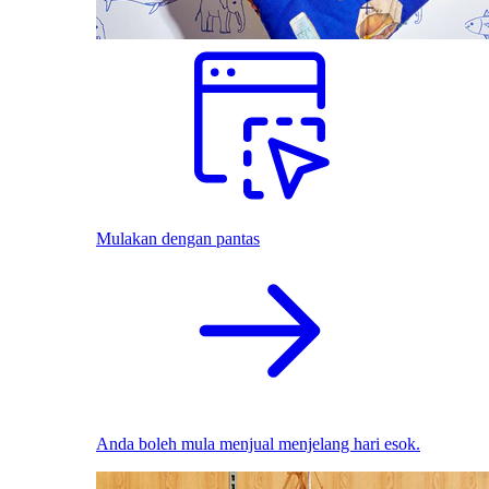
Mulakan dengan pantas
Anda boleh mula menjual menjelang hari esok.