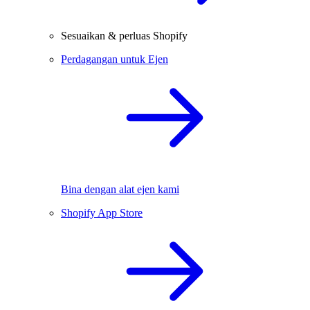
Sesuaikan & perluas Shopify
Perdagangan untuk Ejen
Bina dengan alat ejen kami
Shopify App Store