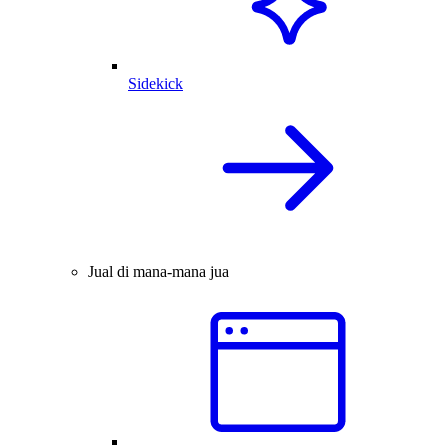
Sidekick
Jual di mana-mana jua