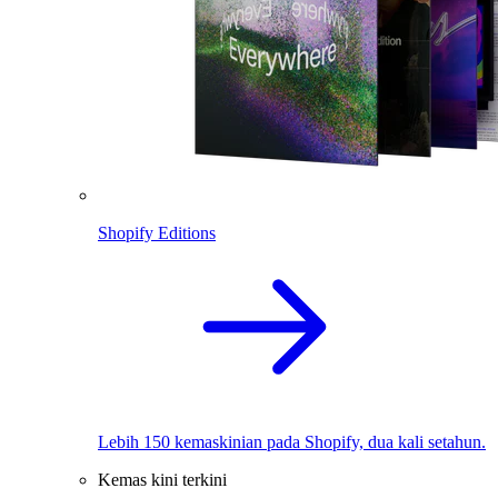
Shopify Editions
Lebih 150 kemaskinian pada Shopify, dua kali setahun.
Kemas kini terkini