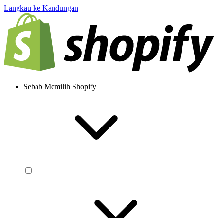
Langkau ke Kandungan
Sebab Memilih Shopify