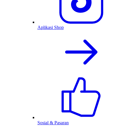
Aplikasi Shop
Sosial & Pasaran