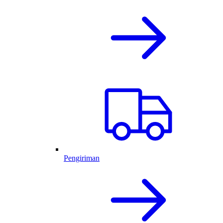
Pengiriman