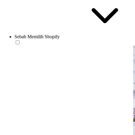
Sebab Memilih Shopify