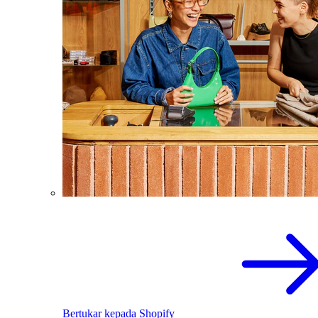
Bertukar kepada Shopify