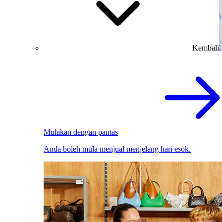
Kembali
Mulakan dengan pantas
Anda boleh mula menjual menjelang hari esok.