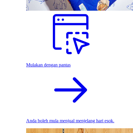
Mulakan dengan pantas
Anda boleh mula menjual menjelang hari esok.