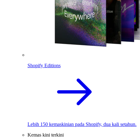
Shopify Editions
Lebih 150 kemaskinian pada Shopify, dua kali setahun.
Kemas kini terkini