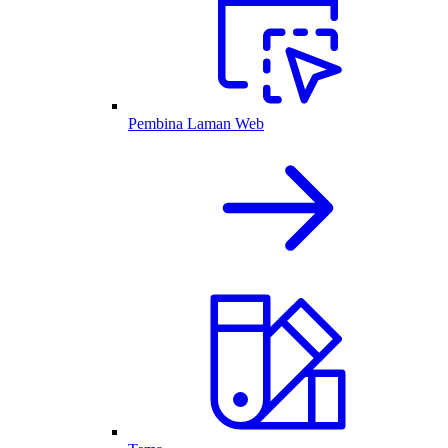
Pembina Laman Web