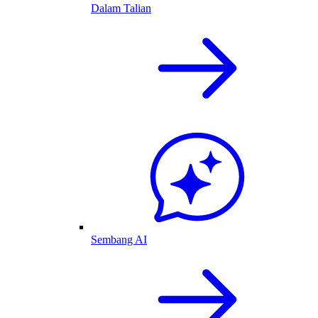
Dalam Talian
Sembang AI