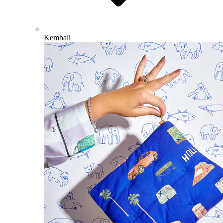
Kembali