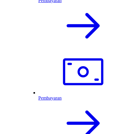
Pembayaran
Pembayaran