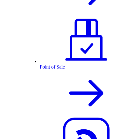
Point of Sale