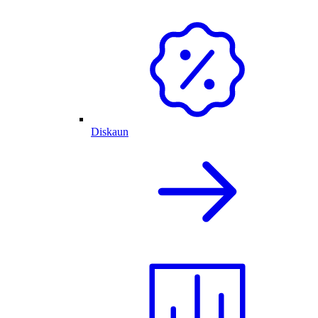
Diskaun