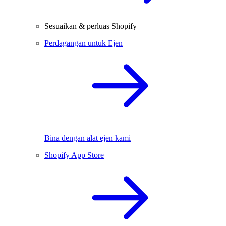
Sesuaikan & perluas Shopify
Perdagangan untuk Ejen
Bina dengan alat ejen kami
Shopify App Store