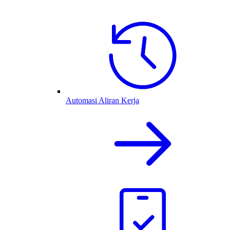
Automasi Aliran Kerja