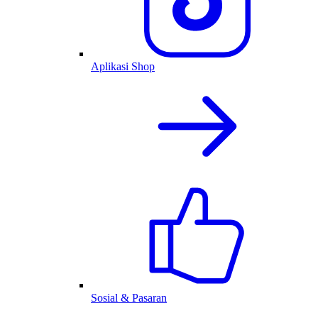
Aplikasi Shop
Sosial & Pasaran