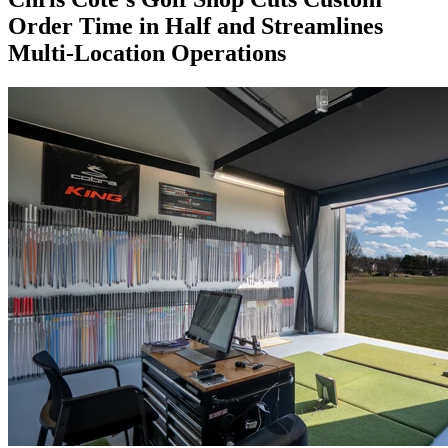
Order Time in Half and Streamlines
Multi-Location Operations