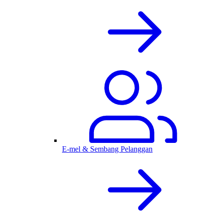
E-mel & Sembang Pelanggan