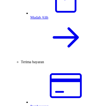
Mudah Alih
Terima bayaran