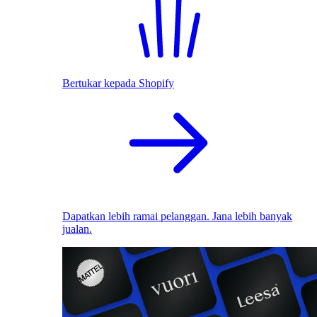
Bertukar kepada Shopify
Dapatkan lebih ramai pelanggan. Jana lebih banyak
jualan.