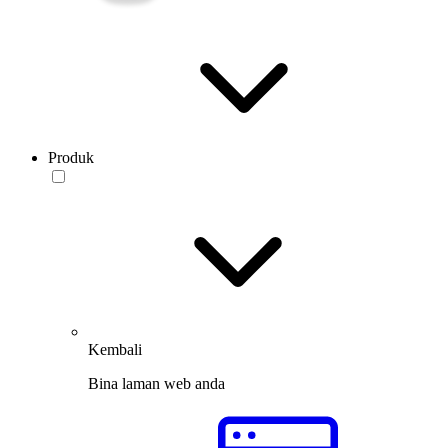
Produk
Kembali
Bina laman web anda