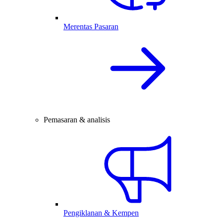
Merentas Pasaran
Pemasaran & analisis
Pengiklanan & Kempen