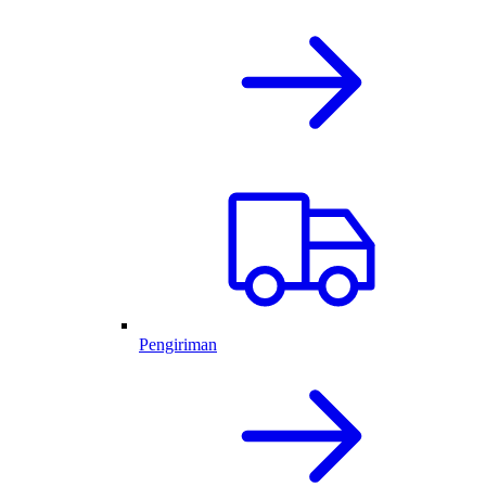
Pengiriman