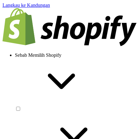
Langkau ke Kandungan
Sebab Memilih Shopify