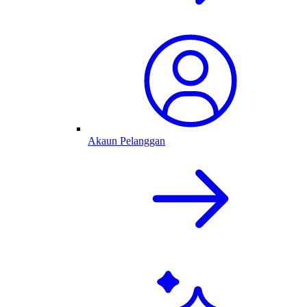
Akaun Pelanggan