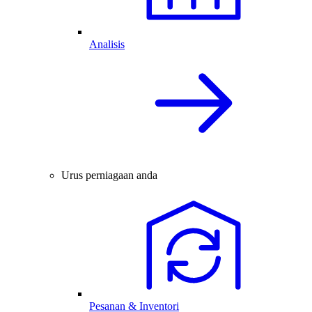
Analisis
Urus perniagaan anda
Pesanan & Inventori