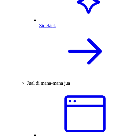
Sidekick
Jual di mana-mana jua