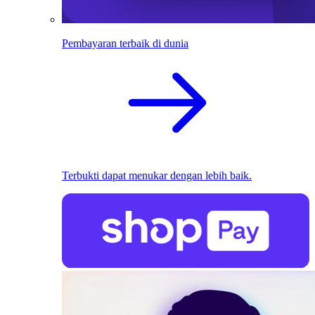
Pembayaran terbaik di dunia
Terbukti dapat menukar dengan lebih baik.