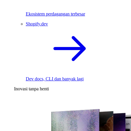
Ekosistem perdagangan terbesar
Shopify.dev
Dev docs, CLI dan banyak lagi
Inovasi tanpa henti