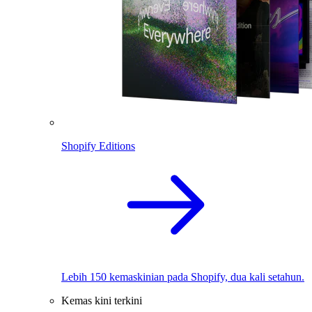
Shopify Editions
Lebih 150 kemaskinian pada Shopify, dua kali setahun.
Kemas kini terkini