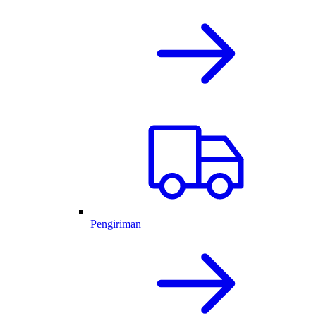
Pengiriman