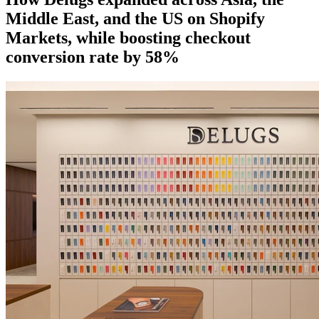
Middle East, and the US on Shopify
Markets, while boosting checkout
conversion rate by 58%