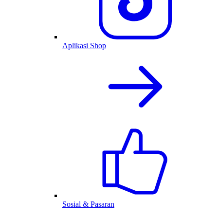
Aplikasi Shop
Sosial & Pasaran