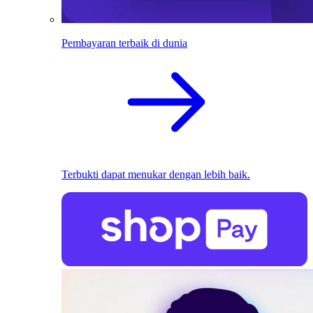
Pembayaran terbaik di dunia
Terbukti dapat menukar dengan lebih baik.