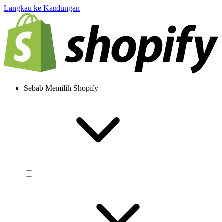
Langkau ke Kandungan
Sebab Memilih Shopify