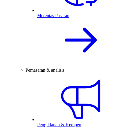
Merentas Pasaran
Pemasaran & analisis
Pengiklanan & Kempen