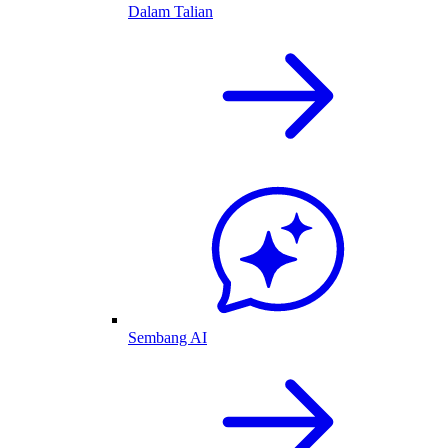
Dalam Talian
Sembang AI