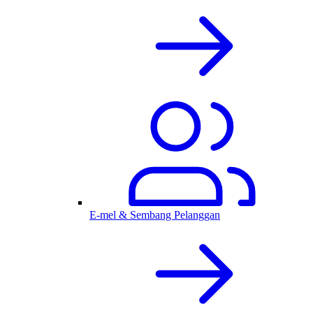
E-mel & Sembang Pelanggan