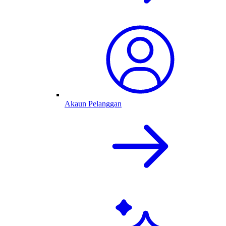
Akaun Pelanggan