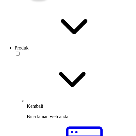
Produk
Kembali
Bina laman web anda