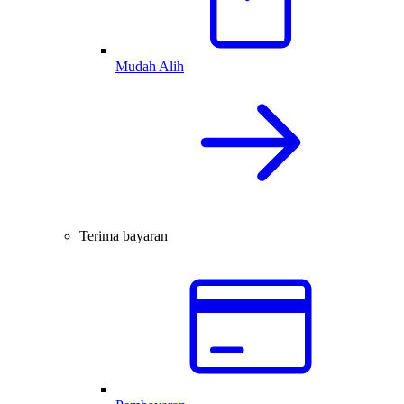
Mudah Alih
Terima bayaran