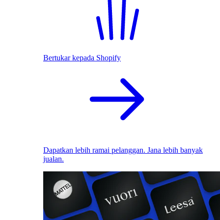
Bertukar kepada Shopify
Dapatkan lebih ramai pelanggan. Jana lebih banyak
jualan.