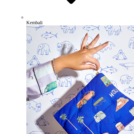
Kembali