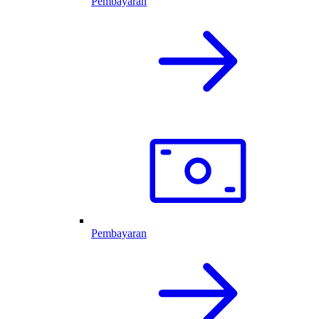
Pembayaran
Pembayaran