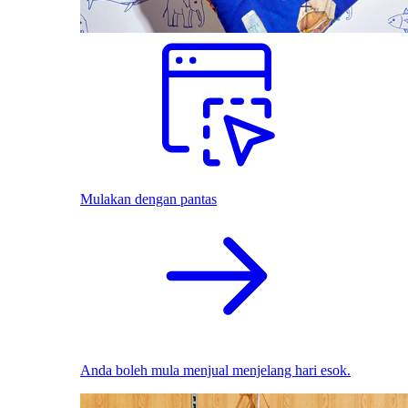
Mulakan dengan pantas
Anda boleh mula menjual menjelang hari esok.