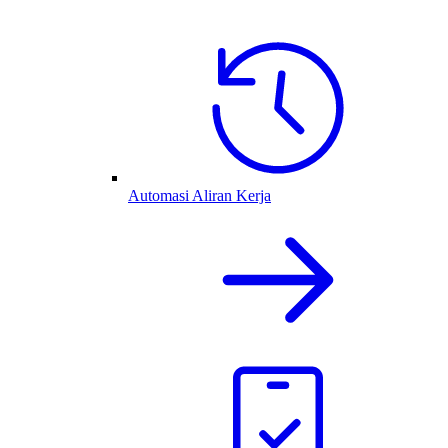
Automasi Aliran Kerja