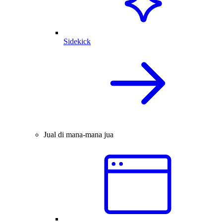
Sidekick
Jual di mana-mana jua