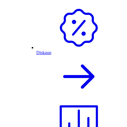
Diskaun