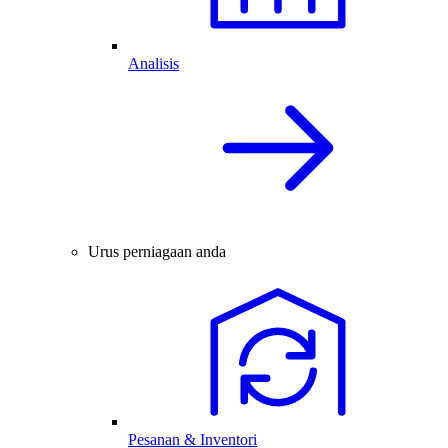
Analisis
Urus perniagaan anda
Pesanan & Inventori