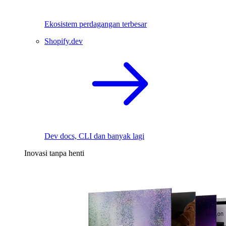
Ekosistem perdagangan terbesar
Shopify.dev
Dev docs, CLI dan banyak lagi
Inovasi tanpa henti