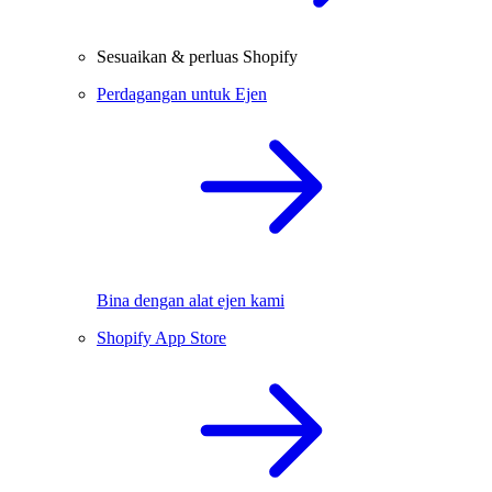
Sesuaikan & perluas Shopify
Perdagangan untuk Ejen
Bina dengan alat ejen kami
Shopify App Store