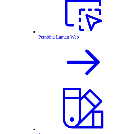
Pembina Laman Web