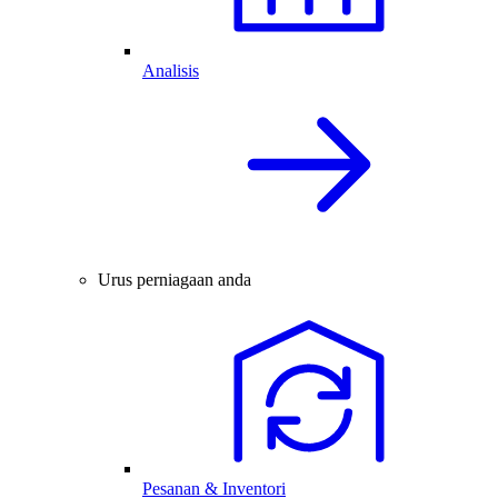
Analisis
Urus perniagaan anda
Pesanan & Inventori