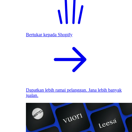
Bertukar kepada Shopify
Dapatkan lebih ramai pelanggan. Jana lebih banyak
jualan.