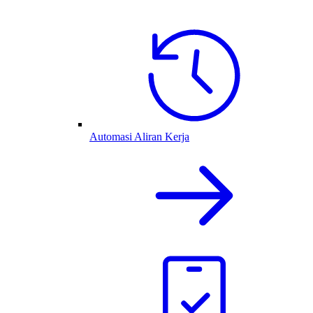
Automasi Aliran Kerja