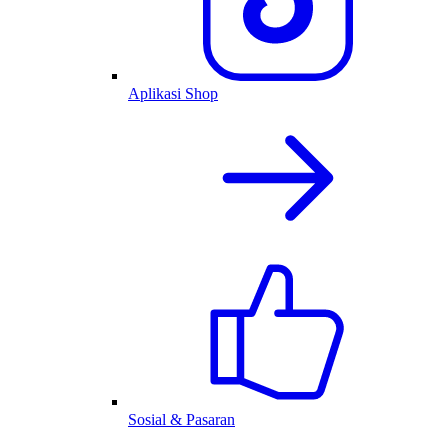
Aplikasi Shop
Sosial & Pasaran