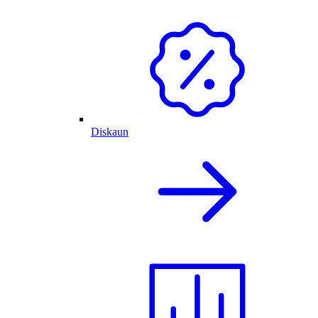
Diskaun