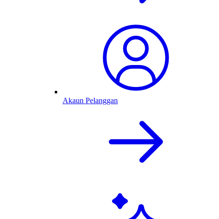
Akaun Pelanggan