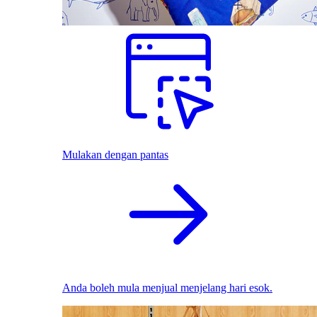
Mulakan dengan pantas
Anda boleh mula menjual menjelang hari esok.