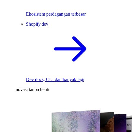
Ekosistem perdagangan terbesar
Shopify.dev
Dev docs, CLI dan banyak lagi
Inovasi tanpa henti