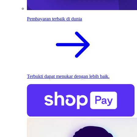
Pembayaran terbaik di dunia
Terbukti dapat menukar dengan lebih baik.