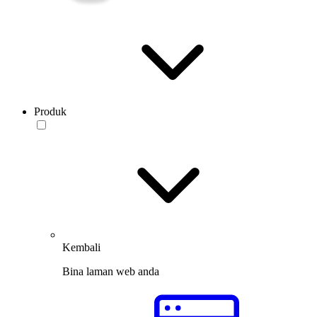
Produk
Kembali
Bina laman web anda