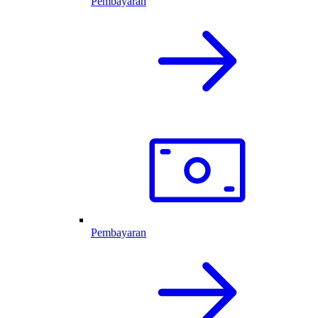
Pembayaran
Pembayaran