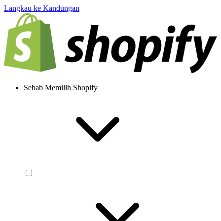
Langkau ke Kandungan
Sebab Memilih Shopify