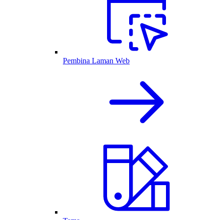
Pembina Laman Web