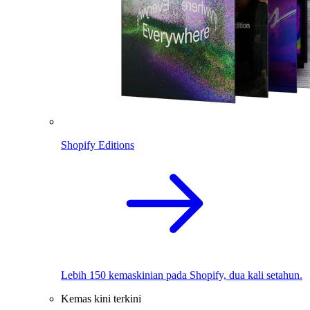
Shopify Editions
Lebih 150 kemaskinian pada Shopify, dua kali setahun.
Kemas kini terkini