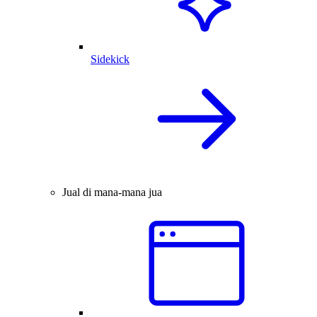
Sidekick
Jual di mana-mana jua