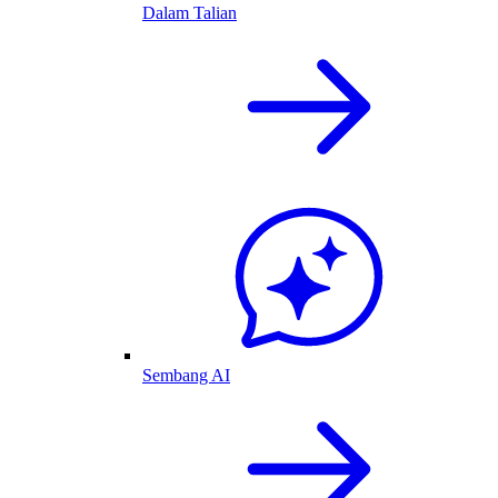
Dalam Talian
Sembang AI