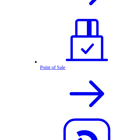
Point of Sale