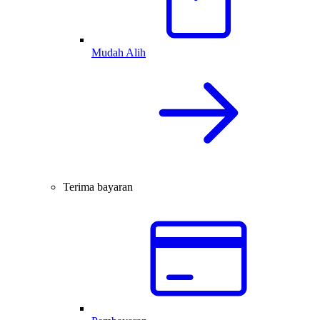
Mudah Alih
Terima bayaran