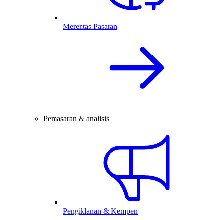
Merentas Pasaran
Pemasaran & analisis
Pengiklanan & Kempen