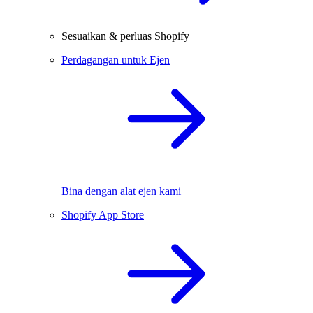
Sesuaikan & perluas Shopify
Perdagangan untuk Ejen
Bina dengan alat ejen kami
Shopify App Store