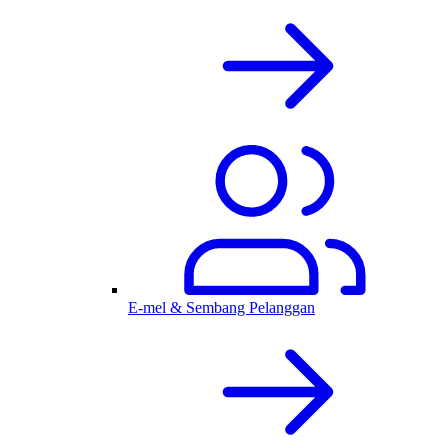
E-mel & Sembang Pelanggan