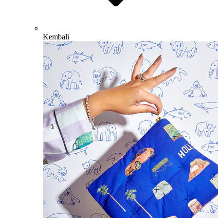
Kembali