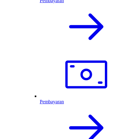
Pembayaran
Pembayaran