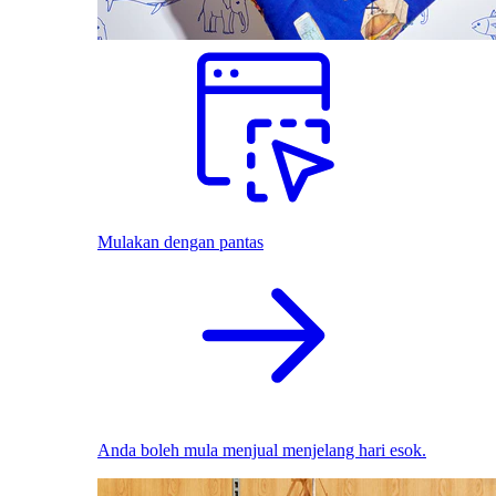
Mulakan dengan pantas
Anda boleh mula menjual menjelang hari esok.