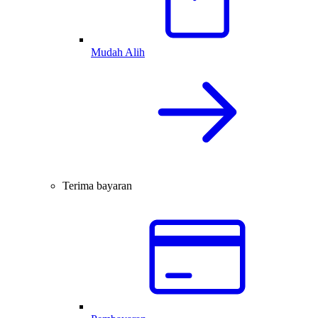
Mudah Alih
Terima bayaran