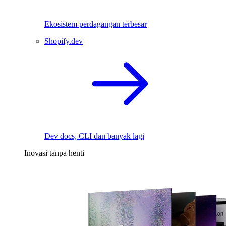
Ekosistem perdagangan terbesar
Shopify.dev
Dev docs, CLI dan banyak lagi
Inovasi tanpa henti