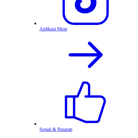
Aplikasi Shop
Sosial & Pasaran