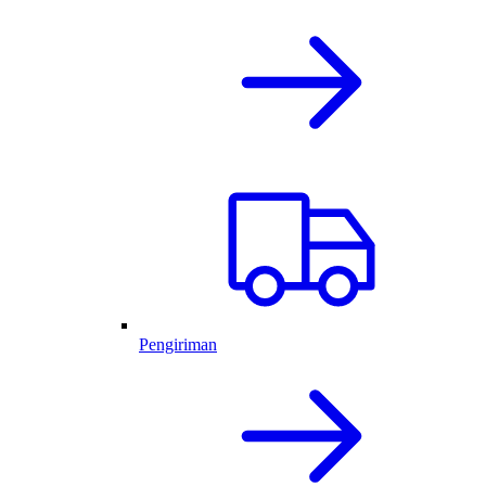
Pengiriman