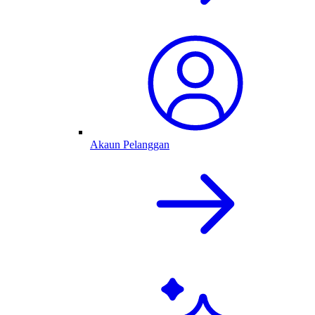
Akaun Pelanggan