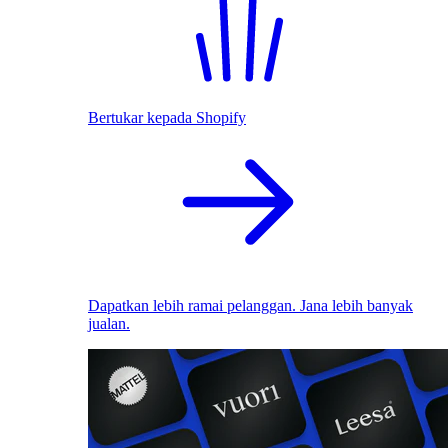
Bertukar kepada Shopify
Dapatkan lebih ramai pelanggan. Jana lebih banyak
jualan.