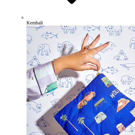
Kembali