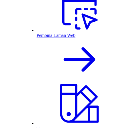
Pembina Laman Web