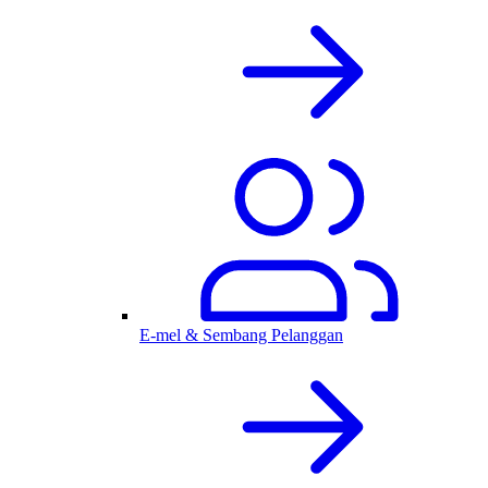
E-mel & Sembang Pelanggan