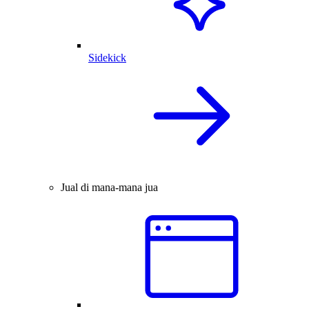
Sidekick
Jual di mana-mana jua