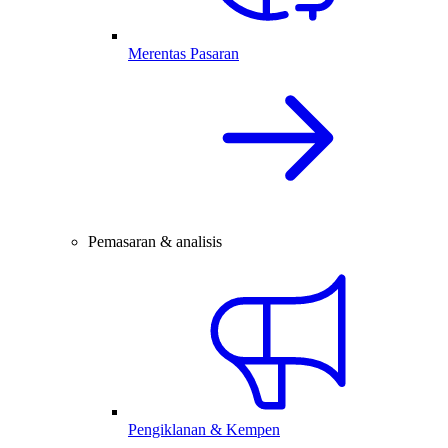
Merentas Pasaran
Pemasaran & analisis
Pengiklanan & Kempen