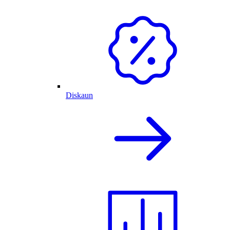
Diskaun