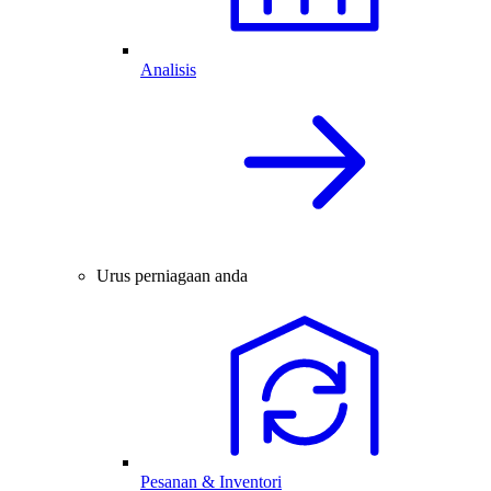
Analisis
Urus perniagaan anda
Pesanan & Inventori