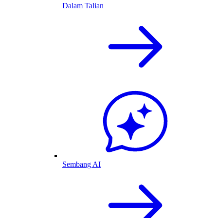
Dalam Talian
Sembang AI