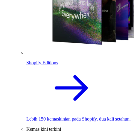
Shopify Editions
Lebih 150 kemaskinian pada Shopify, dua kali setahun.
Kemas kini terkini