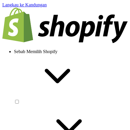
Langkau ke Kandungan
Sebab Memilih Shopify