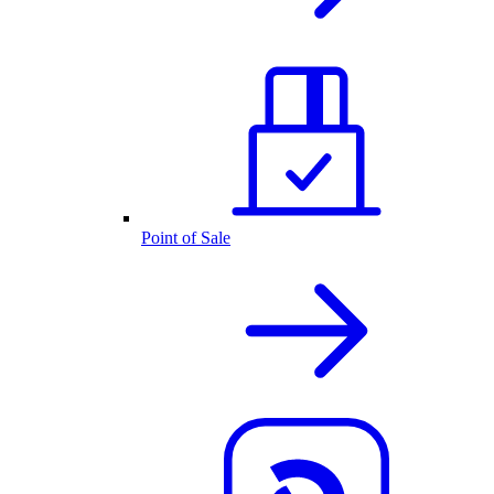
Point of Sale