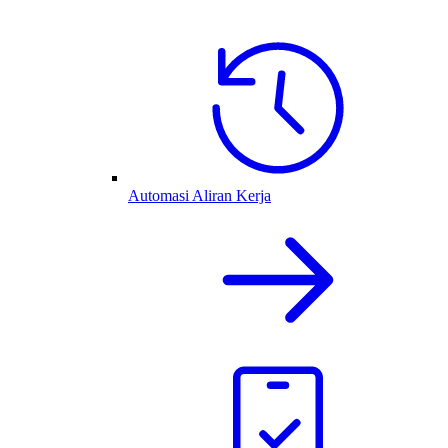
Automasi Aliran Kerja