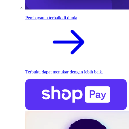
Pembayaran terbaik di dunia
Terbukti dapat menukar dengan lebih baik.