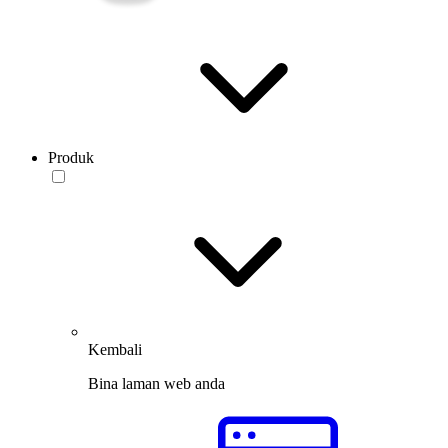
Produk
Kembali
Bina laman web anda