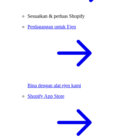
Sesuaikan & perluas Shopify
Perdagangan untuk Ejen
Bina dengan alat ejen kami
Shopify App Store