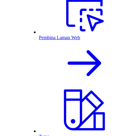
Pembina Laman Web