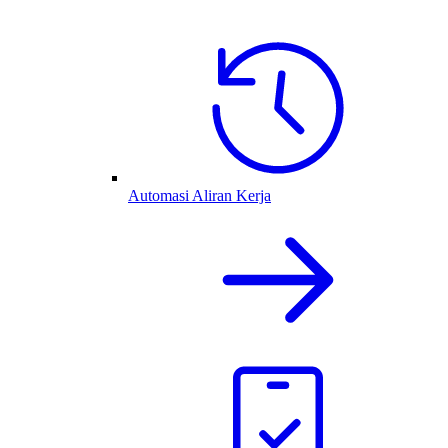
Automasi Aliran Kerja