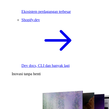
Ekosistem perdagangan terbesar
Shopify.dev
Dev docs, CLI dan banyak lagi
Inovasi tanpa henti