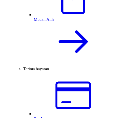
Mudah Alih
Terima bayaran