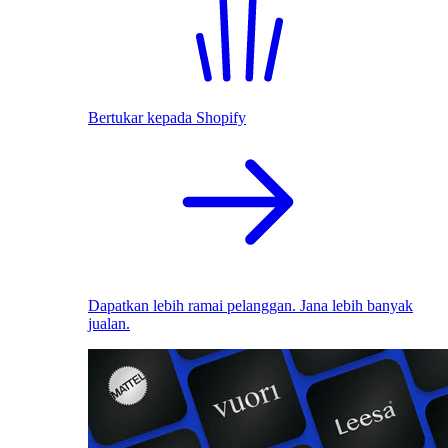
Bertukar kepada Shopify
Dapatkan lebih ramai pelanggan. Jana lebih banyak
jualan.