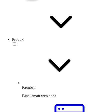
Produk
Kembali
Bina laman web anda