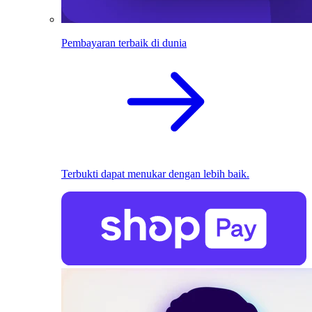
Pembayaran terbaik di dunia
Terbukti dapat menukar dengan lebih baik.