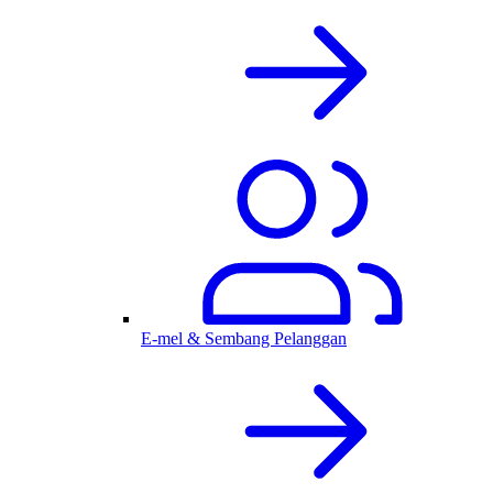
E-mel & Sembang Pelanggan