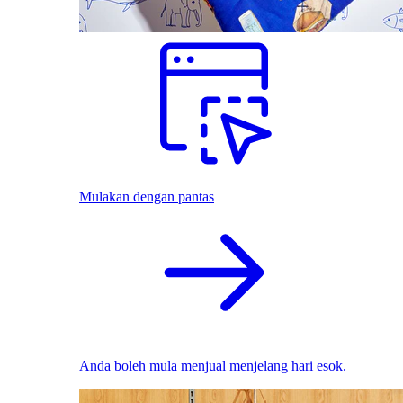
Mulakan dengan pantas
Anda boleh mula menjual menjelang hari esok.