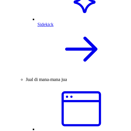
Sidekick
Jual di mana-mana jua