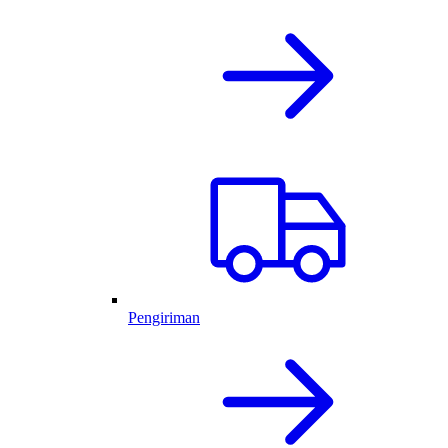
Pengiriman