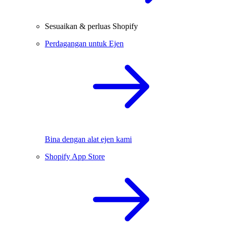
Sesuaikan & perluas Shopify
Perdagangan untuk Ejen
Bina dengan alat ejen kami
Shopify App Store