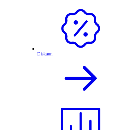
Diskaun