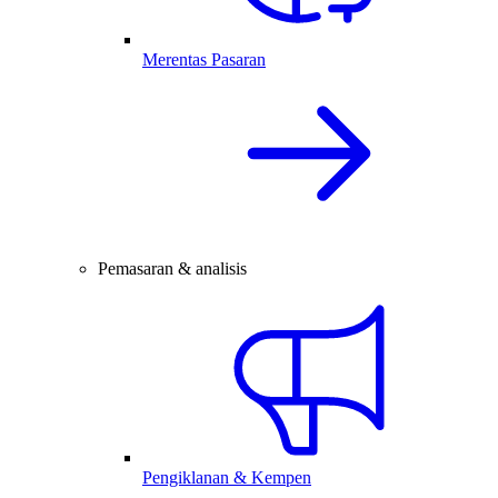
Merentas Pasaran
Pemasaran & analisis
Pengiklanan & Kempen