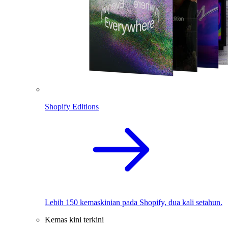
Shopify Editions
Lebih 150 kemaskinian pada Shopify, dua kali setahun.
Kemas kini terkini