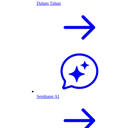
Dalam Talian
Sembang AI