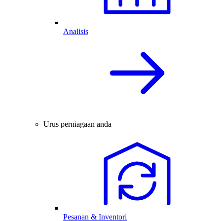
Analisis
Urus perniagaan anda
Pesanan & Inventori