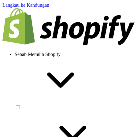
Langkau ke Kandungan
Sebab Memilih Shopify