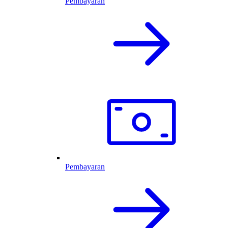
Pembayaran
Pembayaran