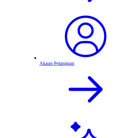
Akaun Pelanggan