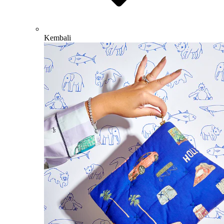
Kembali