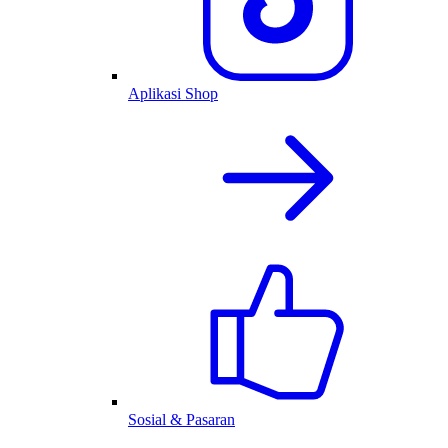
Aplikasi Shop
Sosial & Pasaran