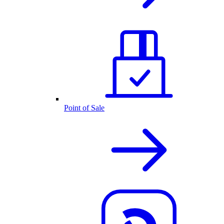
Point of Sale