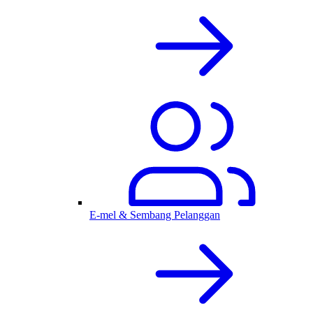
E-mel & Sembang Pelanggan