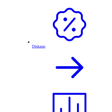
Diskaun