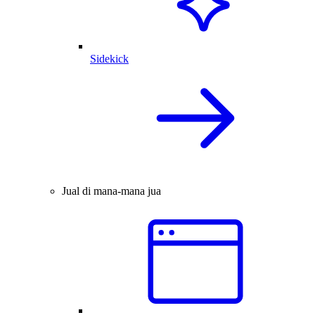
Sidekick
Jual di mana-mana jua