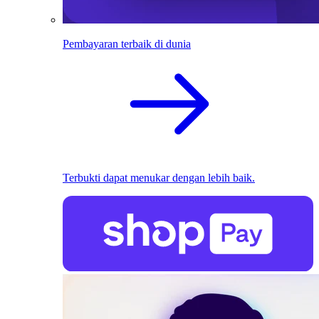
Pembayaran terbaik di dunia
Terbukti dapat menukar dengan lebih baik.