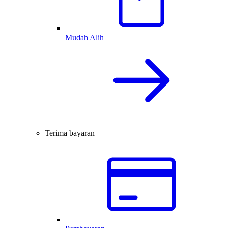
Mudah Alih
Terima bayaran