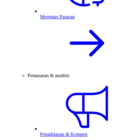
Merentas Pasaran
Pemasaran & analisis
Pengiklanan & Kempen