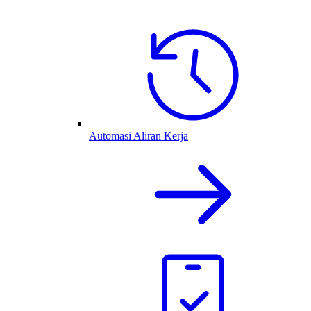
Automasi Aliran Kerja