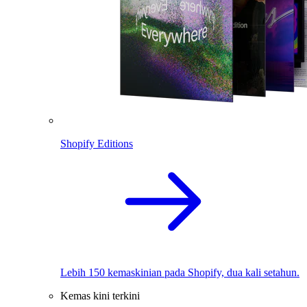
Shopify Editions
Lebih 150 kemaskinian pada Shopify, dua kali setahun.
Kemas kini terkini