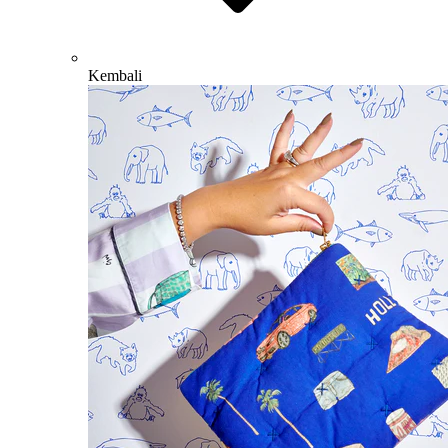
Kembali