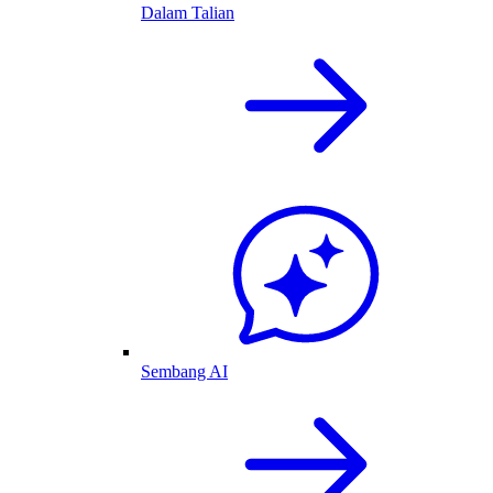
Dalam Talian
Sembang AI