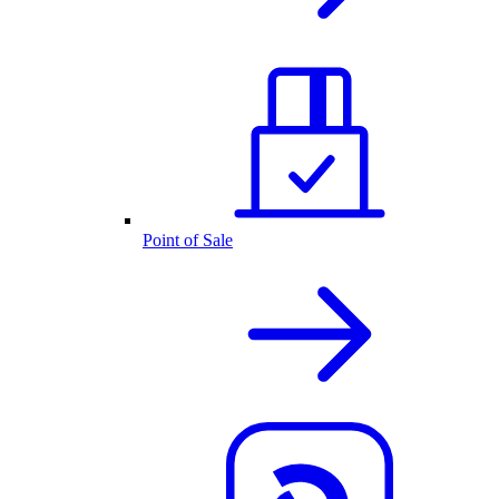
Point of Sale