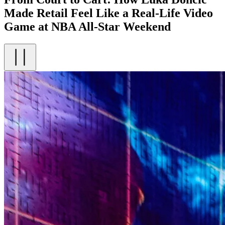
Made Retail Feel Like a Real-Life Video
Game at NBA All-Star Weekend