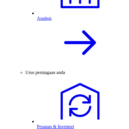
Analisis
Urus perniagaan anda
Pesanan & Inventori