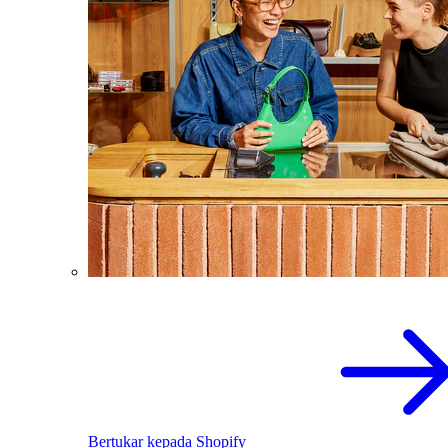
Bertukar kepada Shopify