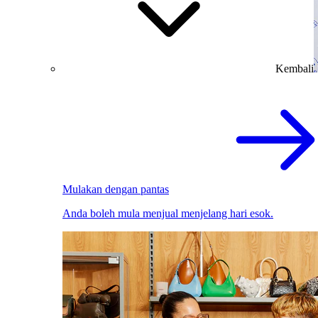
Kembali
Mulakan dengan pantas
Anda boleh mula menjual menjelang hari esok.