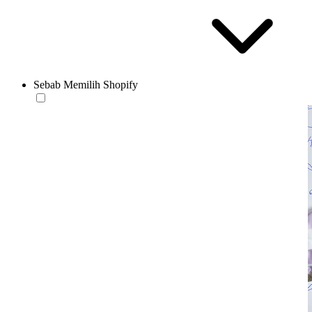
Sebab Memilih Shopify