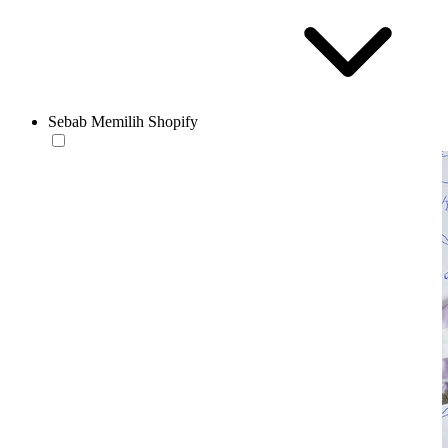
Sebab Memilih Shopify