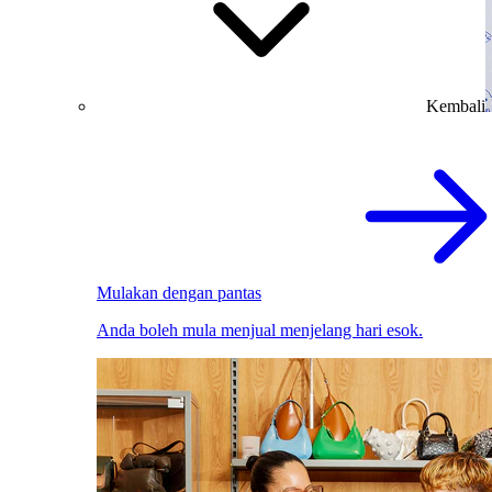
Kembali
Mulakan dengan pantas
Anda boleh mula menjual menjelang hari esok.