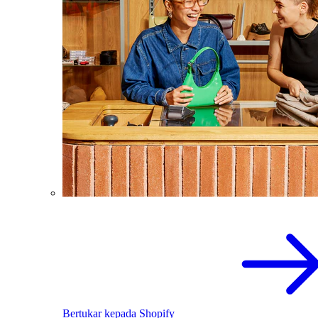
Bertukar kepada Shopify