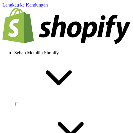
Langkau ke Kandungan
Sebab Memilih Shopify