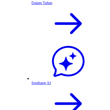
Dalam Talian
Sembang AI