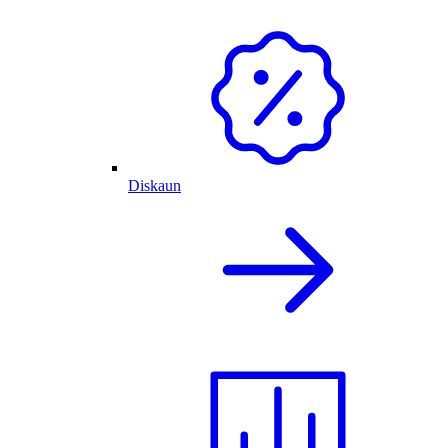
Diskaun