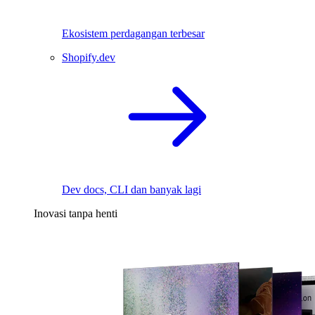
Ekosistem perdagangan terbesar
Shopify.dev
Dev docs, CLI dan banyak lagi
Inovasi tanpa henti