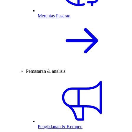
Merentas Pasaran
Pemasaran & analisis
Pengiklanan & Kempen