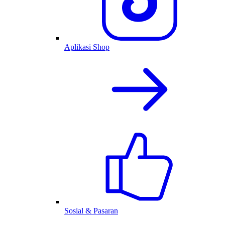
Aplikasi Shop
Sosial & Pasaran