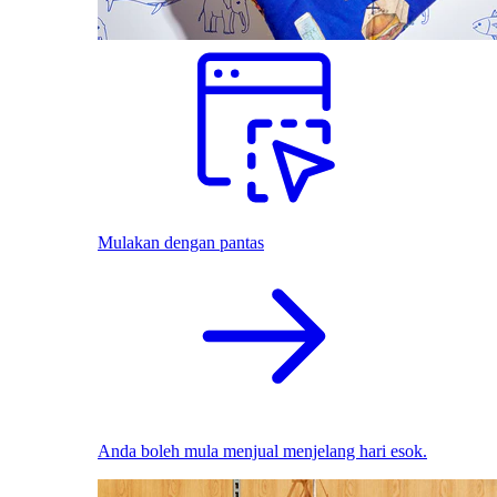
Mulakan dengan pantas
Anda boleh mula menjual menjelang hari esok.