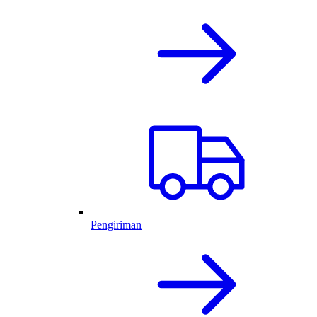
Pengiriman