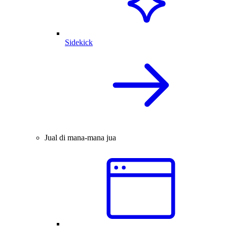
Sidekick
Jual di mana-mana jua