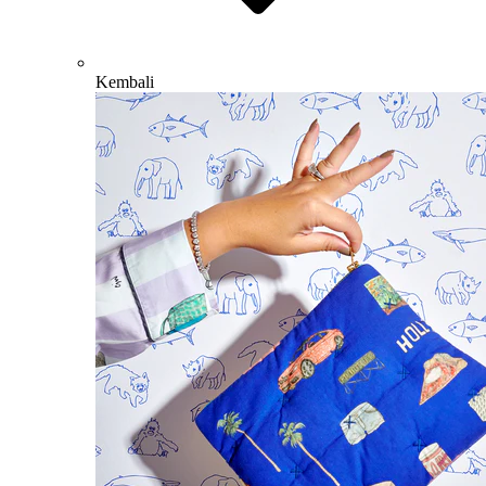
Kembali