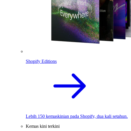
Shopify Editions
Lebih 150 kemaskinian pada Shopify, dua kali setahun.
Kemas kini terkini