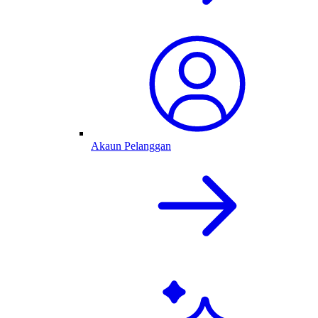
Akaun Pelanggan