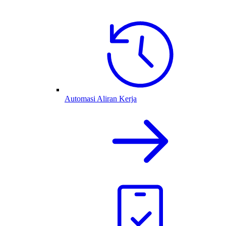
Automasi Aliran Kerja