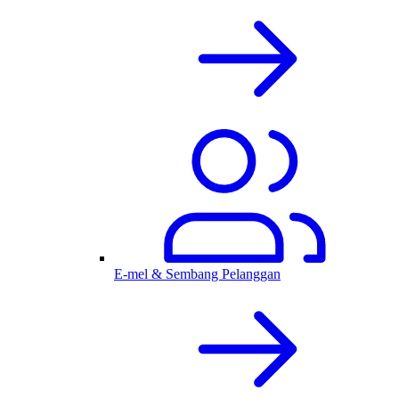
E-mel & Sembang Pelanggan