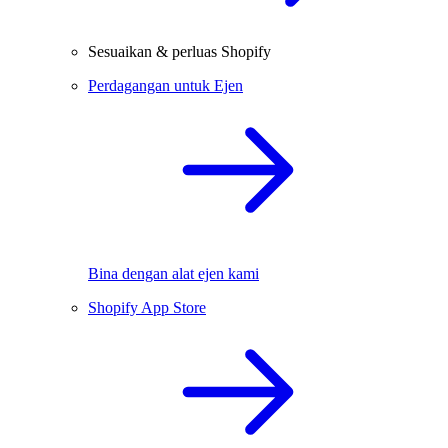
Sesuaikan & perluas Shopify
Perdagangan untuk Ejen
Bina dengan alat ejen kami
Shopify App Store