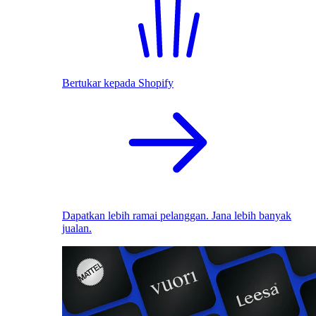
Bertukar kepada Shopify
Dapatkan lebih ramai pelanggan. Jana lebih banyak
jualan.