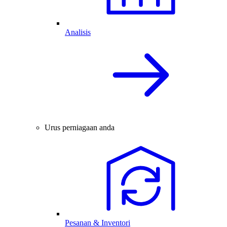
Analisis
Urus perniagaan anda
Pesanan & Inventori