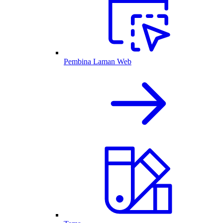
Pembina Laman Web