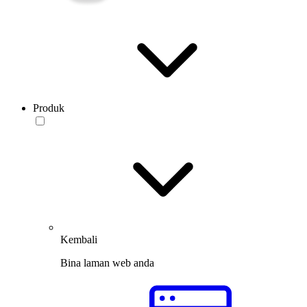
Produk
Kembali
Bina laman web anda