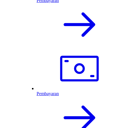
Pembayaran
Pembayaran