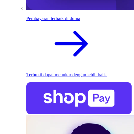
Pembayaran terbaik di dunia
Terbukti dapat menukar dengan lebih baik.