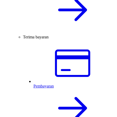
Terima bayaran
Pembayaran