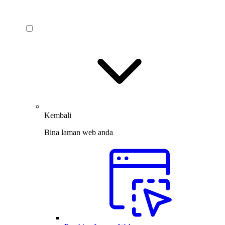
Kembali
Bina laman web anda