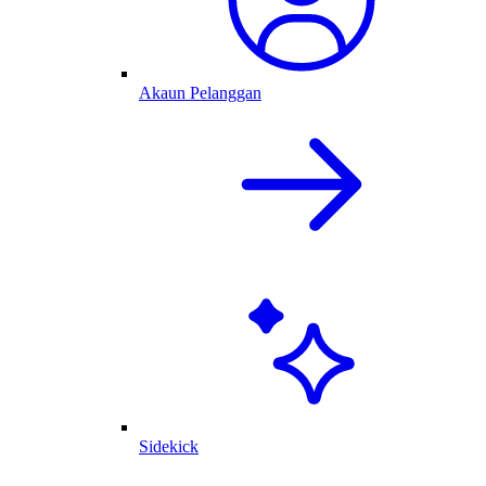
Akaun Pelanggan
Sidekick