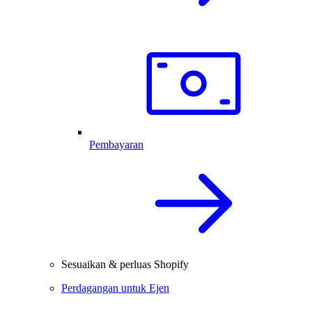
Pembayaran
Sesuaikan & perluas Shopify
Perdagangan untuk Ejen