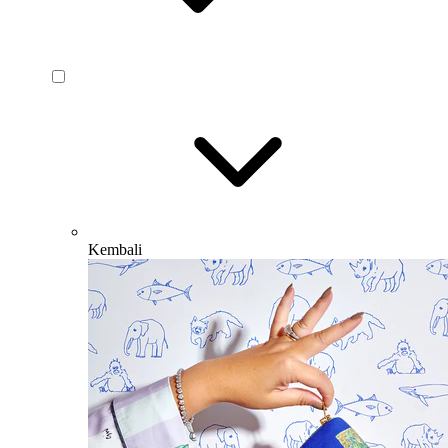
Kembali