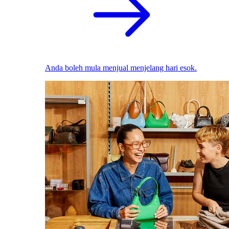
Anda boleh mula menjual menjelang hari esok.