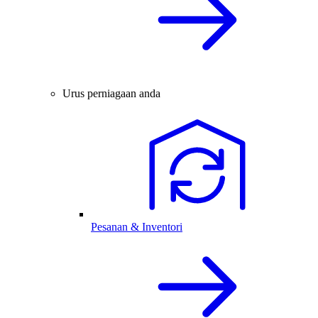
Urus perniagaan anda
Pesanan & Inventori