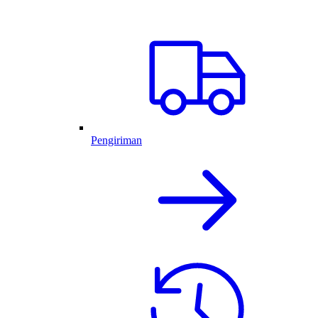
Pengiriman