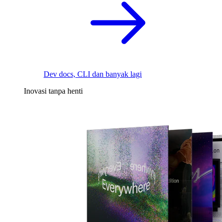
Dev docs, CLI dan banyak lagi
Inovasi tanpa henti