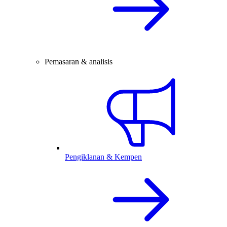
Pemasaran & analisis
Pengiklanan & Kempen