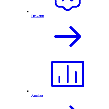
Diskaun
Analisis