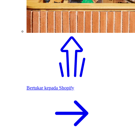
Bertukar kepada Shopify