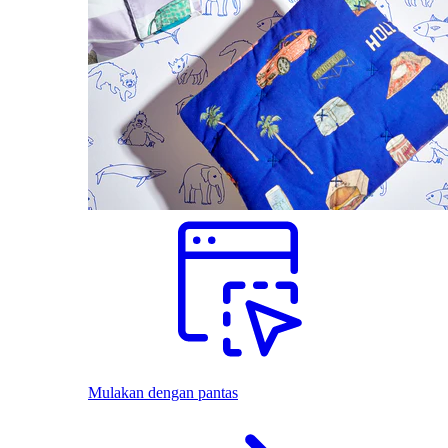
Mulakan dengan pantas