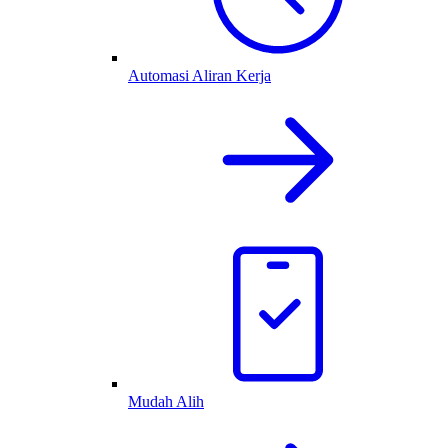
Automasi Aliran Kerja
Mudah Alih