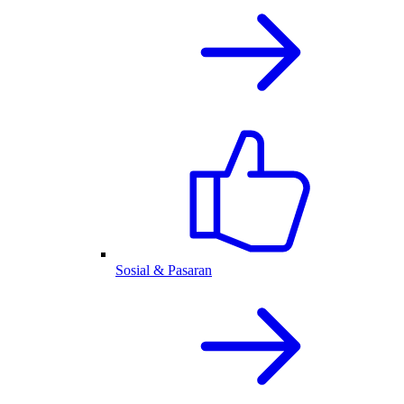
Sosial & Pasaran