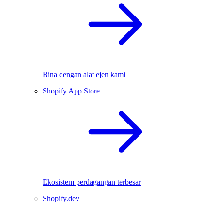
Bina dengan alat ejen kami
Shopify App Store
Ekosistem perdagangan terbesar
Shopify.dev