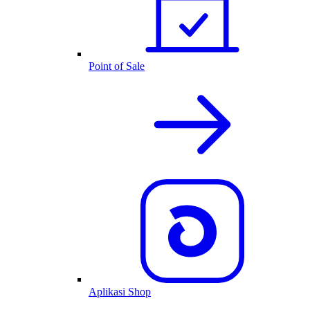
Point of Sale
Aplikasi Shop