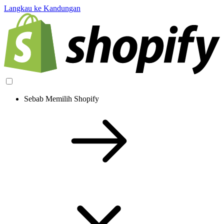
Langkau ke Kandungan
Sebab Memilih Shopify