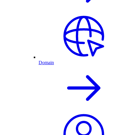
Domain