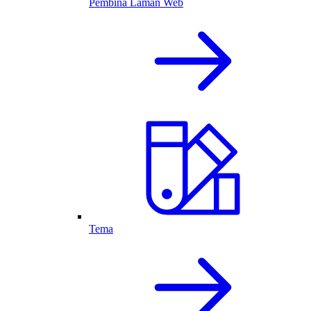
Pembina Laman Web
Tema