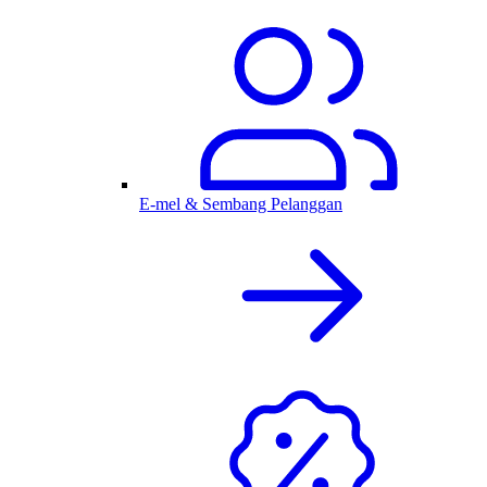
E-mel & Sembang Pelanggan