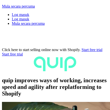
Mula secara percuma
Log masuk
Log masuk
Mula secara percuma
Click here to start selling online now with Shopify.
Start free trial
Start free trial
quip improves ways of working, increases
speed and agility after replatforming to
Shopify