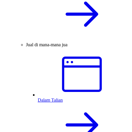
Jual di mana-mana jua
Dalam Talian