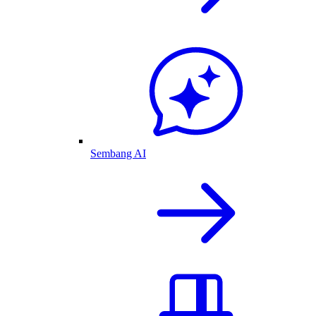
Sembang AI