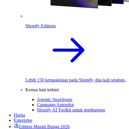
Shopify Editions
Lebih 150 kemaskinian pada Shopify, dua kali setahun.
Kemas kini terkini
Agentic Storefronts
Campaign Autopilot
Shopify AI Toolkit untuk pembangun
Harga
Enterprise
Edition Musim Bunga 2026