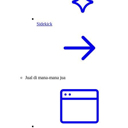
Sidekick
Jual di mana-mana jua