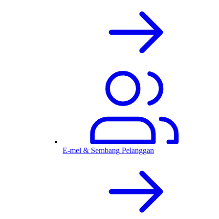
E-mel & Sembang Pelanggan