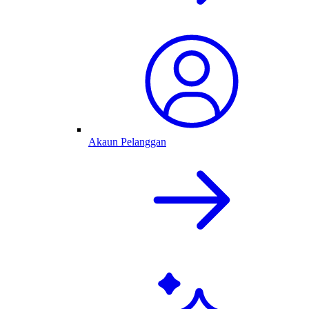
Akaun Pelanggan