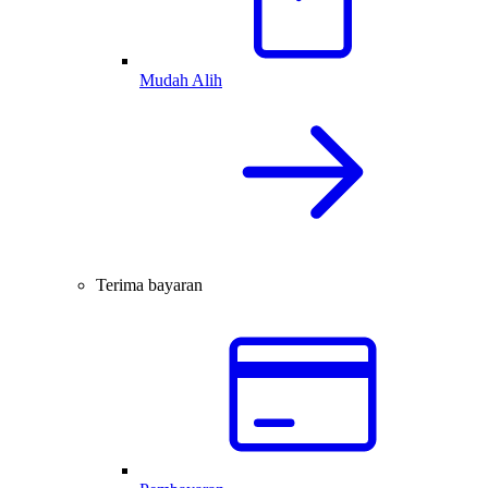
Mudah Alih
Terima bayaran