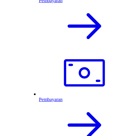
Pembayaran
Pembayaran