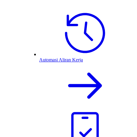
Automasi Aliran Kerja