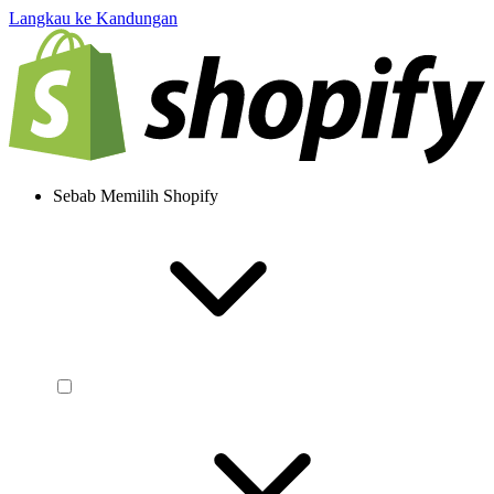
Langkau ke Kandungan
Sebab Memilih Shopify