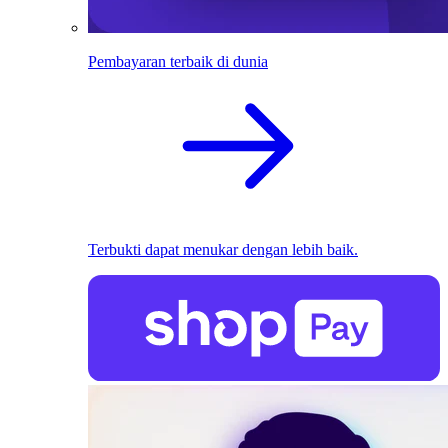
Pembayaran terbaik di dunia
Terbukti dapat menukar dengan lebih baik.