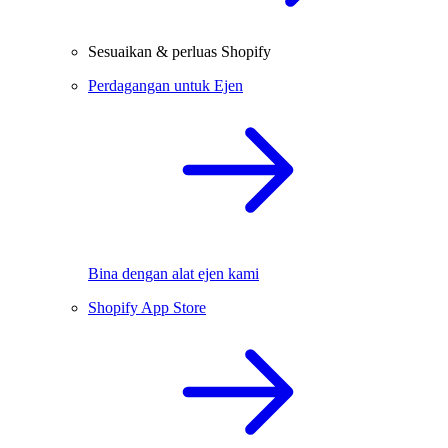
Sesuaikan & perluas Shopify
Perdagangan untuk Ejen
Bina dengan alat ejen kami
Shopify App Store