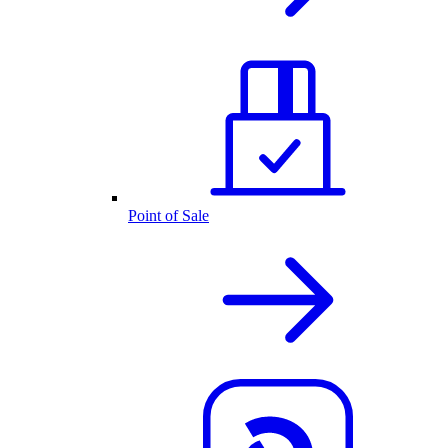
Point of Sale