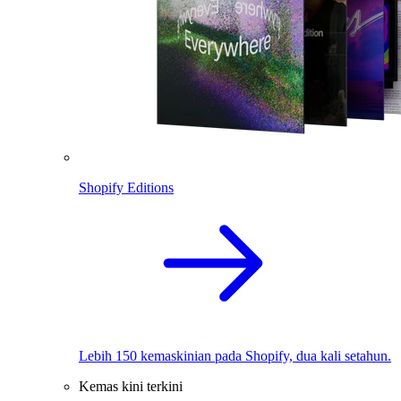
Shopify Editions
Lebih 150 kemaskinian pada Shopify, dua kali setahun.
Kemas kini terkini