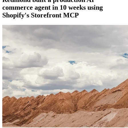
commerce agent in 10 weeks using
Shopify's Storefront MCP