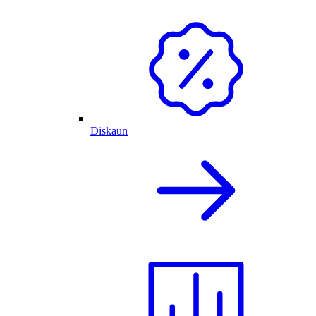
Diskaun