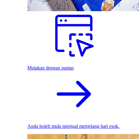
Mulakan dengan pantas
Anda boleh mula menjual menjelang hari esok.