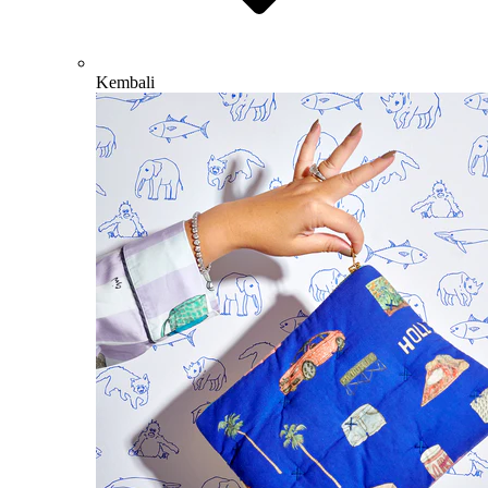
Kembali