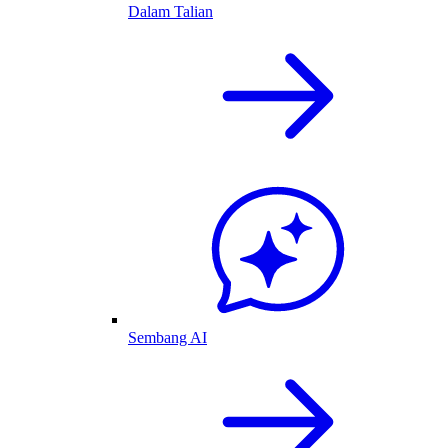
Dalam Talian
Sembang AI