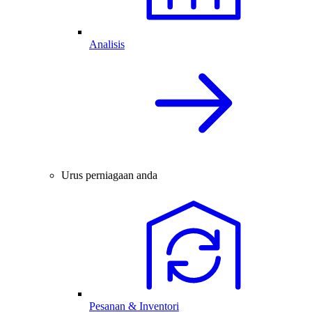
Analisis
Urus perniagaan anda
Pesanan & Inventori