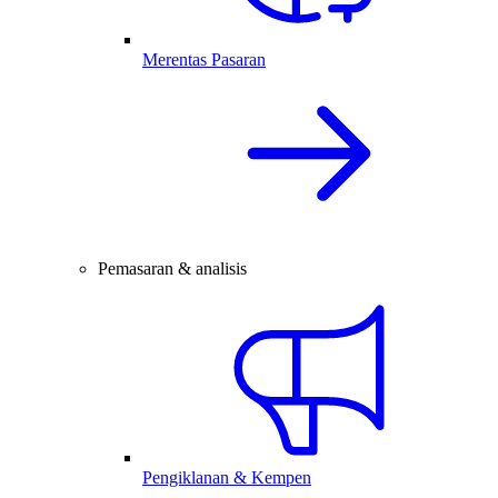
Merentas Pasaran
Pemasaran & analisis
Pengiklanan & Kempen