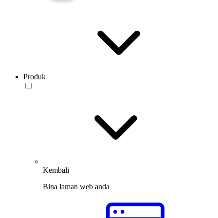
Produk
Kembali
Bina laman web anda