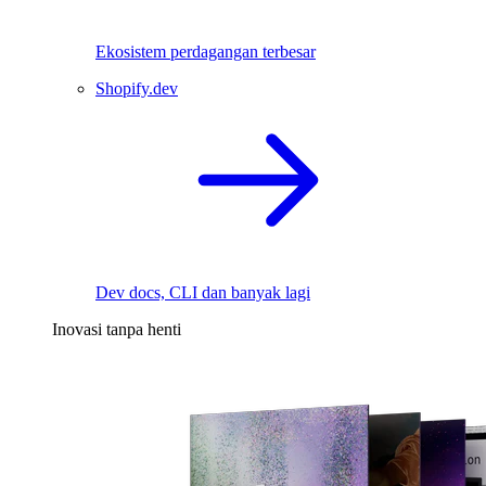
Ekosistem perdagangan terbesar
Shopify.dev
Dev docs, CLI dan banyak lagi
Inovasi tanpa henti