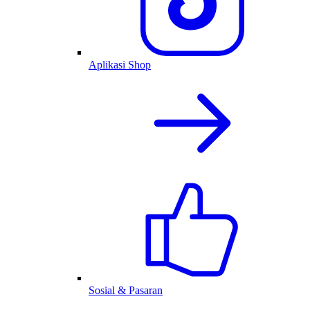
Aplikasi Shop
Sosial & Pasaran