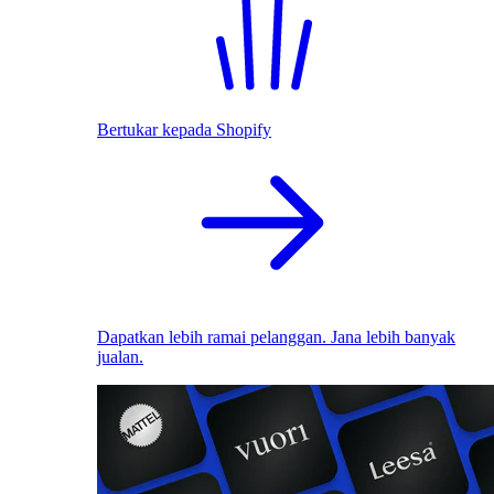
Bertukar kepada Shopify
Dapatkan lebih ramai pelanggan. Jana lebih banyak
jualan.