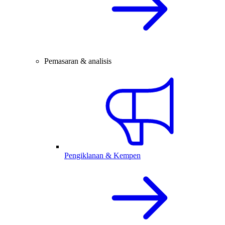
Pemasaran & analisis
Pengiklanan & Kempen