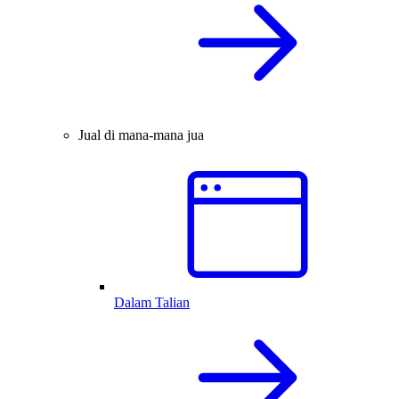
Jual di mana-mana jua
Dalam Talian