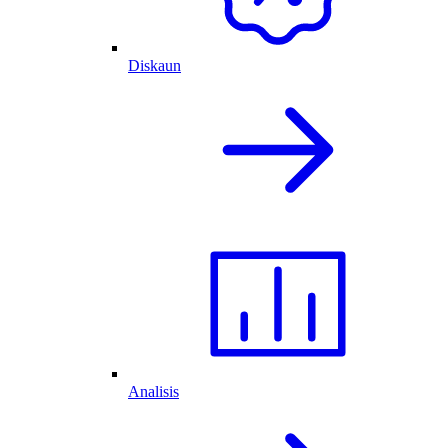
Diskaun
Analisis