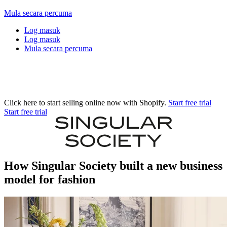
Mula secara percuma
Log masuk
Log masuk
Mula secara percuma
Click here to start selling online now with Shopify.
Start free trial
Start free trial
How Singular Society built a new business
model for fashion