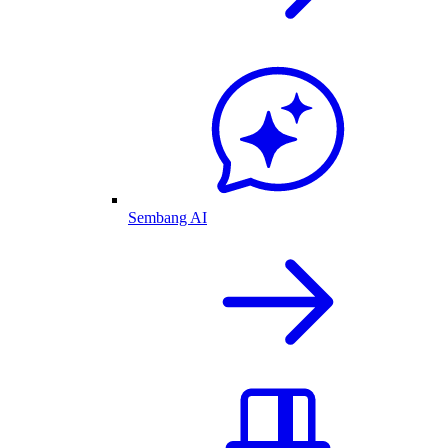
Sembang AI