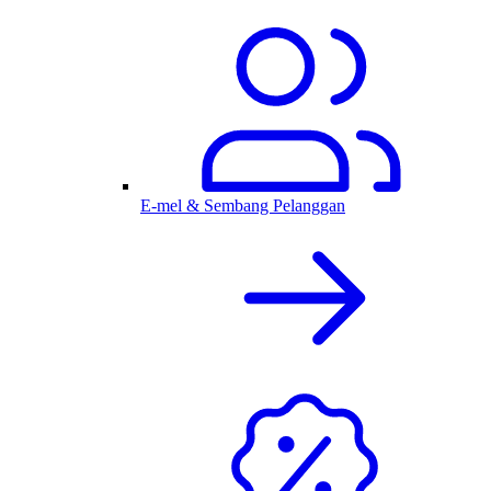
E-mel & Sembang Pelanggan