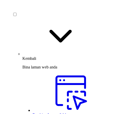
Kembali
Bina laman web anda