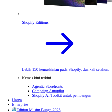
Shopify Editions
Lebih 150 kemaskinian pada Shopify, dua kali setahun.
Kemas kini terkini
Agentic Storefronts
Campaign Autopilot
Shopify AI Toolkit untuk pembangun
Harga
Enterprise
Edition Musim Bunga 2026