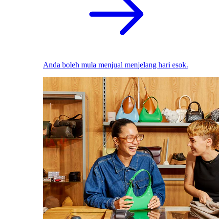
Anda boleh mula menjual menjelang hari esok.