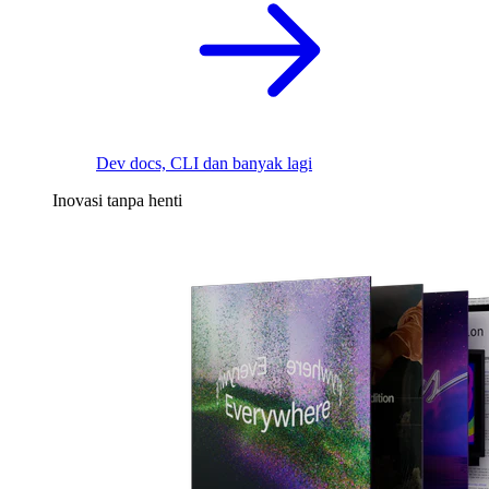
Dev docs, CLI dan banyak lagi
Inovasi tanpa henti