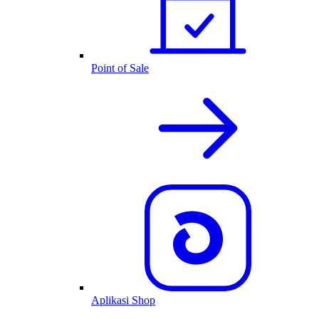
Point of Sale
Aplikasi Shop