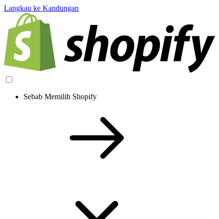
Langkau ke Kandungan
Sebab Memilih Shopify