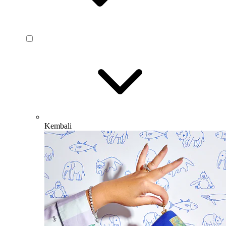
Kembali