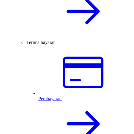
Terima bayaran
Pembayaran