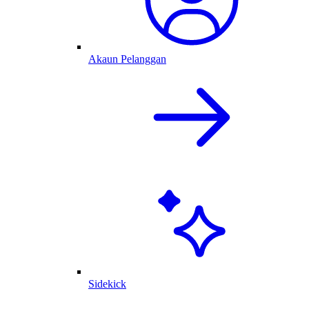
Akaun Pelanggan
Sidekick