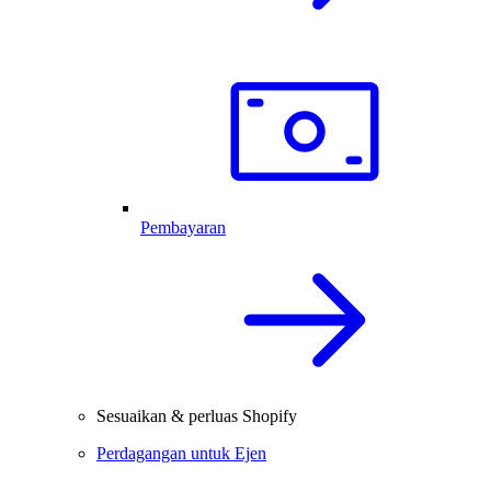
Pembayaran
Sesuaikan & perluas Shopify
Perdagangan untuk Ejen