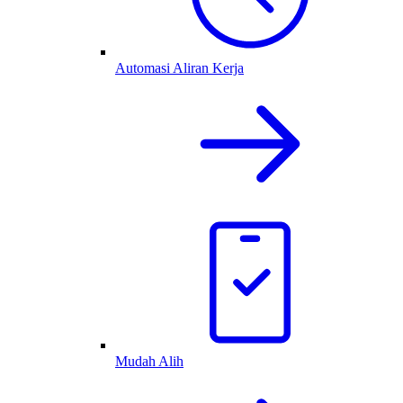
Automasi Aliran Kerja
Mudah Alih