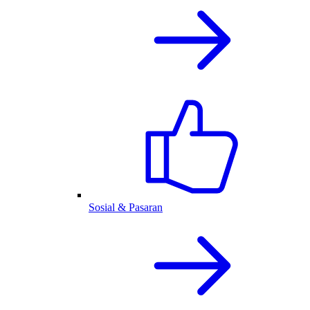
Sosial & Pasaran