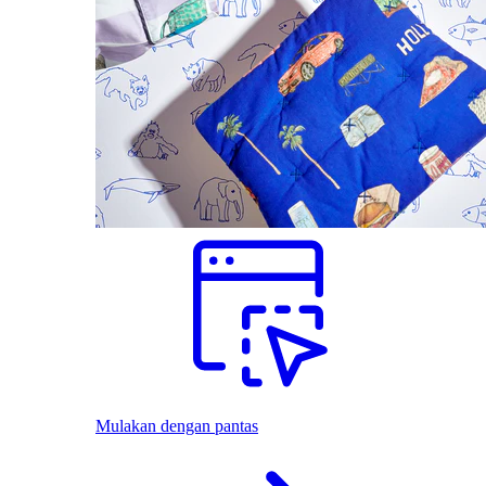
Mulakan dengan pantas