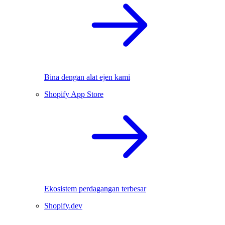
Bina dengan alat ejen kami
Shopify App Store
Ekosistem perdagangan terbesar
Shopify.dev