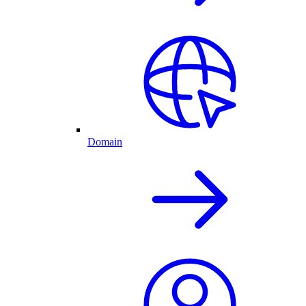
Domain