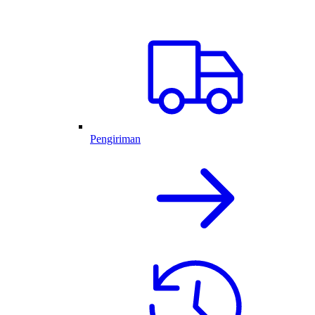
Pengiriman