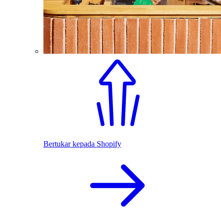
Bertukar kepada Shopify