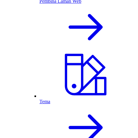
Pembina Laman Web
Tema