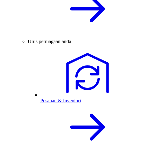
Urus perniagaan anda
Pesanan & Inventori