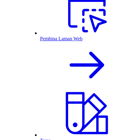
Pembina Laman Web