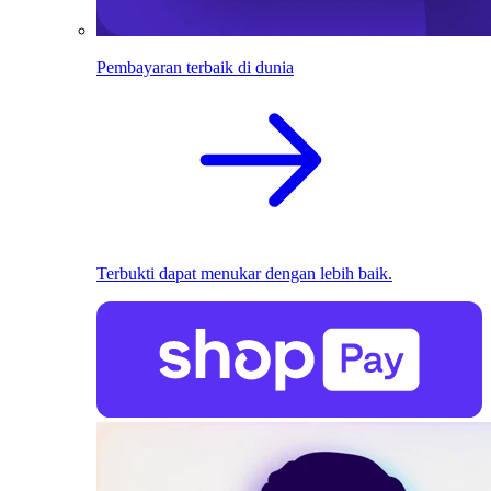
Pembayaran terbaik di dunia
Terbukti dapat menukar dengan lebih baik.