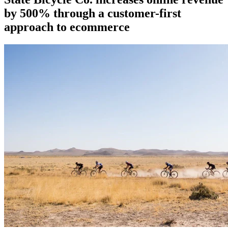
by 500% through a customer-first
approach to ecommerce