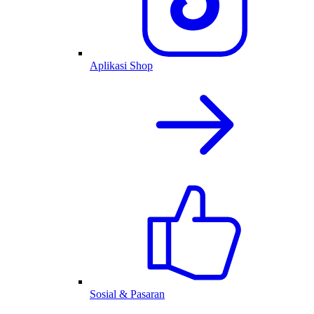
Aplikasi Shop
Sosial & Pasaran