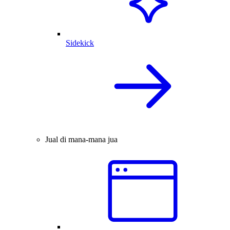
Sidekick
Jual di mana-mana jua