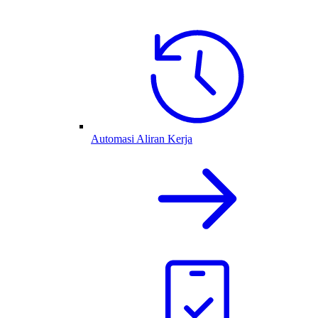
Automasi Aliran Kerja