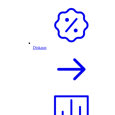
Diskaun