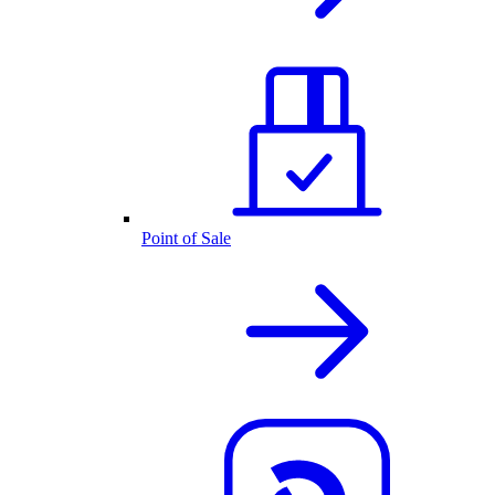
Point of Sale