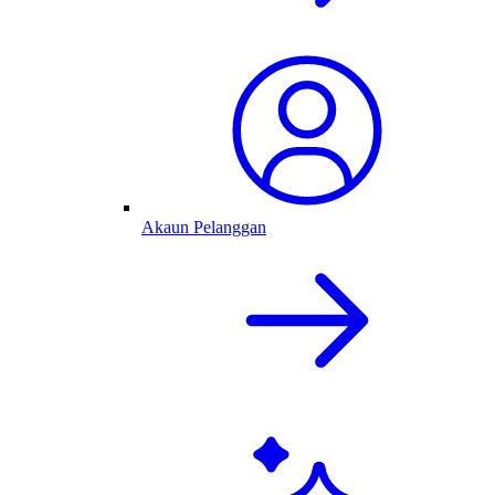
Akaun Pelanggan