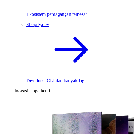
Ekosistem perdagangan terbesar
Shopify.dev
Dev docs, CLI dan banyak lagi
Inovasi tanpa henti