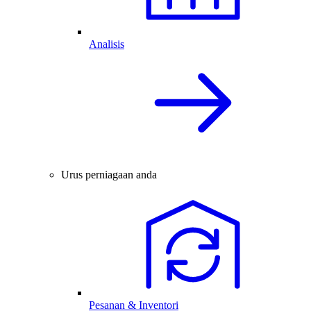
Analisis
Urus perniagaan anda
Pesanan & Inventori