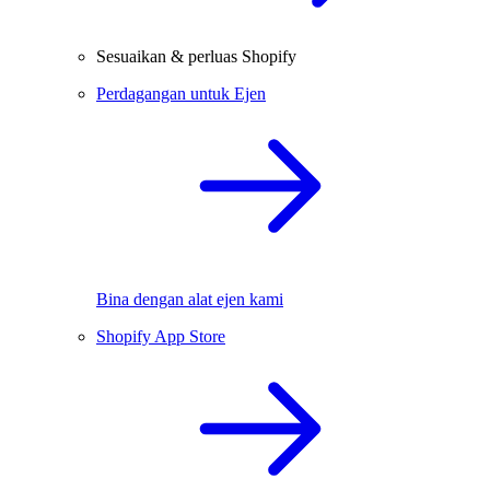
Sesuaikan & perluas Shopify
Perdagangan untuk Ejen
Bina dengan alat ejen kami
Shopify App Store