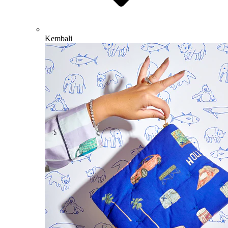
Kembali