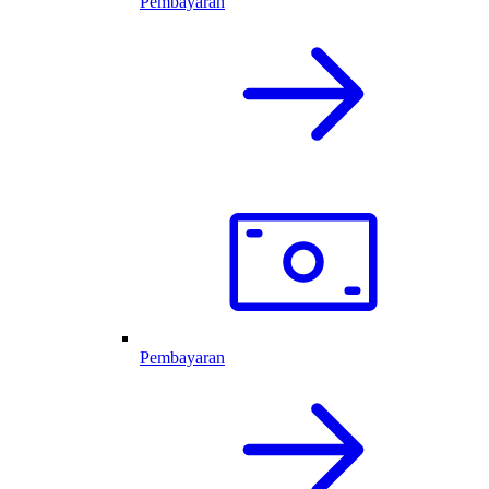
Pembayaran
Pembayaran