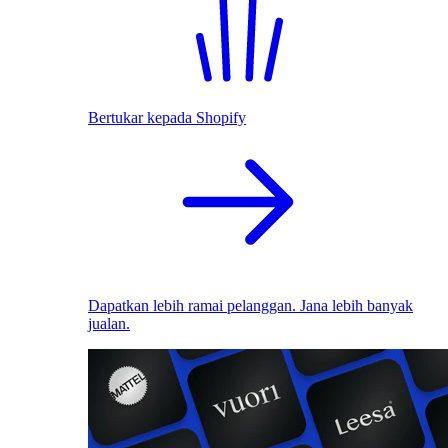
Bertukar kepada Shopify
Dapatkan lebih ramai pelanggan. Jana lebih banyak
jualan.