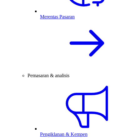
Merentas Pasaran
Pemasaran & analisis
Pengiklanan & Kempen