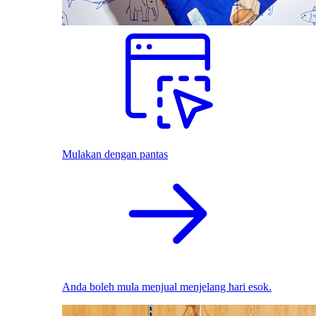
Mulakan dengan pantas
Anda boleh mula menjual menjelang hari esok.