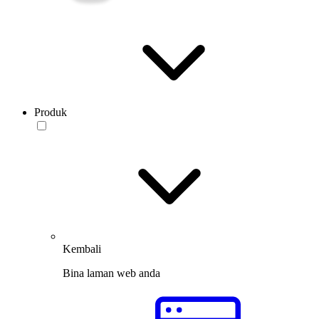
Produk
Kembali
Bina laman web anda