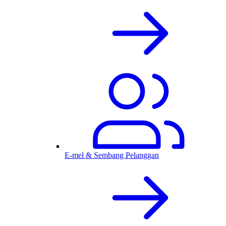
E-mel & Sembang Pelanggan