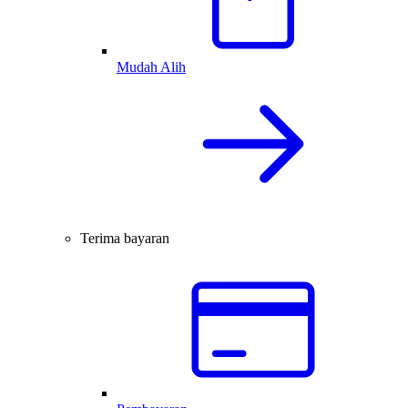
Mudah Alih
Terima bayaran