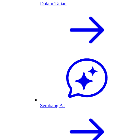
Dalam Talian
Sembang AI