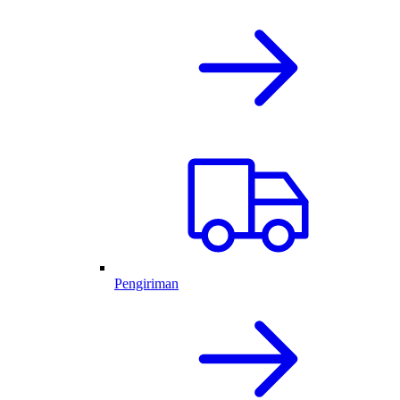
Pengiriman