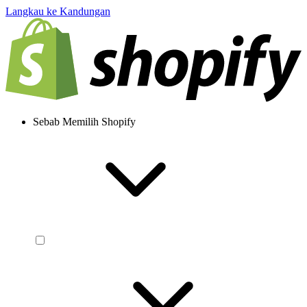
Langkau ke Kandungan
Sebab Memilih Shopify