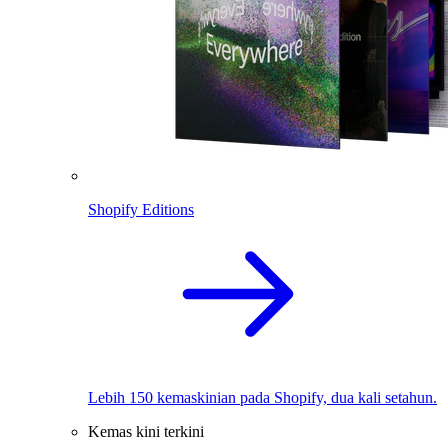
Shopify Editions
Lebih 150 kemaskinian pada Shopify, dua kali setahun.
Kemas kini terkini