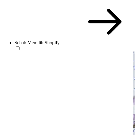
Sebab Memilih Shopify