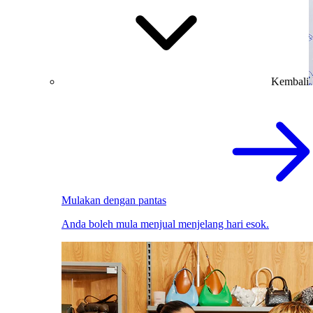
Kembali
Mulakan dengan pantas
Anda boleh mula menjual menjelang hari esok.