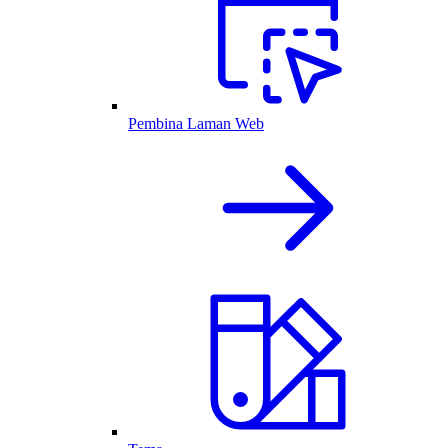
Pembina Laman Web