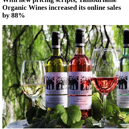
Organic Wines increased its online sales
by 88%