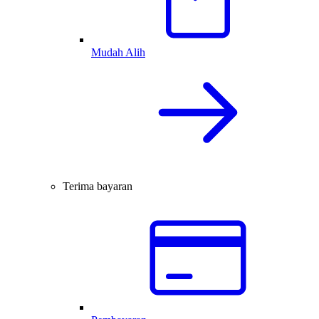
Mudah Alih
Terima bayaran