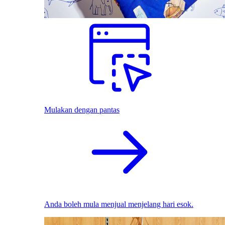
Mulakan dengan pantas
Anda boleh mula menjual menjelang hari esok.