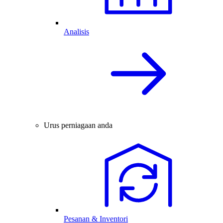
Analisis
Urus perniagaan anda
Pesanan & Inventori