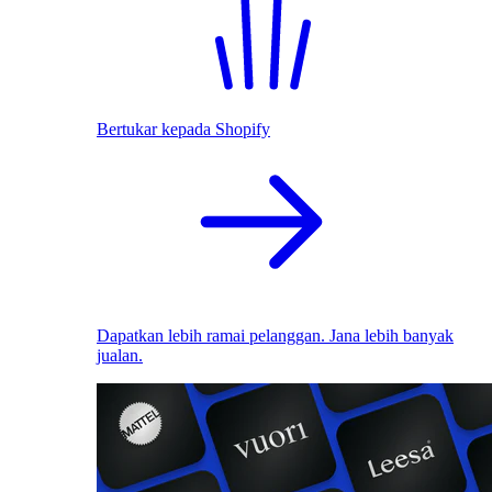
Bertukar kepada Shopify
Dapatkan lebih ramai pelanggan. Jana lebih banyak
jualan.