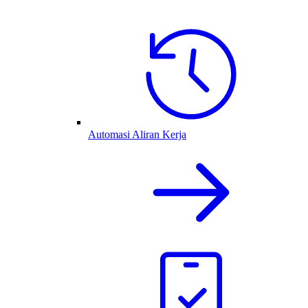
Automasi Aliran Kerja