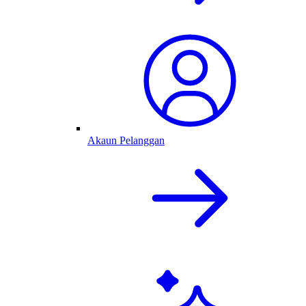
Akaun Pelanggan