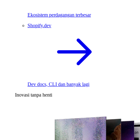
Ekosistem perdagangan terbesar
Shopify.dev
Dev docs, CLI dan banyak lagi
Inovasi tanpa henti