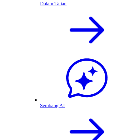
Dalam Talian
Sembang AI