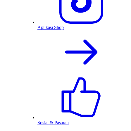
Aplikasi Shop
Sosial & Pasaran