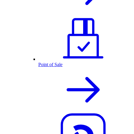
Point of Sale