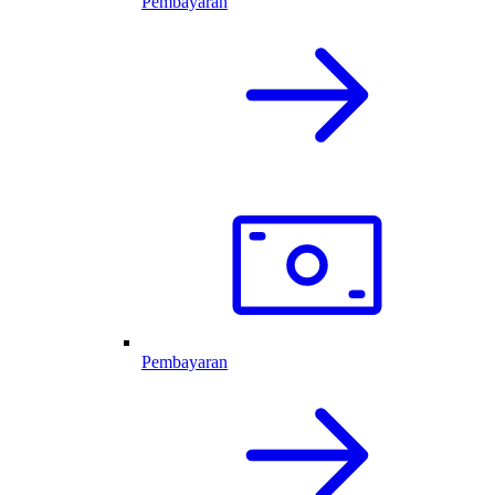
Pembayaran
Pembayaran