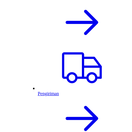
Pengiriman