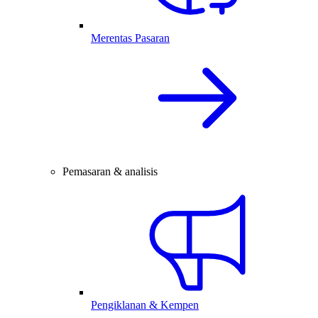
Merentas Pasaran
Pemasaran & analisis
Pengiklanan & Kempen