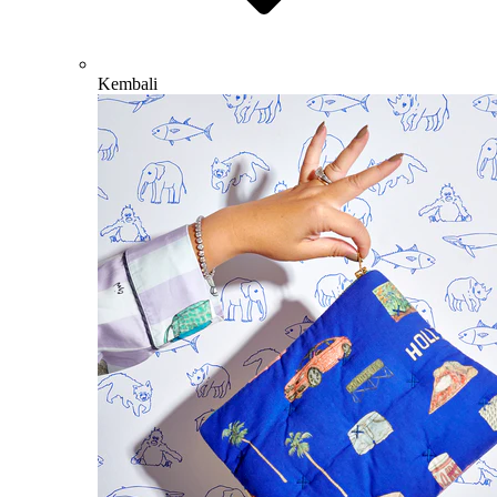
Kembali