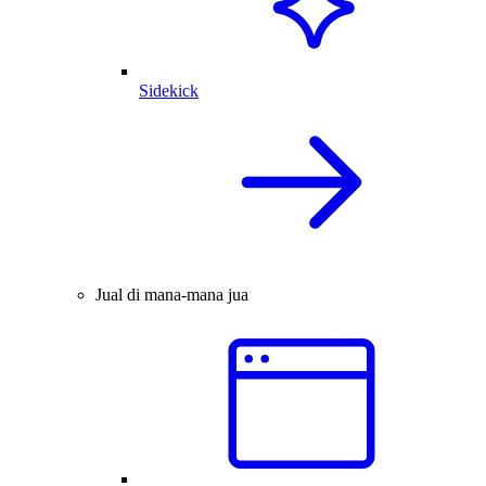
Sidekick
Jual di mana-mana jua