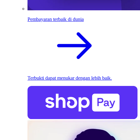
Pembayaran terbaik di dunia
Terbukti dapat menukar dengan lebih baik.