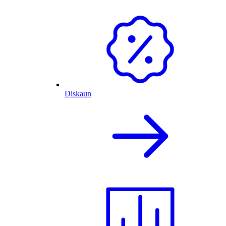
Diskaun