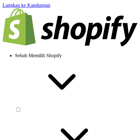
Langkau ke Kandungan
Sebab Memilih Shopify