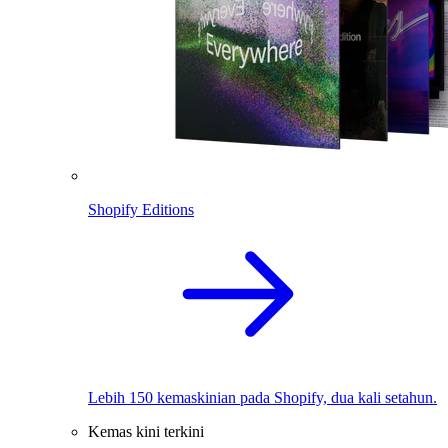
Shopify Editions
Lebih 150 kemaskinian pada Shopify, dua kali setahun.
Kemas kini terkini