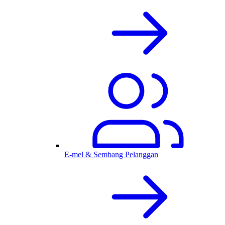
E-mel & Sembang Pelanggan