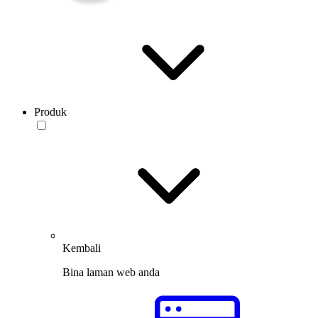
Produk
Kembali
Bina laman web anda