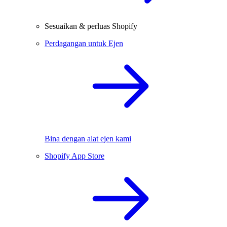
Sesuaikan & perluas Shopify
Perdagangan untuk Ejen
Bina dengan alat ejen kami
Shopify App Store