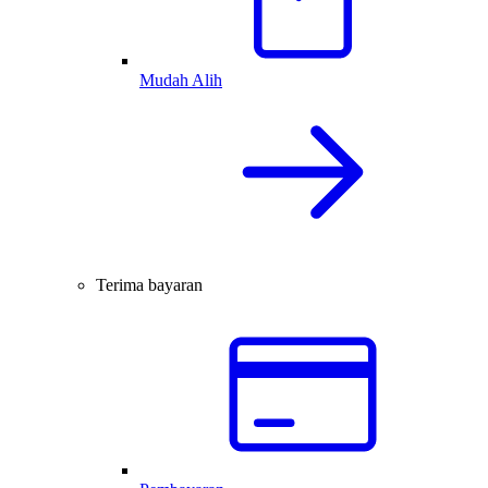
Mudah Alih
Terima bayaran