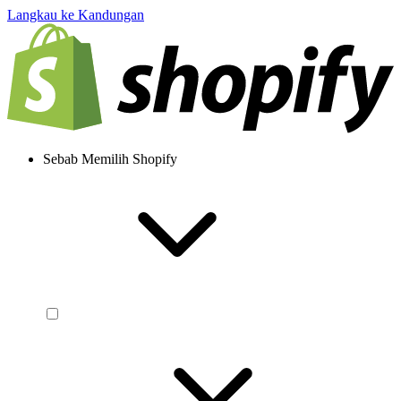
Langkau ke Kandungan
Sebab Memilih Shopify