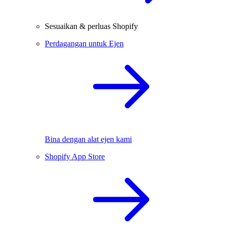
Sesuaikan & perluas Shopify
Perdagangan untuk Ejen
Bina dengan alat ejen kami
Shopify App Store