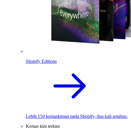
Shopify Editions
Lebih 150 kemaskinian pada Shopify, dua kali setahun.
Kemas kini terkini