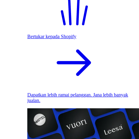
Bertukar kepada Shopify
Dapatkan lebih ramai pelanggan. Jana lebih banyak
jualan.