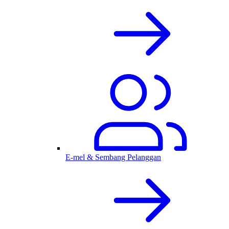
E-mel & Sembang Pelanggan