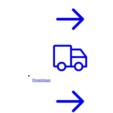
Pengiriman