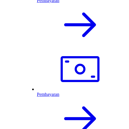
Pembayaran
Pembayaran