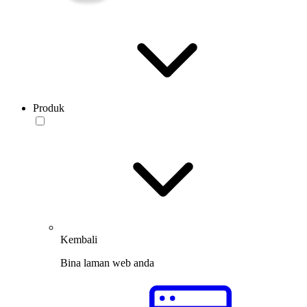
Produk
Kembali
Bina laman web anda