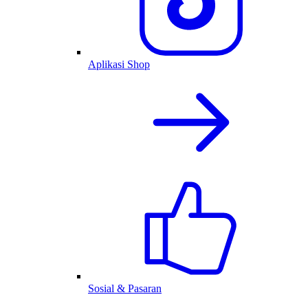
Aplikasi Shop
Sosial & Pasaran