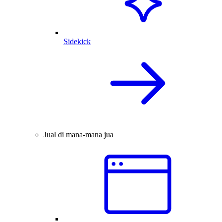
Sidekick
Jual di mana-mana jua