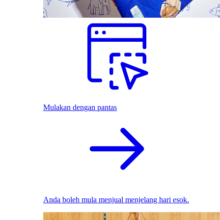
Mulakan dengan pantas
Anda boleh mula menjual menjelang hari esok.