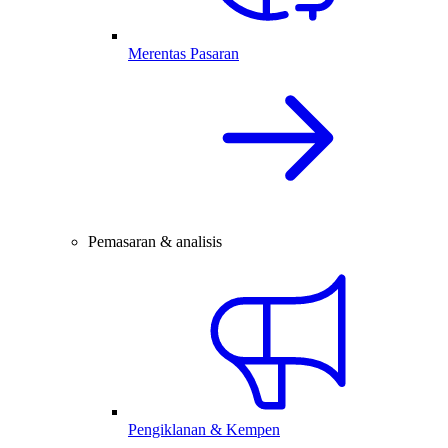
Merentas Pasaran
Pemasaran & analisis
Pengiklanan & Kempen