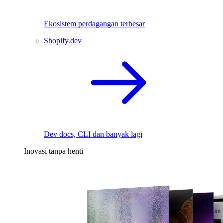
Ekosistem perdagangan terbesar
Shopify.dev
Dev docs, CLI dan banyak lagi
Inovasi tanpa henti