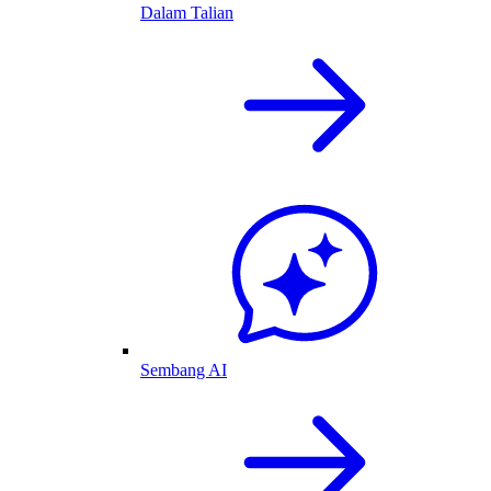
Dalam Talian
Sembang AI