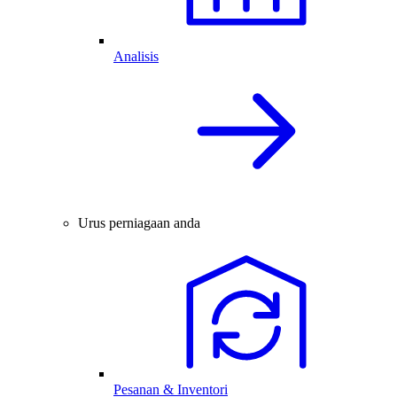
Analisis
Urus perniagaan anda
Pesanan & Inventori