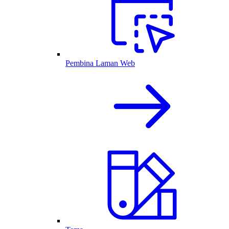
Pembina Laman Web