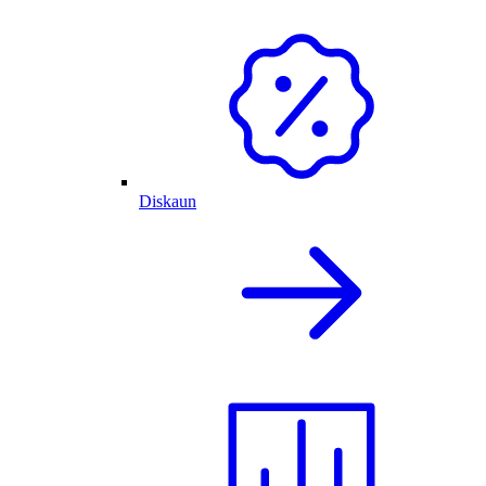
Diskaun