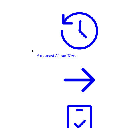
Automasi Aliran Kerja