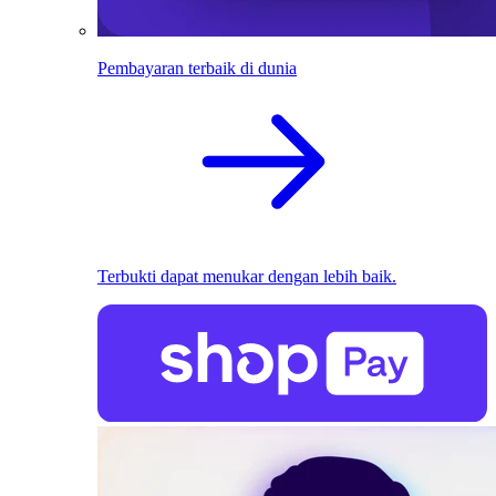
Pembayaran terbaik di dunia
Terbukti dapat menukar dengan lebih baik.