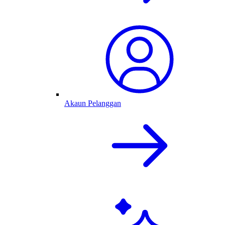
Akaun Pelanggan