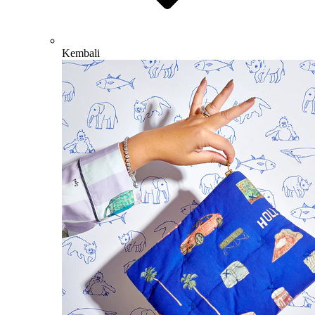
Kembali