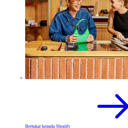
Bertukar kepada Shopify