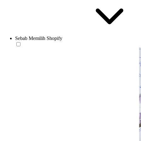
Sebab Memilih Shopify