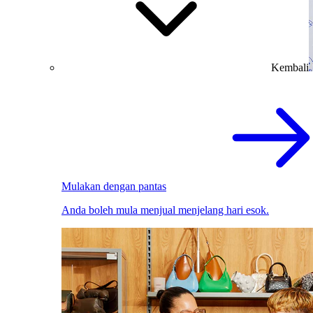
Kembali
Mulakan dengan pantas
Anda boleh mula menjual menjelang hari esok.