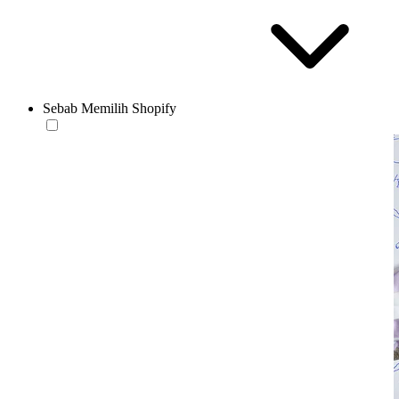
Sebab Memilih Shopify