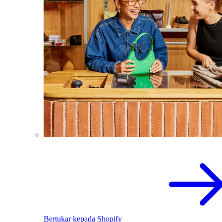
Bertukar kepada Shopify