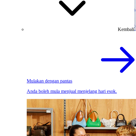
Kembali
Mulakan dengan pantas
Anda boleh mula menjual menjelang hari esok.