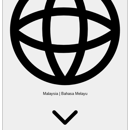
Malaysia
|
Bahasa Melayu