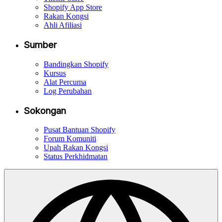
Shopify App Store
Rakan Kongsi
Ahli Afiliasi
Sumber
Bandingkan Shopify
Kursus
Alat Percuma
Log Perubahan
Sokongan
Pusat Bantuan Shopify
Forum Komuniti
Upah Rakan Kongsi
Status Perkhidmatan