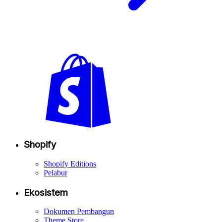
Shopify
Shopify Editions
Pelabur
Ekosistem
Dokumen Pembangun
Theme Store