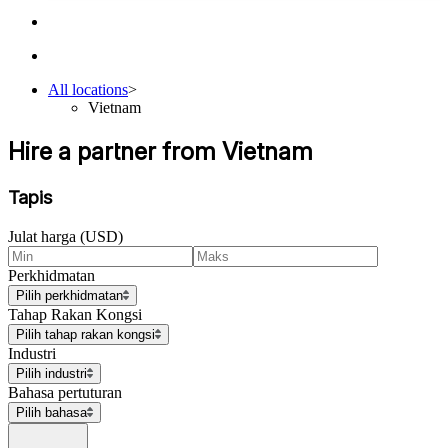
All locations
>
Vietnam
Hire a partner from Vietnam
Tapis
Julat harga (USD)
Perkhidmatan
Pilih perkhidmatan
Tahap Rakan Kongsi
Pilih tahap rakan kongsi
Industri
Pilih industri
Bahasa pertuturan
Pilih bahasa