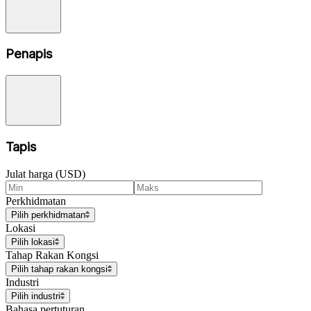
Penapis
Tapis
Julat harga (USD)
Perkhidmatan
Pilih perkhidmatan
Lokasi
Pilih lokasi
Tahap Rakan Kongsi
Pilih tahap rakan kongsi
Industri
Pilih industri
Bahasa pertuturan