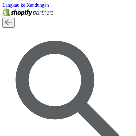
Langkau ke Kandungan