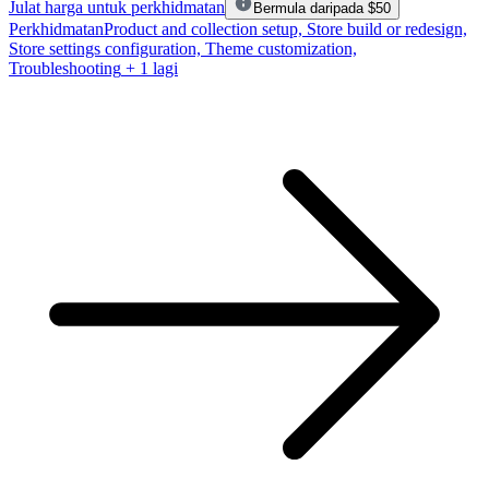
Julat harga untuk perkhidmatan
Bermula daripada $50
Perkhidmatan
Product and collection setup, Store build or redesign,
Store settings configuration, Theme customization,
Troubleshooting
+ 1 lagi