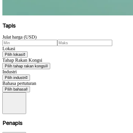
Tapis
Julat harga (USD)
Lokasi
Pilih lokasi
Tahap Rakan Kongsi
Pilih tahap rakan kongsi
Industri
Pilih industri
Bahasa pertuturan
Pilih bahasa
Penapis