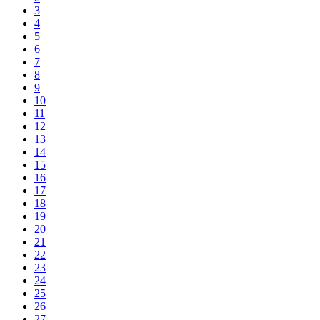
3
4
5
6
7
8
9
10
11
12
13
14
15
16
17
18
19
20
21
22
23
24
25
26
27