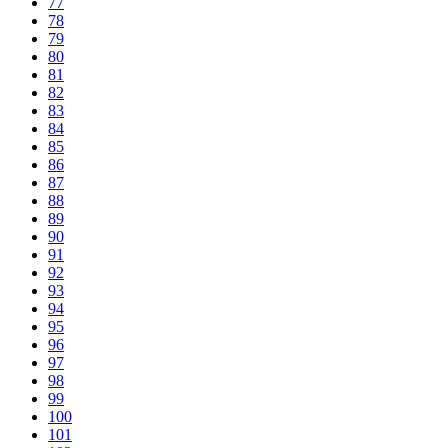
77
78
79
80
81
82
83
84
85
86
87
88
89
90
91
92
93
94
95
96
97
98
99
100
101