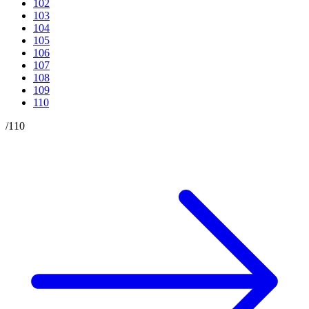
102
103
104
105
106
107
108
109
110
/
110