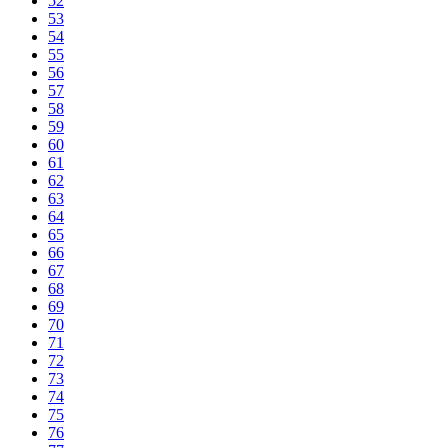
52
53
54
55
56
57
58
59
60
61
62
63
64
65
66
67
68
69
70
71
72
73
74
75
76