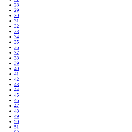
28
29
30
31
32
33
34
35
36
37
38
39
40
41
42
43
44
45
46
47
48
49
50
51