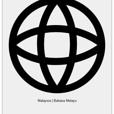
Malaysia
|
Bahasa Melayu