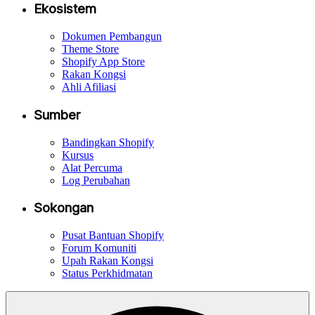
Ekosistem
Dokumen Pembangun
Theme Store
Shopify App Store
Rakan Kongsi
Ahli Afiliasi
Sumber
Bandingkan Shopify
Kursus
Alat Percuma
Log Perubahan
Sokongan
Pusat Bantuan Shopify
Forum Komuniti
Upah Rakan Kongsi
Status Perkhidmatan