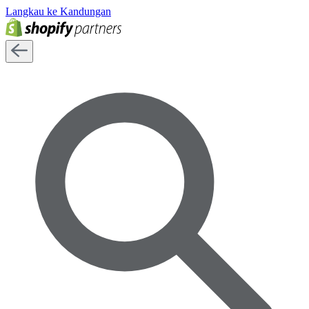
Langkau ke Kandungan