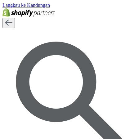
Langkau ke Kandungan