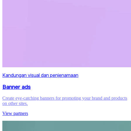
Kandungan visual dan penjenamaan
Banner ads
Create eye-catching banners for promoting your brand and products
on other sites.
View partners