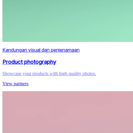
Kandungan visual dan penjenamaan
Product photography
Showcase your products with high quality photos.
View partners