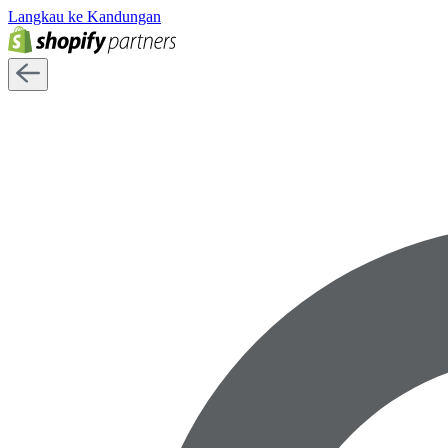
Langkau ke Kandungan