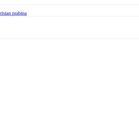
risian prabina