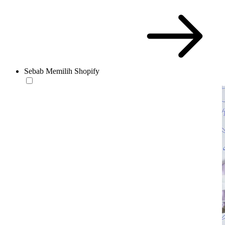
Sebab Memilih Shopify