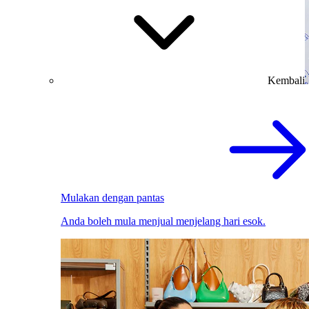
Kembali
Mulakan dengan pantas
Anda boleh mula menjual menjelang hari esok.