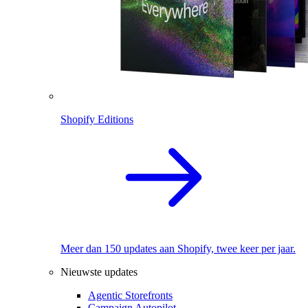
Shopify Editions
Meer dan 150 updates aan Shopify, twee keer per jaar.
Nieuwste updates
Agentic Storefronts
Campaign Autopilot