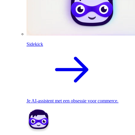
Sidekick
Je AI-assistent met een obsessie voor commerce.