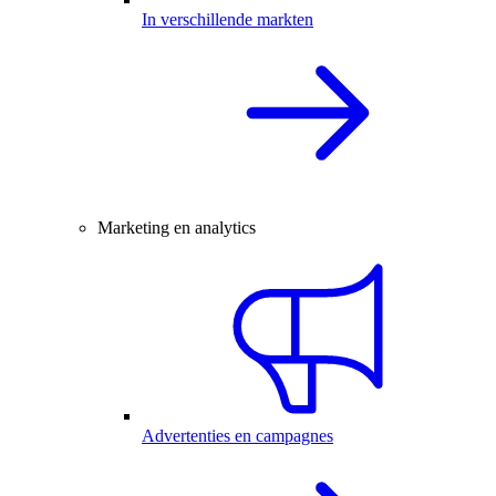
In verschillende markten
Marketing en analytics
Advertenties en campagnes