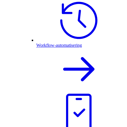
Workflow-automatisering