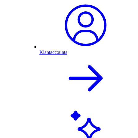
Klantaccounts