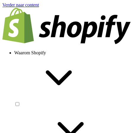
Verder naar content
Waarom Shopify