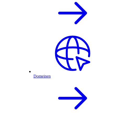
Domeinen