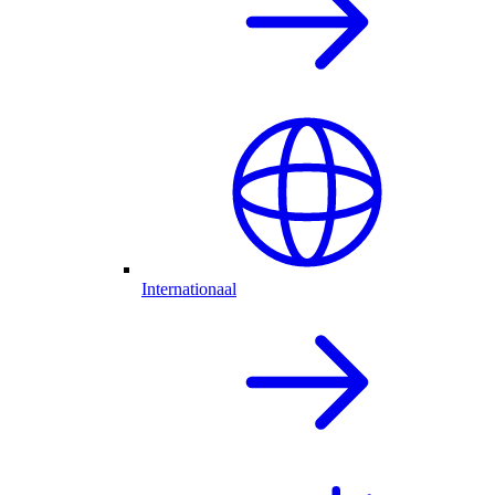
Internationaal