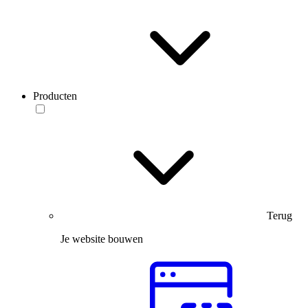
Producten
Terug
Je website bouwen