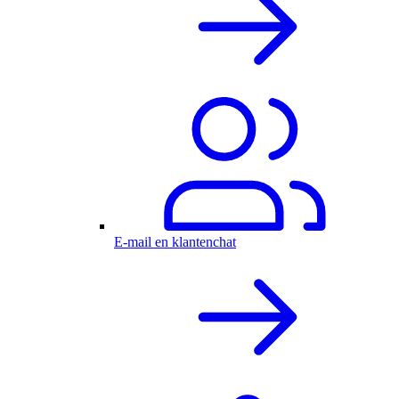
E-mail en klantenchat