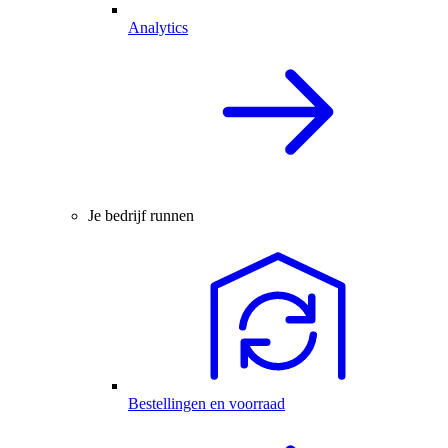
Analytics
Je bedrijf runnen
Bestellingen en voorraad