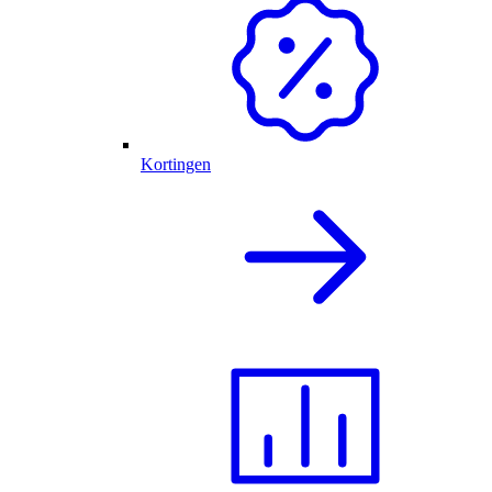
Kortingen