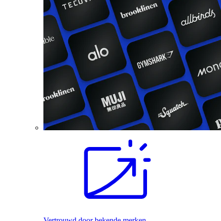
Vertrouwd door bekende merken