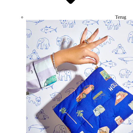
Terug