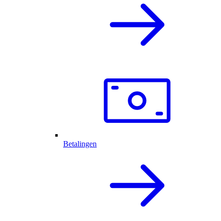
Betalingen