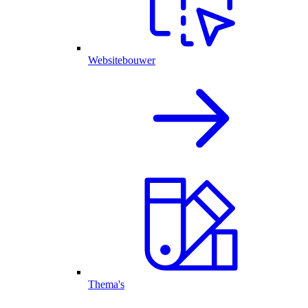
Websitebouwer
Thema's