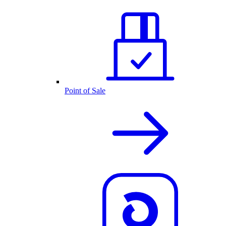
Point of Sale