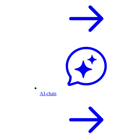
AI-chats