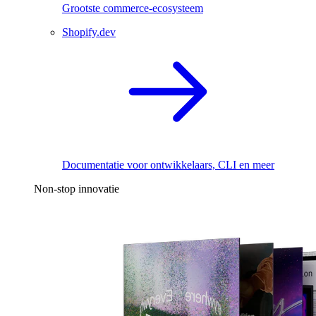
Grootste commerce-ecosysteem
Shopify.dev
Documentatie voor ontwikkelaars, CLI en meer
Non-stop innovatie