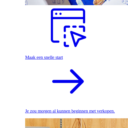
Maak een snelle start
Je zou morgen al kunnen beginnen met verkopen.