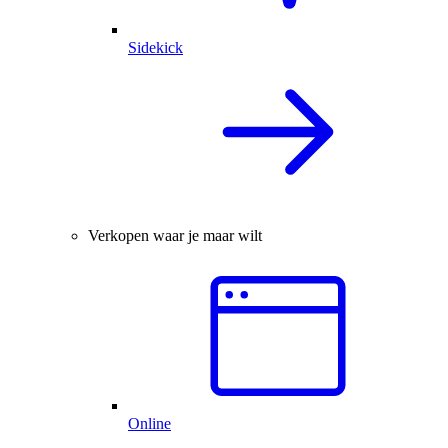
Sidekick
Verkopen waar je maar wilt
Online