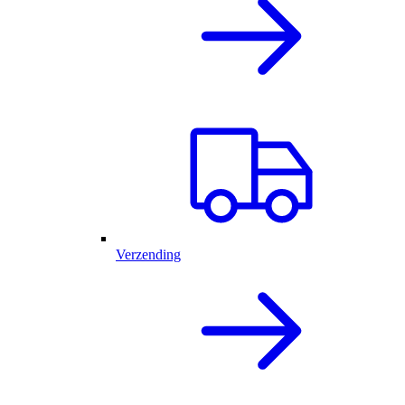
Verzending