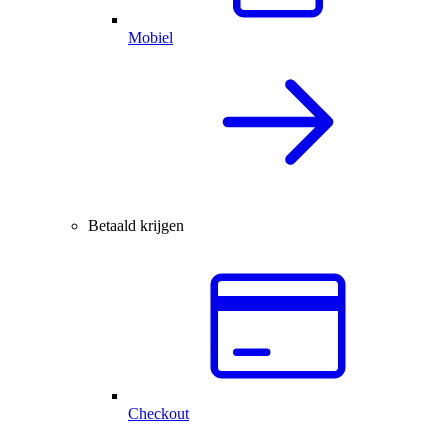
Mobiel
Betaald krijgen
Checkout