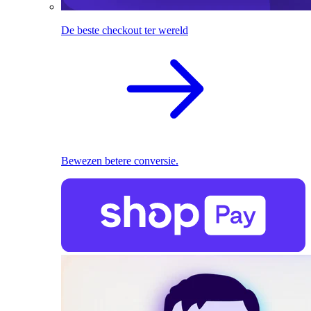
De beste checkout ter wereld
Bewezen betere conversie.